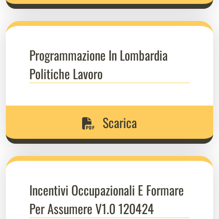
Programmazione In Lombardia
Politiche Lavoro
Scarica
Incentivi Occupazionali E Formare
Per Assumere V1.0 120424