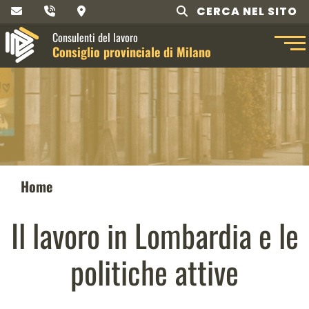
CERCA NEL SITO
Consulenti del lavoro
Consiglio provinciale di Milano
Home
Il lavoro in Lombardia e le
politiche attive