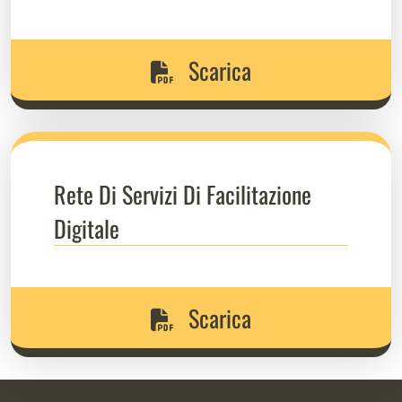
Scarica
Rete Di Servizi Di Facilitazione
Digitale
Scarica