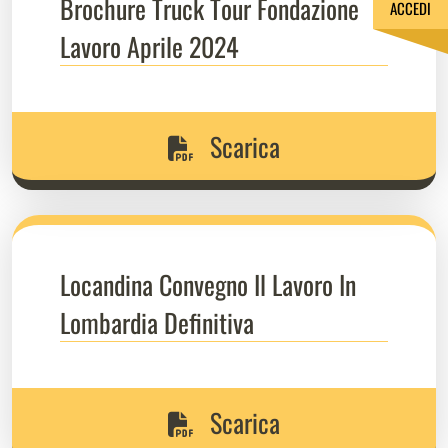
Brochure Truck Tour Fondazione
ACCEDI
Lavoro Aprile 2024
Scarica
Locandina Convegno Il Lavoro In
Lombardia Definitiva
Scarica