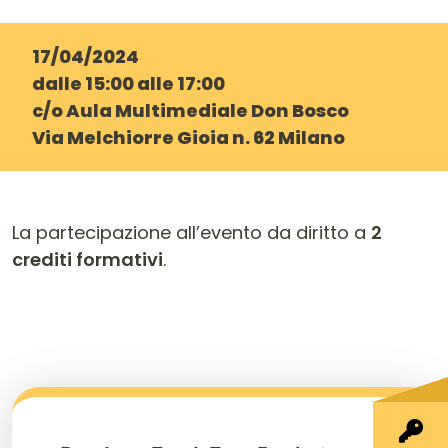
17/04/2024
dalle 15:00 alle 17:00
c/o Aula Multimediale Don Bosco
Via Melchiorre Gioia n. 62 Milano
La partecipazione all’evento da diritto a
2
crediti formativi
.