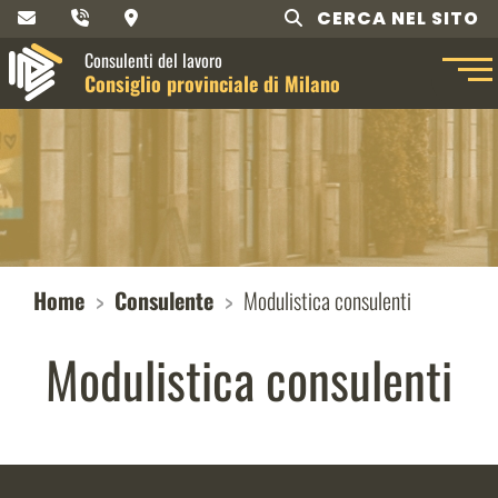
CERCA NEL SITO
Consulenti del lavoro
Consiglio provinciale di Milano
Home
Consulente
Modulistica consulenti
Modulistica consulenti