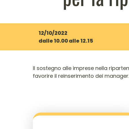
12/10/2022
dalle 10.00 alle 12.15
Il sostegno alle imprese nella riparten
favorire il reinserimento dei manager