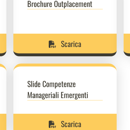
Brochure Outplacement
Scarica
Slide Competenze
Manageriali Emergenti
Scarica