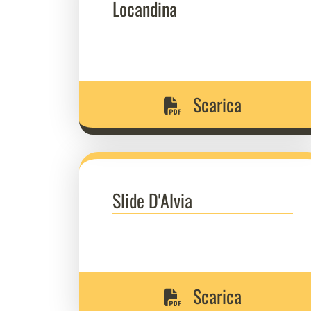
Locandina
Scarica
Slide D'Alvia
Scarica