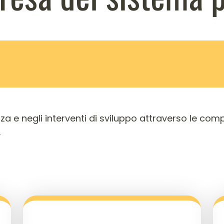
za e negli interventi di sviluppo attraverso le comp
.