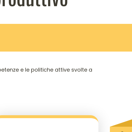
etenze e le politiche attive svolte a