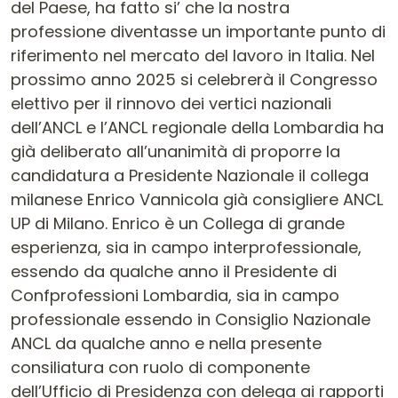
del Paese, ha fatto si’ che la nostra
professione diventasse un importante punto di
riferimento nel mercato del lavoro in Italia. Nel
prossimo anno 2025 si celebrerà il Congresso
elettivo per il rinnovo dei vertici nazionali
dell’ANCL e l’ANCL regionale della Lombardia ha
già deliberato all’unanimità di proporre la
candidatura a Presidente Nazionale il collega
milanese Enrico Vannicola già consigliere ANCL
UP di Milano. Enrico è un Collega di grande
esperienza, sia in campo interprofessionale,
essendo da qualche anno il Presidente di
Confprofessioni Lombardia, sia in campo
professionale essendo in Consiglio Nazionale
ANCL da qualche anno e nella presente
consiliatura con ruolo di componente
dell’Ufficio di Presidenza con delega ai rapporti