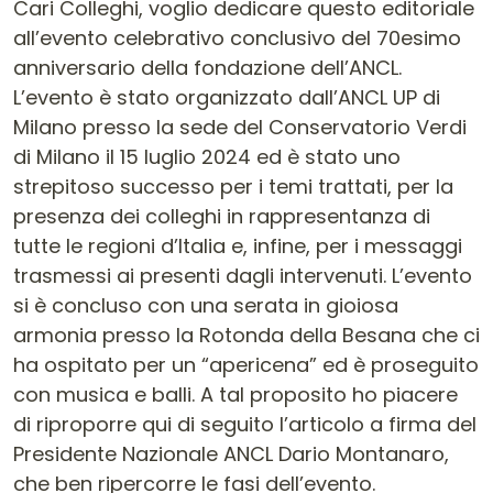
Cari Colleghi, voglio dedicare questo editoriale
all’evento celebrativo conclusivo del 70esimo
anniversario della fondazione dell’ANCL.
L’evento è stato organizzato dall’ANCL UP di
Milano presso la sede del Conservatorio Verdi
di Milano il 15 luglio 2024 ed è stato uno
strepitoso successo per i temi trattati, per la
presenza dei colleghi in rappresentanza di
tutte le regioni d’Italia e, infine, per i messaggi
trasmessi ai presenti dagli intervenuti. L’evento
si è concluso con una serata in gioiosa
armonia presso la Rotonda della Besana che ci
ha ospitato per un “apericena” ed è proseguito
con musica e balli. A tal proposito ho piacere
di riproporre qui di seguito l’articolo a firma del
Presidente Nazionale ANCL Dario Montanaro,
che ben ripercorre le fasi dell’evento.