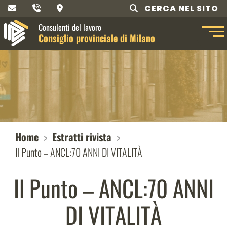
CERCA NEL SITO
Consulenti del lavoro
Consiglio provinciale di Milano
Home
Estratti rivista
Il Punto – ANCL:70 ANNI DI VITALITÀ
Il Punto – ANCL:70 ANNI
DI VITALITÀ