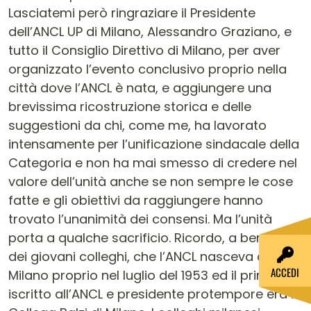
Lasciatemi però ringraziare il Presidente
dell’ANCL UP di Milano, Alessandro Graziano, e
tutto il Consiglio Direttivo di Milano, per aver
organizzato l’evento conclusivo proprio nella
città dove l’ANCL è nata, e aggiungere una
brevissima ricostruzione storica e delle
suggestioni da chi, come me, ha lavorato
intensamente per l’unificazione sindacale della
Categoria e non ha mai smesso di credere nel
valore dell’unità anche se non sempre le cose
fatte e gli obiettivi da raggiungere hanno
trovato l’unanimità dei consensi. Ma l’unità
porta a qualche sacrificio. Ricordo, a beneficio
dei giovani colleghi, che l’ANCL nasceva a
ACCEDI
Milano proprio nel luglio del 1953 ed il primo
iscritto all’ANCL e presidente protempore era il