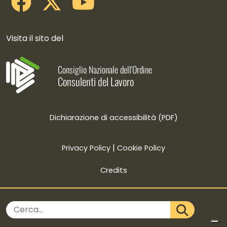
Visita il sito del
Consiglio Nazionale dell'Ordine
Consulenti del Lavoro
Dichiarazione di accessibilità (PDF)
|
Privacy Policy
Cookie Policy
Credits
Cerca nel sito
CERCA