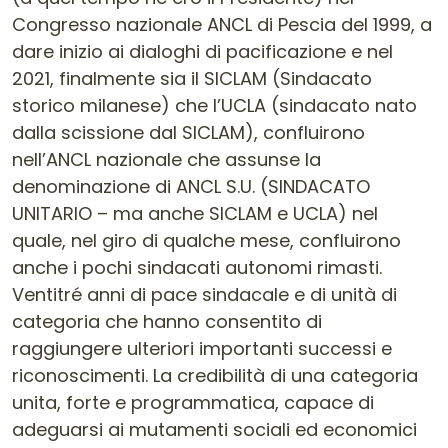
Congresso nazionale ANCL di Pescia del 1999, a
dare inizio ai dialoghi di pacificazione e nel
2021, finalmente sia il SICLAM (Sindacato
storico milanese) che l’UCLA (sindacato nato
dalla scissione dal SICLAM), confluirono
nell’ANCL nazionale che assunse la
denominazione di ANCL S.U. (SINDACATO
UNITARIO – ma anche SICLAM e UCLA) nel
quale, nel giro di qualche mese, confluirono
anche i pochi sindacati autonomi rimasti.
Ventitré anni di pace sindacale e di unità di
categoria che hanno consentito di
raggiungere ulteriori importanti successi e
riconoscimenti. La credibilità di una categoria
unita, forte e programmatica, capace di
adeguarsi ai mutamenti sociali ed economici