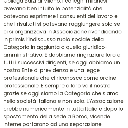
Collega Balzi di Milano. I colleghi milanesi
avevano ben intuito le potenzialità che
potevano esprimere i consulenti del lavoro e
che i risultati si potevano raggiungere solo se
ci si organizzava in Associazione rivendicando
in primis l’indiscusso ruolo sociale della
Categoria in aggiunta a quello giuridico-
amministrativo. E dobbiamo ringraziare loro e
tutti i successivi dirigenti, se oggi abbiamo un
nostro Ente di previdenza e una legge
professionale che ci riconosce come ordine
professionale. E sempre a loro va il nostro
grazie se oggi siamo la Categoria che siamo
nella società italiana e non solo. L’Associazione
crebbe numericamente in tutta Italia e dopo lo
spostamento della sede a Roma, vicende
interne portarono ad una separazione