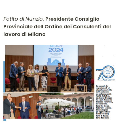
Potito di Nunzio
,
Presidente Consiglio
Provinciale dell'Ordine dei Consulenti del
lavoro di Milano
Contenuto dell'articolo