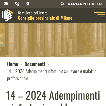
CERCA NEL SITO
Consulenti del lavoro
Consiglio provinciale di Milano
Home
Documenti
14 – 2024 Adempimenti infortunio sul lavoro e malattia
professionale
14 – 2024 Adempimenti