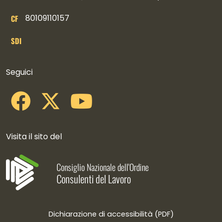
80109110157
CF
SDI
Collegamenti social
Seguici
Visita il sito del
Consiglio Nazionale dell'Ordine
Consulenti del Lavoro
Dichiarazione di accessibilità (PDF)