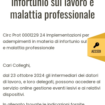
infortunio sul lavoro e
malattia professionale
Circ Prot 0001229 24 Implementazioni per
adempimenti in materia di infortunio sul lavoro
e malattia professionale
ACCEDI
Cari Colleghi,
dal 23 ottobre 2024 gli intermediari dei datori
di lavoro, e loro delegati, possono accedere al
servizio online gestione eventi lesivi e ai relativi
dispositivi.
In allegato trovate le indicazioni fornite