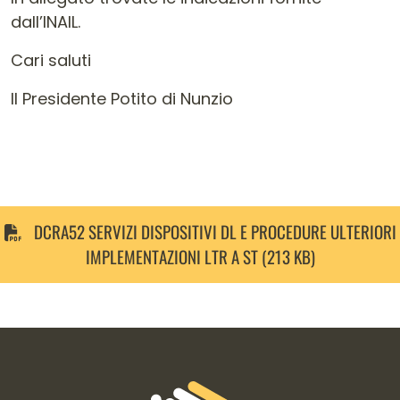
dall’INAIL.
Cari saluti
Il Presidente Potito di Nunzio
DCRA52 SERVIZI DISPOSITIVI DL E PROCEDURE ULTERIORI
IMPLEMENTAZIONI LTR A ST (213 KB)