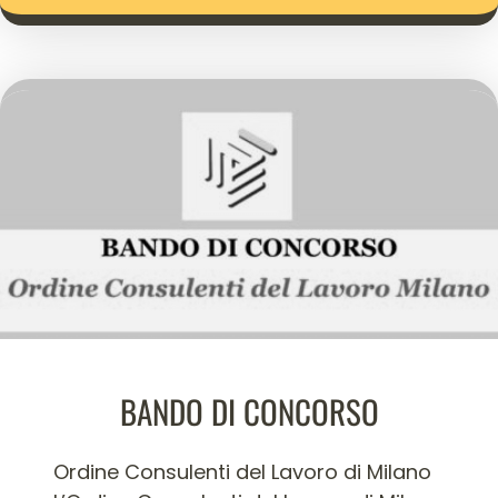
BANDO DI CONCORSO
Ordine Consulenti del Lavoro di Milano