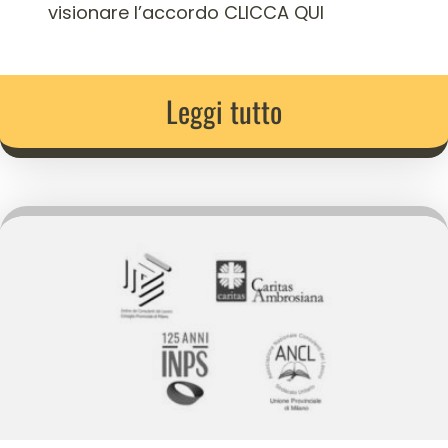
visionare l’accordo CLICCA QUI
Leggi tutto