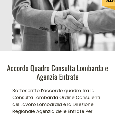
ACCE
Accordo Quadro Consulta Lombarda e
Agenzia Entrate
Sottoscritto l’accordo quadro tra la
Consulta Lombarda Ordine Consulenti
del Lavoro Lombardia e la Direzione
Regionale Agenzia delle Entrate Per