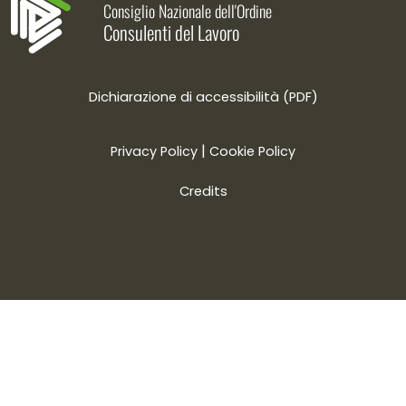
Consiglio Nazionale dell'Ordine
Consulenti del Lavoro
Dichiarazione di accessibilità (PDF)
|
Privacy Policy
Cookie Policy
Credits