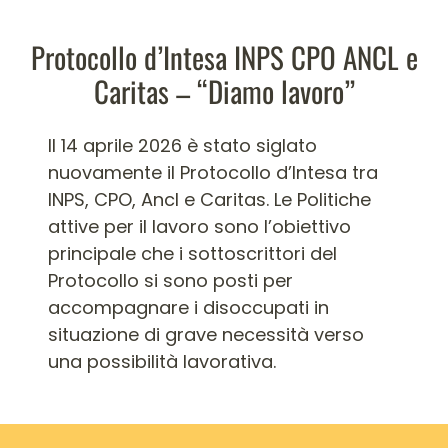
Protocollo d’Intesa INPS CPO ANCL e
Caritas – “Diamo lavoro”
Il 14 aprile 2026 è stato siglato
nuovamente il Protocollo d’Intesa tra
INPS, CPO, Ancl e Caritas. Le Politiche
attive per il lavoro sono l’obiettivo
principale che i sottoscrittori del
Protocollo si sono posti per
accompagnare i disoccupati in
situazione di grave necessità verso
una possibilità lavorativa.