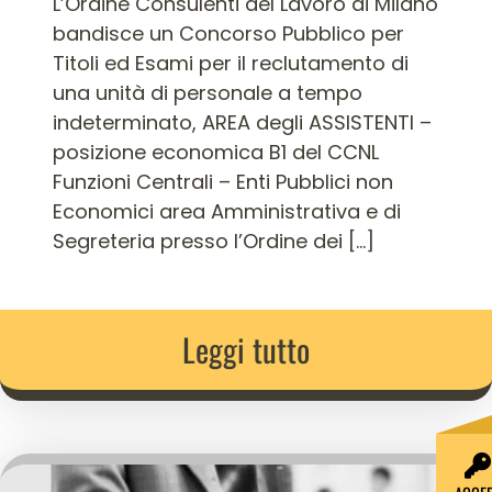
L’Ordine Consulenti del Lavoro di Milano
bandisce un Concorso Pubblico per
Titoli ed Esami per il reclutamento di
una unità di personale a tempo
indeterminato, AREA degli ASSISTENTI –
posizione economica B1 del CCNL
Funzioni Centrali – Enti Pubblici non
Economici area Amministrativa e di
Segreteria presso l’Ordine dei […]
Leggi tutto