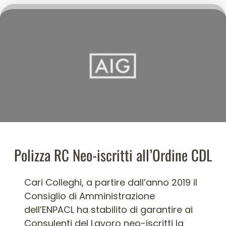
Polizza RC Neo-iscritti all’Ordine CDL
Cari Colleghi, a partire dall’anno 2019 il
Consiglio di Amministrazione
dell’ENPACL ha stabilito di garantire ai
Consulenti del Lavoro neo-iscritti la