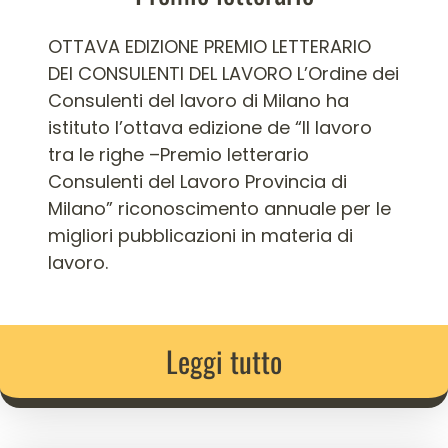
OTTAVA EDIZIONE PREMIO LETTERARIO
DEI CONSULENTI DEL LAVORO L’Ordine dei
Consulenti del lavoro di Milano ha
istituto l’ottava edizione de “Il lavoro
tra le righe –Premio letterario
Consulenti del Lavoro Provincia di
Milano” riconoscimento annuale per le
migliori pubblicazioni in materia di
lavoro.
Leggi tutto