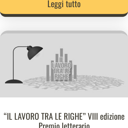
Leggi tutto
“IL LAVORO TRA LE RIGHE” VIII edizione
Premio letterario