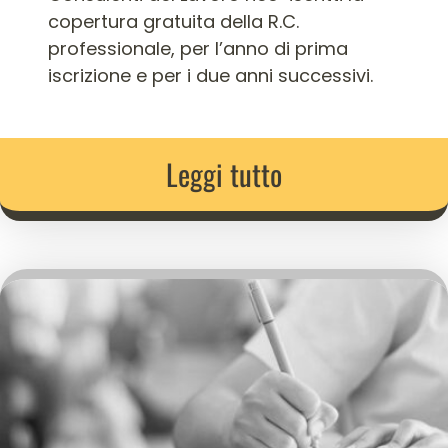
copertura gratuita della R.C.
professionale, per l’anno di prima
iscrizione e per i due anni successivi.
Leggi tutto