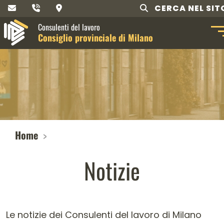
CERCA NEL SIT
Consulenti del lavoro
Consiglio provinciale di Milano
Home
Notizie
Le notizie dei Consulenti del lavoro di Milano