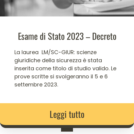
Esame di Stato 2023 – Decreto
La laurea LM/SC-GIUR: scienze
giuridiche della sicurezza è stata
inserita come titolo di studio valido. Le
prove scritte si svolgeranno il 5 e 6
settembre 2023.
Leggi tutto