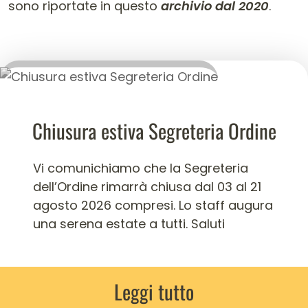
sono riportate in questo
archivio dal 2020
.
Chiusura estiva Segreteria Ordine
Vi comunichiamo che la Segreteria
dell’Ordine rimarrà chiusa dal 03 al 21
agosto 2026 compresi. Lo staff augura
una serena estate a tutti. Saluti
Leggi tutto