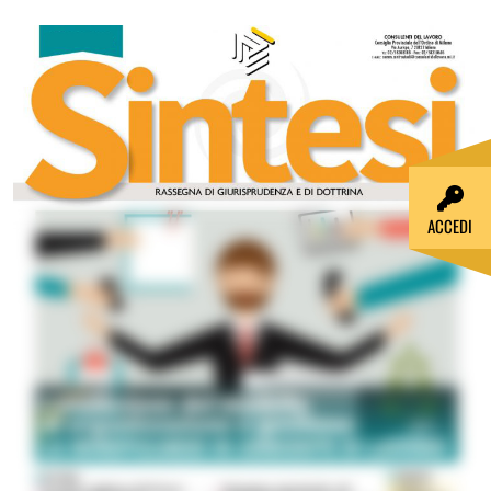
ACCEDI