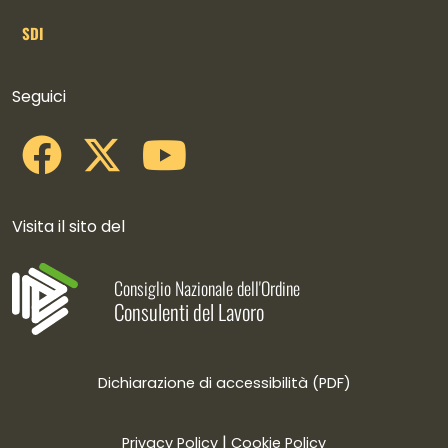
SDI
Collegamenti social
Seguici
Visita il sito del
Consiglio Nazionale dell'Ordine
Consulenti del Lavoro
Dichiarazione di accessibilità (PDF)
|
Privacy Policy
Cookie Policy