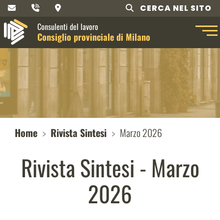
CERCA NEL SITO
Consulenti del lavoro
Consiglio provinciale di Milano
Home
Rivista Sintesi
Marzo 2026
Rivista Sintesi - Marzo
2026