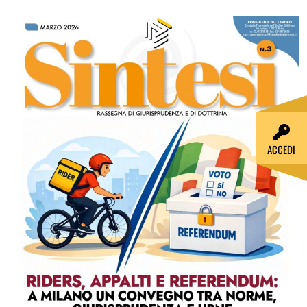
ACCEDI