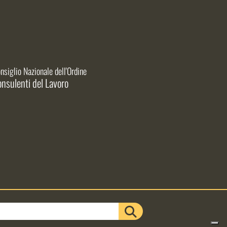
nsiglio Nazionale dell'Ordine
nsulenti del Lavoro
CERCA