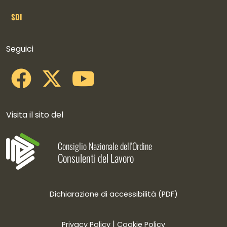
SDI
Collegamenti social
Seguici
Visita il sito del
Consiglio Nazionale dell'Ordine
Consulenti del Lavoro
Dichiarazione di accessibilità (PDF)
|
Privacy Policy
Cookie Policy