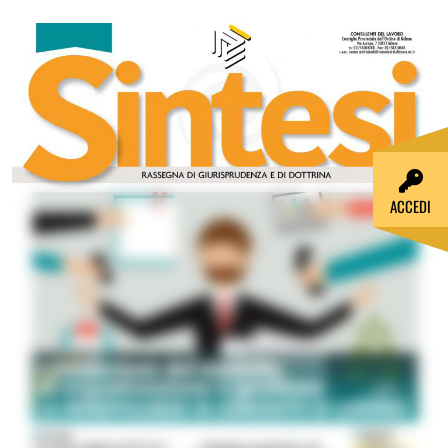
ACCEDI