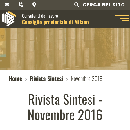
CERCA NEL SITO
Consulenti del lavoro
Consiglio provinciale di Milano
Home
Rivista Sintesi
Novembre 2016
Rivista Sintesi -
Novembre 2016