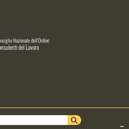
nsiglio Nazionale dell'Ordine
nsulenti del Lavoro
CERCA