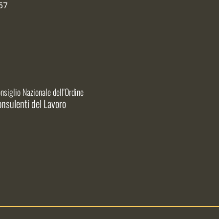
57
nsiglio Nazionale dell'Ordine
nsulenti del Lavoro