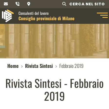
CERCA NEL SITO
Consulenti del lavoro
Consiglio provinciale di Milano
Home
Rivista Sintesi
Febbraio 2019
Rivista Sintesi - Febbraio
2019