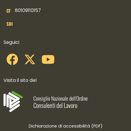
80109110157
CF
SDI
Collegamenti social
Seguici
Visita il sito del
Consiglio Nazionale dell'Ordine
Consulenti del Lavoro
Dichiarazione di accessibilità (PDF)