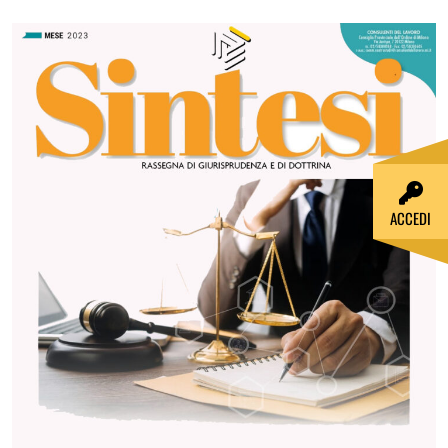
ACCEDI