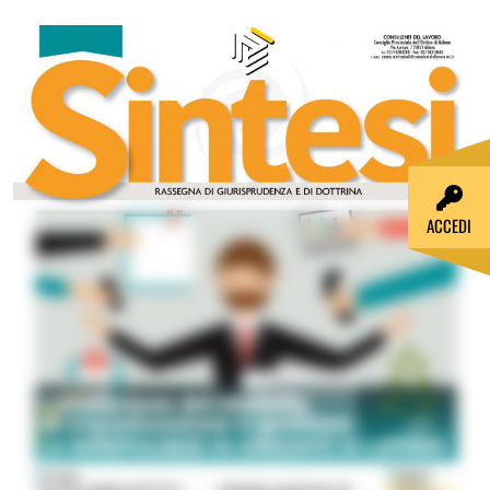
ACCEDI