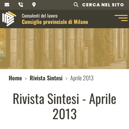
CERCA NEL SITO
Consulenti del lavoro
Consiglio provinciale di Milano
Home
Rivista Sintesi
Aprile 2013
Rivista Sintesi - Aprile
2013