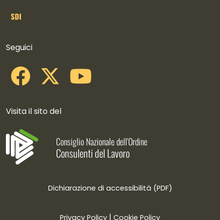
SDI
Collegamenti social
Seguici
Visita il sito del
Consiglio Nazionale dell'Ordine
Consulenti del Lavoro
Dichiarazione di accessibilità (PDF)
|
Privacy Policy
Cookie Policy