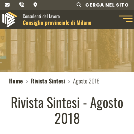
CERCA NEL SITO
Consulenti del lavoro
Consiglio provinciale di Milano
Home
Rivista Sintesi
Agosto 2018
Rivista Sintesi - Agosto
2018