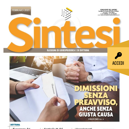
ACCEDI