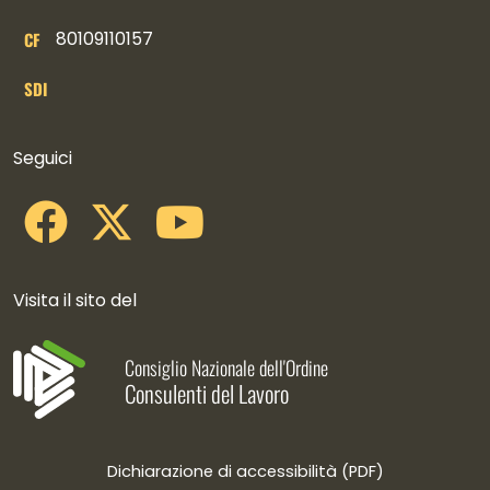
80109110157
CF
SDI
Collegamenti social
Seguici
Visita il sito del
Consiglio Nazionale dell'Ordine
Consulenti del Lavoro
Dichiarazione di accessibilità (PDF)