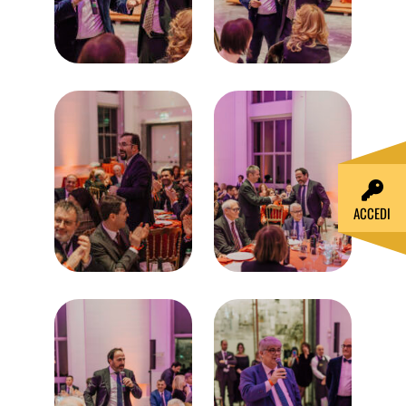
ACCEDI