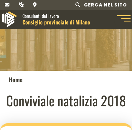
CERCA NEL SITO
Consulenti del lavoro
Consiglio provinciale di Milano
Home
Conviviale natalizia 2018