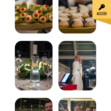
ACCEDI