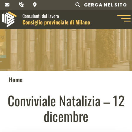
CERCA NEL SITO
Consulenti del lavoro
Consiglio provinciale di Milano
Home
Conviviale Natalizia – 12
dicembre