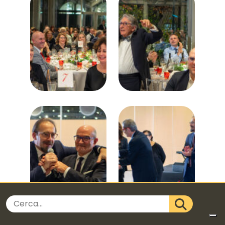
Cerca nel sito
CERCA