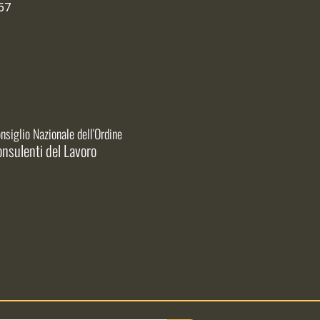
57
nsiglio Nazionale dell'Ordine
nsulenti del Lavoro