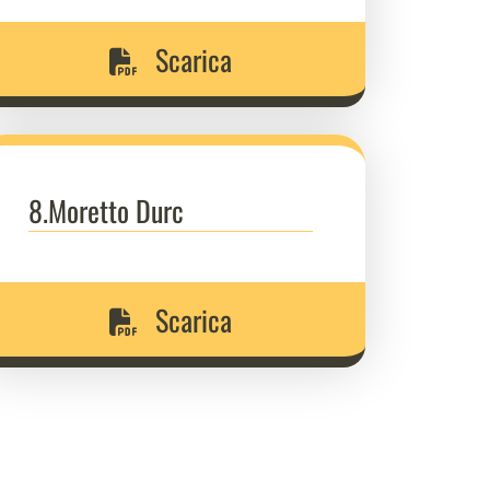
Scarica
8.Moretto Durc
Scarica