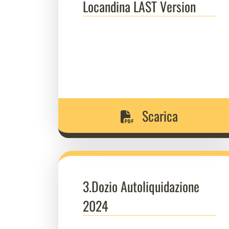
Locandina LAST Version
Scarica
3.Dozio Autoliquidazione
2024