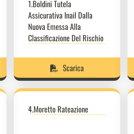
1.Boldini Tutela
Assicurativa Inail Dalla
Nuova Emessa Alla
Classificazione Del Rischio
Scarica
4.Moretto Rateazione