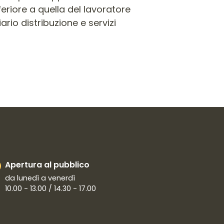
eriore a quella del lavoratore
rio distribuzione e servizi
Apertura al pubblico
da lunedì a venerdì
10.00 - 13.00 / 14.30 - 17.00