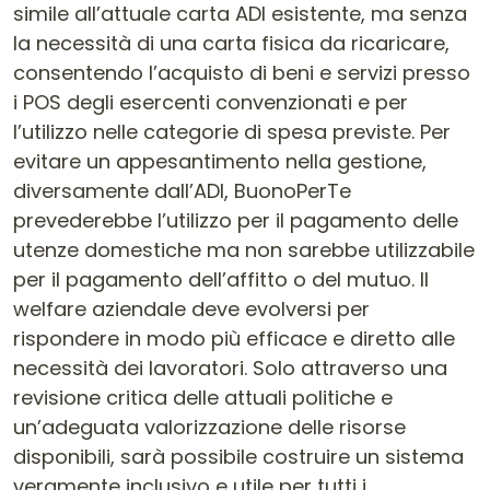
simile all’attuale carta ADI esistente, ma senza
la necessità di una carta fisica da ricaricare,
consentendo l’acquisto di beni e servizi presso
i POS degli esercenti convenzionati e per
l’utilizzo nelle categorie di spesa previste. Per
evitare un appesantimento nella gestione,
diversamente dall’ADI, BuonoPerTe
prevederebbe l’utilizzo per il pagamento delle
utenze domestiche ma non sarebbe utilizzabile
per il pagamento dell’affitto o del mutuo. Il
welfare aziendale deve evolversi per
rispondere in modo più efficace e diretto alle
necessità dei lavoratori. Solo attraverso una
revisione critica delle attuali politiche e
un’adeguata valorizzazione delle risorse
disponibili, sarà possibile costruire un sistema
veramente inclusivo e utile per tutti i