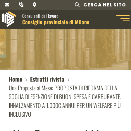
CERCA NEL SITO
Consulenti del lavoro
Consiglio provinciale di Milano
Home
Estratti rivista
Una Proposta al Mese: PROPOSTA DI RIFORMA DELLA
SOGLIA DI ESENZIONE DI BUONI SPESA E CARBURANTE.
INNALZAMENTO A 1.000€ ANNUI PER UN WELFARE PIÙ
INCLUSIVO