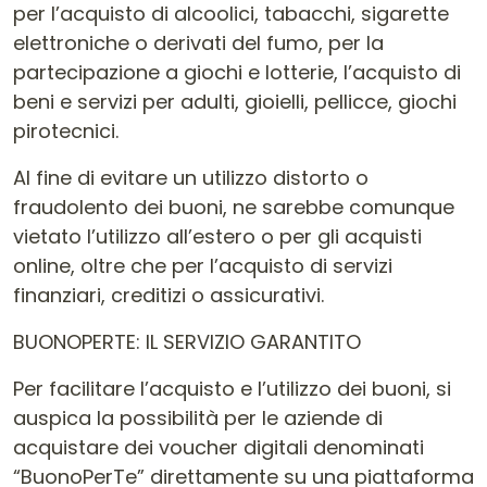
per l’acquisto di alcoolici, tabacchi, sigarette
elettroniche o derivati del fumo, per la
partecipazione a giochi e lotterie, l’acquisto di
beni e servizi per adulti, gioielli, pellicce, giochi
pirotecnici.
Al fine di evitare un utilizzo distorto o
fraudolento dei buoni, ne sarebbe comunque
vietato l’utilizzo all’estero o per gli acquisti
online, oltre che per l’acquisto di servizi
finanziari, creditizi o assicurativi.
BUONOPERTE: IL SERVIZIO GARANTITO
Per facilitare l’acquisto e l’utilizzo dei buoni, si
auspica la possibilità per le aziende di
acquistare dei voucher digitali denominati
“BuonoPerTe” direttamente su una piattaforma