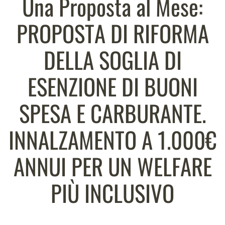
Una Proposta al Mese:
PROPOSTA DI RIFORMA
DELLA SOGLIA DI
ESENZIONE DI BUONI
SPESA E CARBURANTE.
INNALZAMENTO A 1.000€
ANNUI PER UN WELFARE
PIÙ INCLUSIVO