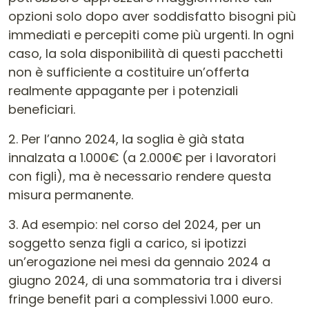
opzioni solo dopo aver soddisfatto bisogni più
immediati e percepiti come più urgenti. In ogni
caso, la sola disponibilità di questi pacchetti
non è sufficiente a costituire un’offerta
realmente appagante per i potenziali
beneficiari.
2. Per l’anno 2024, la soglia è già stata
innalzata a 1.000€ (a 2.000€ per i lavoratori
con figli), ma è necessario rendere questa
misura permanente.
3. Ad esempio: nel corso del 2024, per un
soggetto senza figli a carico, si ipotizzi
un’erogazione nei mesi da gennaio 2024 a
giugno 2024, di una sommatoria tra i diversi
fringe benefit pari a complessivi 1.000 euro.