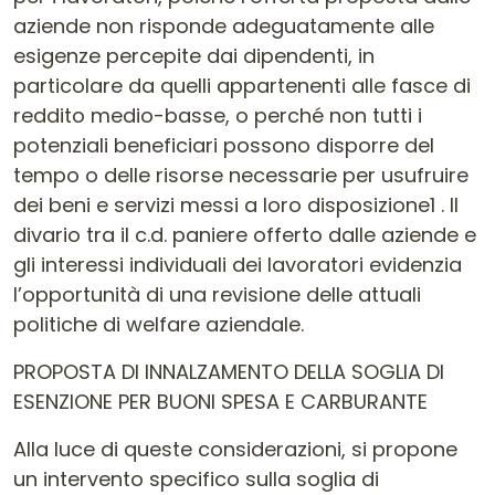
aziende non risponde adeguatamente alle
esigenze percepite dai dipendenti, in
particolare da quelli appartenenti alle fasce di
reddito medio-basse, o perché non tutti i
potenziali beneficiari possono disporre del
tempo o delle risorse necessarie per usufruire
dei beni e servizi messi a loro disposizione1 . Il
divario tra il c.d. paniere offerto dalle aziende e
gli interessi individuali dei lavoratori evidenzia
l’opportunità di una revisione delle attuali
politiche di welfare aziendale.
PROPOSTA DI INNALZAMENTO DELLA SOGLIA DI
ESENZIONE PER BUONI SPESA E CARBURANTE
Alla luce di queste considerazioni, si propone
un intervento specifico sulla soglia di