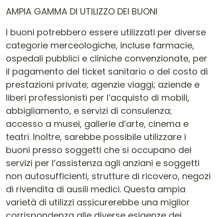
AMPIA GAMMA DI UTILIZZO DEI BUONI
I buoni potrebbero essere utilizzati per diverse
categorie merceologiche, incluse farmacie,
ospedali pubblici e cliniche convenzionate, per
il pagamento del ticket sanitario o del costo di
prestazioni private; agenzie viaggi; aziende e
liberi professionisti per l’acquisto di mobili,
abbigliamento, e servizi di consulenza;
accesso a musei, gallerie d’arte, cinema e
teatri. Inoltre, sarebbe possibile utilizzare i
buoni presso soggetti che si occupano dei
servizi per l’assistenza agli anziani e soggetti
non autosufficienti, strutture di ricovero, negozi
di rivendita di ausili medici. Questa ampia
varietà di utilizzi assicurerebbe una miglior
corrispondenza alle diverse esigenze dei