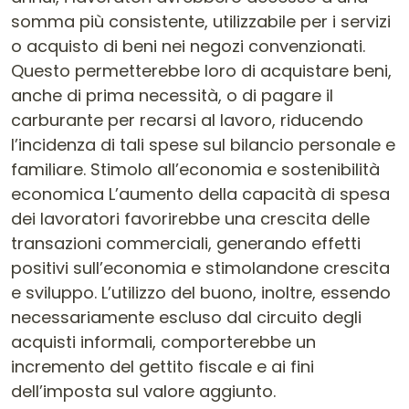
somma più consistente, utilizzabile per i servizi
o acquisto di beni nei negozi convenzionati.
Questo permetterebbe loro di acquistare beni,
anche di prima necessità, o di pagare il
carburante per recarsi al lavoro, riducendo
l’incidenza di tali spese sul bilancio personale e
familiare. Stimolo all’economia e sostenibilità
economica L’aumento della capacità di spesa
dei lavoratori favorirebbe una crescita delle
transazioni commerciali, generando effetti
positivi sull’economia e stimolandone crescita
e sviluppo. L’utilizzo del buono, inoltre, essendo
necessariamente escluso dal circuito degli
acquisti informali, comporterebbe un
incremento del gettito fiscale e ai fini
dell’imposta sul valore aggiunto.