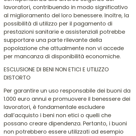
lavoratori, contribuendo in modo significativo
al miglioramento del loro benessere. Inoltre, la
possibilità di utilizzo per il pagamento di
prestazioni sanitarie e assistenziali potrebbe
supportare una parte rilevante della
popolazione che attualmente non vi accede
per mancanza di disponibilità economiche.
ESCLUSIONE DI BENI NON ETICI E UTILIZZO
DISTORTO
Per garantire un uso responsabile dei buoni da
1.000 euro annui e promuovere il benessere dei
lavoratori, è fondamentale escludere
dall’acquisto i beni non etici o quelli che
possano creare dipendenza. Pertanto, i buoni
non potrebbero essere utilizzati ad esempio