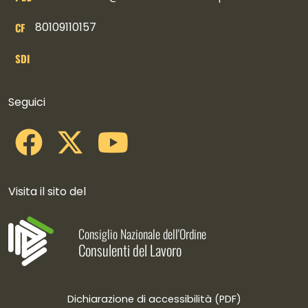
80109110157
CF
SDI
Collegamenti social
Seguici
Visita il sito del
Consiglio Nazionale dell'Ordine
Consulenti del Lavoro
Dichiarazione di accessibilità (PDF)