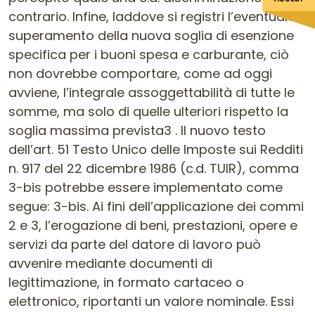
contrario. Infine, laddove si registri l’eventuale
superamento della nuova soglia di esenzione
specifica per i buoni spesa e carburante, ciò
non dovrebbe comportare, come ad oggi
avviene, l’integrale assoggettabilità di tutte le
somme, ma solo di quelle ulteriori rispetto la
soglia massima prevista3 . Il nuovo testo
dell’art. 51 Testo Unico delle Imposte sui Redditi
n. 917 del 22 dicembre 1986 (c.d. TUIR), comma
3-bis potrebbe essere implementato come
segue: 3-bis. Ai fini dell’applicazione dei commi
2 e 3, l’erogazione di beni, prestazioni, opere e
servizi da parte del datore di lavoro può
avvenire mediante documenti di
legittimazione, in formato cartaceo o
elettronico, riportanti un valore nominale. Essi