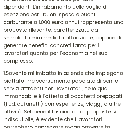
dipendenti. L’innalzamento della soglia di
esenzione per i buoni spesa e buoni
carburante a 1.000 euro annui rappresenta una
proposta rilevante, caratterizzata da
semplicità e immediata attuazione, capace di
generare benefici concreti tanto per i
lavoratori quanto per l’economia nel suo
complesso.
1.Sovente mi imbatto in aziende che impiegano
piattaforme scarsamente popolate di beni e
servizi attraenti per i lavoratori, nelle quali
immancabile è l’offerta di pacchetti prepagati
(i cd. cofanetti) con esperienze, viaggi, o altre
attività. Sebbene il fascino di tali proposte sia
indiscutibile, è evidente che i lavoratori
potrebbero apprezzare maggiormente tali