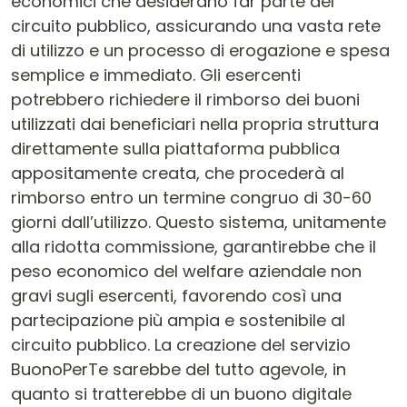
economici che desiderano far parte del
circuito pubblico, assicurando una vasta rete
di utilizzo e un processo di erogazione e spesa
semplice e immediato. Gli esercenti
potrebbero richiedere il rimborso dei buoni
utilizzati dai beneficiari nella propria struttura
direttamente sulla piattaforma pubblica
appositamente creata, che procederà al
rimborso entro un termine congruo di 30-60
giorni dall’utilizzo. Questo sistema, unitamente
alla ridotta commissione, garantirebbe che il
peso economico del welfare aziendale non
gravi sugli esercenti, favorendo così una
partecipazione più ampia e sostenibile al
circuito pubblico. La creazione del servizio
BuonoPerTe sarebbe del tutto agevole, in
quanto si tratterebbe di un buono digitale