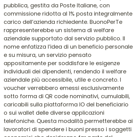
pubblica, gestita da Poste Italiane, con
commissione ridotta al 1% posta integralmente
carico dell’azienda richiedente. BuonoPerTe
rappresenterebbe un sistema di welfare
aziendale supportato dal servizio pubblico. Il
nome enfatizza l’idea di un beneficio personale
e su misura, un servizio pensato
appositamente per soddisfare le esigenze
individuali dei dipendenti, rendendo il welfare
aziendale più accessibile, utile e concreto. I
voucher verrebbero emessi esclusivamente
sotto forma di QR code nominativi, cumulabili,
caricabili sulla piattaforma IO del beneficiario
o sui wallet delle diverse applicazioni
telefoniche. Questa modalità permetterebbe ai
lavoratori di spendere i buoni presso i soggetti