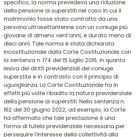
specifico, la norma prevedeva una riduzione
della pensione ai superstiti nel caso in cui il
matrimonio fosse stato contratto da una
persona ultrasettantenne con un coniuge più
giovane di almeno vent’anni, e durato meno di
dieci anni. Tale norma è stata dichiarata
incostituzionale dalla Corte Costituzionale con
la sentenza n. 174 del 15 luglio 2016, in quanto
lesiva dei diritti previdenziali del coniuge
superstite e in contrasto con il principio di
uguaglianza. La Corte Costituzionale ha in
effetti più volte ribadito la natura previdenziale
della pensione ai superstiti. Nella sentenza n.
162 del 30 giugno 2022, ad esempio, la Corte
ha affermato che tale prestazione è una
forma di tutela previdenziale necessaria per
perseguire l’interesse della collettività alla