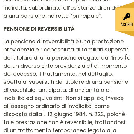
indiretta, subordinata all’esistenza di un diritto
a una pensione indiretta “principale”.
ACCEDI
PENSIONE DI REVERSIBILITÀ
La pensione di reversibilità è una prestazione
previdenziale riconosciuta ai familiari superstiti
del titolare di una pensione erogata dall’Inps (o
da un diverso Ente previdenziale) al momento
del decesso. Il trattamento, nel dettaglio,
spetta ai superstiti del titolare di una pensione
di vecchiaia, anticipata, di anzianità o di
inabilità ed equivalenti. Non si applica, invece,
all’assegno ordinario di invalidità, come
disposto dalla L. 12 giugno 1984, n. 222, poiché
tale prestazione non è reversibile, trattandosi
di un trattamento temporaneo legato alla