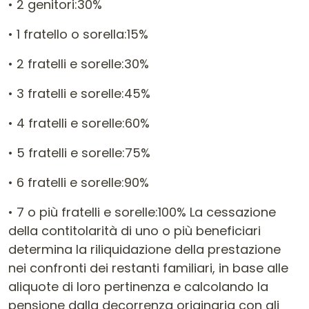
• 2 genitori:30%
• 1 fratello o sorella:15%
• 2 fratelli e sorelle:30%
• 3 fratelli e sorelle:45%
• 4 fratelli e sorelle:60%
• 5 fratelli e sorelle:75%
• 6 fratelli e sorelle:90%
• 7 o più fratelli e sorelle:100% La cessazione
della contitolarità di uno o più beneficiari
determina la riliquidazione della prestazione
nei confronti dei restanti familiari, in base alle
aliquote di loro pertinenza e calcolando la
pensione dalla decorrenza originaria con gli