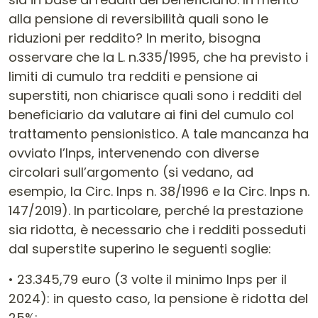
alla pensione di reversibilità quali sono le
riduzioni per reddito? In merito, bisogna
osservare che la L. n.335/1995, che ha previsto i
limiti di cumulo tra redditi e pensione ai
superstiti, non chiarisce quali sono i redditi del
beneficiario da valutare ai fini del cumulo col
trattamento pensionistico. A tale mancanza ha
ovviato l’Inps, intervenendo con diverse
circolari sull’argomento (si vedano, ad
esempio, la Circ. Inps n. 38/1996 e la Circ. Inps n.
147/2019). In particolare, perché la prestazione
sia ridotta, è necessario che i redditi posseduti
dal superstite superino le seguenti soglie:
• 23.345,79 euro (3 volte il minimo Inps per il
2024): in questo caso, la pensione è ridotta del
25%;