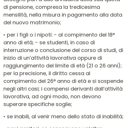
di pensione, compresa la tredicesima
mensilità, nella misura in pagamento alla data
del nuovo matrimonio;
• per i figli o i nipoti: − al compimento del 18°
anno di età; − se studenti, in caso di
interruzione o conclusione del corso di studi, di
inizio di un’attività lavorativa oppure di
raggiungimento del limite di età (21 o 26 anni);
per la precisione, il diritto cessa al
compimento del 26° anno di età e si sospende
negli altri casi; i compensi derivanti dall’attività
lavorativa, ad ogni modo, non devono
superare specifiche soglie;
• se inabili, al venir meno dello stato di inabilità;