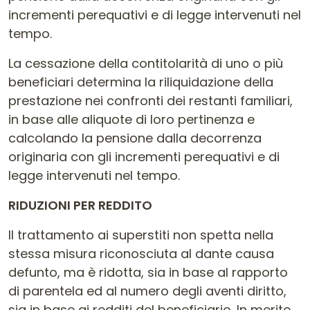
incrementi perequativi e di legge intervenuti nel
tempo.
La cessazione della contitolarità di uno o più
beneficiari determina la riliquidazione della
prestazione nei confronti dei restanti familiari,
in base alle aliquote di loro pertinenza e
calcolando la pensione dalla decorrenza
originaria con gli incrementi perequativi e di
legge intervenuti nel tempo.
RIDUZIONI PER REDDITO
Il trattamento ai superstiti non spetta nella
stessa misura riconosciuta al dante causa
defunto, ma è ridotta, sia in base al rapporto
di parentela ed al numero degli aventi diritto,
sia in base ai redditi del beneficiario. In merito