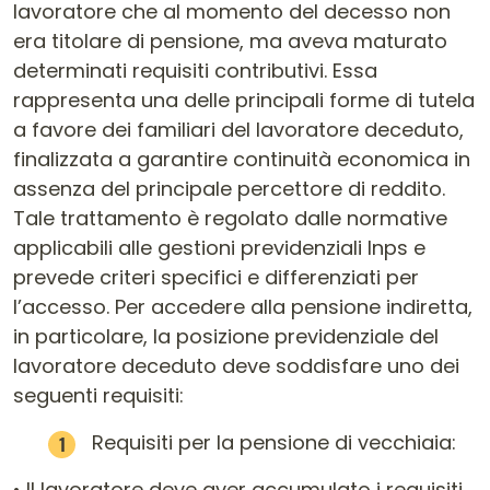
lavoratore che al momento del decesso non
era titolare di pensione, ma aveva maturato
determinati requisiti contributivi. Essa
rappresenta una delle principali forme di tutela
a favore dei familiari del lavoratore deceduto,
finalizzata a garantire continuità economica in
assenza del principale percettore di reddito.
Tale trattamento è regolato dalle normative
applicabili alle gestioni previdenziali Inps e
prevede criteri specifici e differenziati per
l’accesso. Per accedere alla pensione indiretta,
in particolare, la posizione previdenziale del
lavoratore deceduto deve soddisfare uno dei
seguenti requisiti:
Requisiti per la pensione di vecchiaia:
• Il lavoratore deve aver accumulato i requisiti