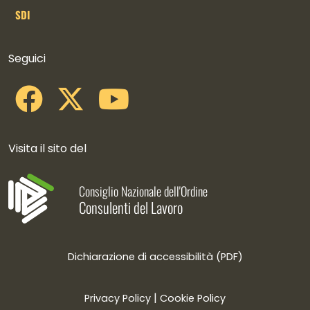
SDI
Collegamenti social
Seguici
Visita il sito del
Consiglio Nazionale dell'Ordine
Consulenti del Lavoro
Dichiarazione di accessibilità (PDF)
|
Privacy Policy
Cookie Policy