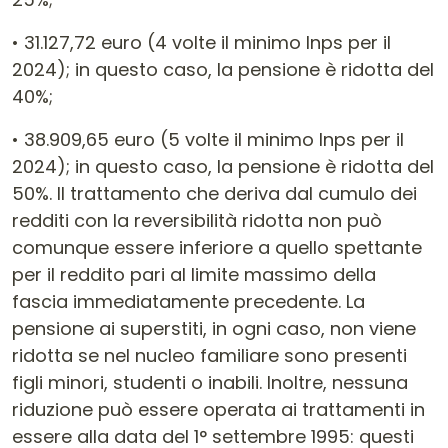
• 31.127,72 euro (4 volte il minimo Inps per il
2024); in questo caso, la pensione è ridotta del
40%;
• 38.909,65 euro (5 volte il minimo Inps per il
2024); in questo caso, la pensione è ridotta del
50%. Il trattamento che deriva dal cumulo dei
redditi con la reversibilità ridotta non può
comunque essere inferiore a quello spettante
per il reddito pari al limite massimo della
fascia immediatamente precedente. La
pensione ai superstiti, in ogni caso, non viene
ridotta se nel nucleo familiare sono presenti
figli minori, studenti o inabili. Inoltre, nessuna
riduzione può essere operata ai trattamenti in
essere alla data del 1° settembre 1995: questi