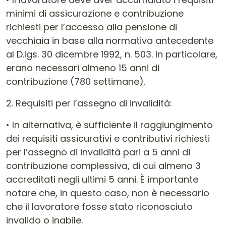
minimi di assicurazione e contribuzione
richiesti per l’accesso alla pensione di
vecchiaia in base alla normativa antecedente
al D.lgs. 30 dicembre 1992, n. 503. In particolare,
erano necessari almeno 15 anni di
contribuzione (780 settimane).
2. Requisiti per l’assegno di invalidità:
• In alternativa, è sufficiente il raggiungimento
dei requisiti assicurativi e contributivi richiesti
per l’assegno di invalidità pari a 5 anni di
contribuzione complessiva, di cui almeno 3
accreditati negli ultimi 5 anni. È importante
notare che, in questo caso, non è necessario
che il lavoratore fosse stato riconosciuto
invalido o inabile.