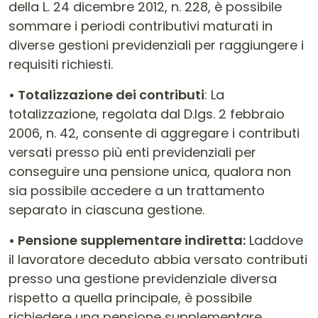
della L. 24 dicembre 2012, n. 228, è possibile
sommare i periodi contributivi maturati in
diverse gestioni previdenziali per raggiungere i
requisiti richiesti.
• Totalizzazione dei contributi
: La
totalizzazione, regolata dal D.lgs. 2 febbraio
2006, n. 42, consente di aggregare i contributi
versati presso più enti previdenziali per
conseguire una pensione unica, qualora non
sia possibile accedere a un trattamento
separato in ciascuna gestione.
• Pensione supplementare indiretta:
Laddove
il lavoratore deceduto abbia versato contributi
presso una gestione previdenziale diversa
rispetto a quella principale, è possibile
richiedere una pensione supplementare