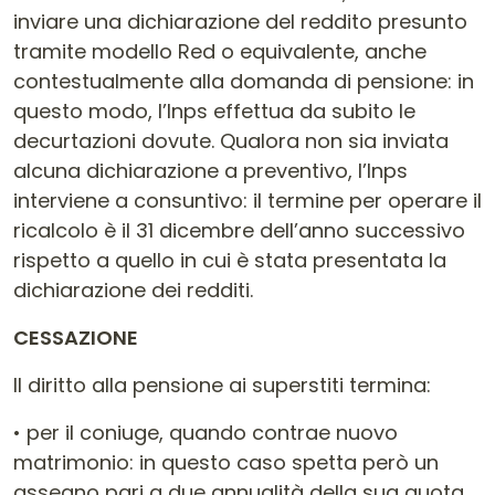
inviare una dichiarazione del reddito presunto
tramite modello Red o equivalente, anche
contestualmente alla domanda di pensione: in
questo modo, l’Inps effettua da subito le
decurtazioni dovute. Qualora non sia inviata
alcuna dichiarazione a preventivo, l’Inps
interviene a consuntivo: il termine per operare il
ricalcolo è il 31 dicembre dell’anno successivo
rispetto a quello in cui è stata presentata la
dichiarazione dei redditi.
CESSAZIONE
Il diritto alla pensione ai superstiti termina:
• per il coniuge, quando contrae nuovo
matrimonio: in questo caso spetta però un
assegno pari a due annualità della sua quota