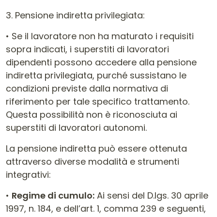
3. Pensione indiretta privilegiata:
• Se il lavoratore non ha maturato i requisiti
sopra indicati, i superstiti di lavoratori
dipendenti possono accedere alla pensione
indiretta privilegiata, purché sussistano le
condizioni previste dalla normativa di
riferimento per tale specifico trattamento.
Questa possibilità non è riconosciuta ai
superstiti di lavoratori autonomi.
La pensione indiretta può essere ottenuta
attraverso diverse modalità e strumenti
integrativi:
•
Regime di cumulo:
Ai sensi del D.lgs. 30 aprile
1997, n. 184, e dell’art. 1, comma 239 e seguenti,