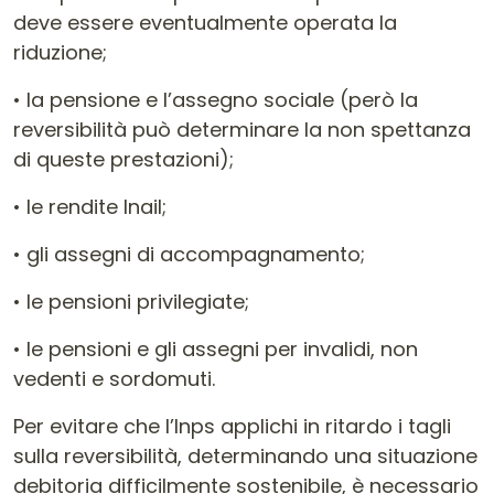
deve essere eventualmente operata la
riduzione;
• la pensione e l’assegno sociale (però la
reversibilità può determinare la non spettanza
di queste prestazioni);
• le rendite Inail;
• gli assegni di accompagnamento;
• le pensioni privilegiate;
• le pensioni e gli assegni per invalidi, non
vedenti e sordomuti.
Per evitare che l’Inps applichi in ritardo i tagli
sulla reversibilità, determinando una situazione
debitoria difficilmente sostenibile, è necessario