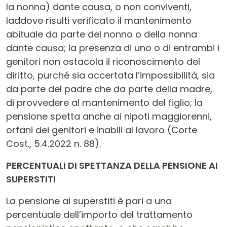
la nonna) dante causa, o non conviventi,
laddove risulti verificato il mantenimento
abituale da parte del nonno o della nonna
dante causa; la presenza di uno o di entrambi i
genitori non ostacola il riconoscimento del
diritto, purché sia accertata l’impossibilità, sia
da parte del padre che da parte della madre,
di provvedere al mantenimento del figlio; la
pensione spetta anche ai nipoti maggiorenni,
orfani dei genitori e inabili al lavoro (Corte
Cost., 5.4.2022 n. 88).
PERCENTUALI DI SPETTANZA DELLA PENSIONE AI
SUPERSTITI
La pensione ai superstiti è pari a una
percentuale dell’importo del trattamento