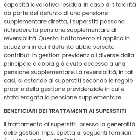
capacità lavorativa residua. In caso di titolarità
da parte del defunto di una pensione
supplementare diretta, i superstiti possono
richiedere la pensione supplementare di
reversibilità. Questo trattamento si applica in
situazioni in cui il defunto abbia versato
contributi in gestioni previdenziali diverse dalla
principale e abbia già avuto accesso a una
pensione supplementare. La reversibilità, in tali
casi, si estende ai superstiti secondo le regole
proprie della gestione previdenziale in cui è
stata erogata la pensione supplementare.
BENEFICIARI DEI TRATTAMENTI AI SUPERSTITI
Il trattamento ai superstiti, presso la generalità
delle gestioni Inps, spetta ai seguenti familiari