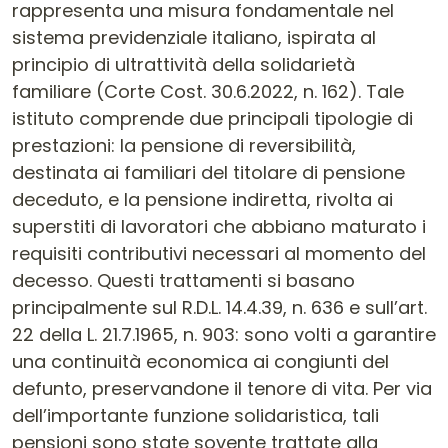
rappresenta una misura fondamentale nel
sistema previdenziale italiano, ispirata al
principio di ultrattività della solidarietà
familiare (Corte Cost. 30.6.2022, n. 162). Tale
istituto comprende due principali tipologie di
prestazioni: la pensione di reversibilità,
destinata ai familiari del titolare di pensione
deceduto, e la pensione indiretta, rivolta ai
superstiti di lavoratori che abbiano maturato i
requisiti contributivi necessari al momento del
decesso. Questi trattamenti si basano
principalmente sul R.D.L. 14.4.39, n. 636 e sull’art.
22 della L. 21.7.1965, n. 903: sono volti a garantire
una continuità economica ai congiunti del
defunto, preservandone il tenore di vita. Per via
dell’importante funzione solidaristica, tali
pensioni sono state sovente trattate alla