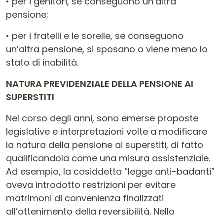
• per i genitori, se conseguono un’altra
pensione;
• per i fratelli e le sorelle, se conseguono
un’altra pensione, si sposano o viene meno lo
stato di inabilità.
NATURA PREVIDENZIALE DELLA PENSIONE AI
SUPERSTITI
Nel corso degli anni, sono emerse proposte
legislative e interpretazioni volte a modificare
la natura della pensione ai superstiti, di fatto
qualificandola come una misura assistenziale.
Ad esempio, la cosiddetta “legge anti-badanti”
aveva introdotto restrizioni per evitare
matrimoni di convenienza finalizzati
all’ottenimento della reversibilità. Nello