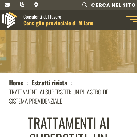
CERCA NEL SITO
Consulenti del lavoro
Consiglio provinciale di Milano
Home
Estratti rivista
TRATTAMENTI AI SUPERSTITI: UN PILASTRO DEL
SISTEMA PREVIDENZIALE
TRATTAMENTI AI