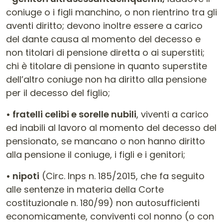
coniuge o i figli manchino, o non rientrino tra gli
aventi diritto; devono inoltre essere a carico
del dante causa al momento del decesso e
non titolari di pensione diretta o ai superstiti;
chi è titolare di pensione in quanto superstite
dell’altro coniuge non ha diritto alla pensione
per il decesso del figlio;
• fratelli celibi e sorelle nubili
, viventi a carico
ed inabili al lavoro al momento del decesso del
pensionato, se mancano o non hanno diritto
alla pensione il coniuge, i figli e i genitori;
• nipoti
(Circ. Inps n. 185/2015, che fa seguito
alle sentenze in materia della Corte
costituzionale n. 180/99) non autosufficienti
economicamente, conviventi col nonno (o con