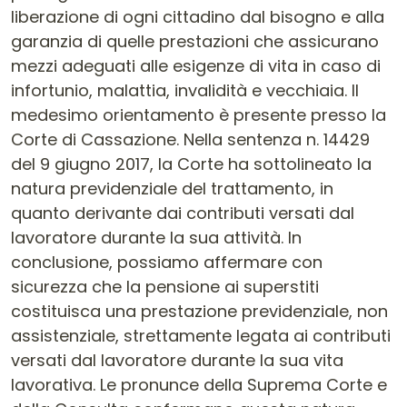
liberazione di ogni cittadino dal bisogno e alla
garanzia di quelle prestazioni che assicurano
mezzi adeguati alle esigenze di vita in caso di
infortunio, malattia, invalidità e vecchiaia. Il
medesimo orientamento è presente presso la
Corte di Cassazione. Nella sentenza n. 14429
del 9 giugno 2017, la Corte ha sottolineato la
natura previdenziale del trattamento, in
quanto derivante dai contributi versati dal
lavoratore durante la sua attività. In
conclusione, possiamo affermare con
sicurezza che la pensione ai superstiti
costituisca una prestazione previdenziale, non
assistenziale, strettamente legata ai contributi
versati dal lavoratore durante la sua vita
lavorativa. Le pronunce della Suprema Corte e