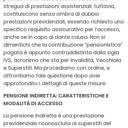
stregua di prestazioni assistenziali: tuttavia,
costituiscono senza ombra di dubbio
prestazioni previdenziali, essendo richiesto uno
specifico requisito assicurativo per l’accesso,
anche se in capo al dante causa. Non si
dimentichi che la contribuzione “pensionistica”
pagata è appunto contraddistinta dalla sigla
IVS, acronimo che sta per Invalidità, Vecchiaia
e Superstiti. Ma procediamo con ordine, e
affrontiamo tale questione dopo aver
approfondito i dettagli di queste misure.
PENSIONE INDIRETTA: CARATTERISTICHE E
MODALITÀ DI ACCESSO
La pensione indiretta è una prestazione
previdenziale riconosciuta ai superstiti del