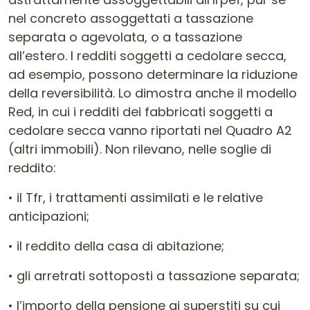
nel concreto assoggettati a tassazione
separata o agevolata, o a tassazione
all’estero. I redditi soggetti a cedolare secca,
ad esempio, possono determinare la riduzione
della reversibilità. Lo dimostra anche il modello
Red, in cui i redditi dei fabbricati soggetti a
cedolare secca vanno riportati nel Quadro A2
(altri immobili). Non rilevano, nelle soglie di
reddito:
• il Tfr, i trattamenti assimilati e le relative
anticipazioni;
• il reddito della casa di abitazione;
• gli arretrati sottoposti a tassazione separata;
• l’importo della pensione ai superstiti su cui