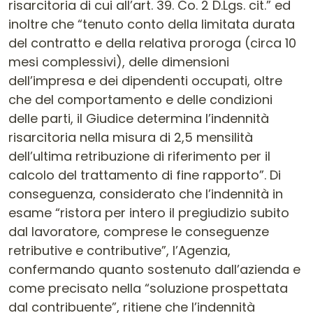
risarcitoria di cui all’art. 39. Co. 2 D.Lgs. cit.” ed
inoltre che “tenuto conto della limitata durata
del contratto e della relativa proroga (circa 10
mesi complessivi), delle dimensioni
dell’impresa e dei dipendenti occupati, oltre
che del comportamento e delle condizioni
delle parti, il Giudice determina l’indennità
risarcitoria nella misura di 2,5 mensilità
dell’ultima retribuzione di riferimento per il
calcolo del trattamento di fine rapporto”. Di
conseguenza, considerato che l’indennità in
esame “ristora per intero il pregiudizio subito
dal lavoratore, comprese le conseguenze
retributive e contributive”, l’Agenzia,
confermando quanto sostenuto dall’azienda e
come precisato nella “soluzione prospettata
dal contribuente”, ritiene che l’indennità