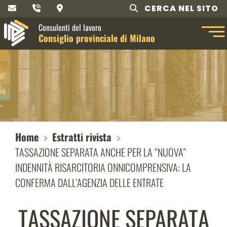
CERCA NEL SITO
Consulenti del lavoro
Consiglio provinciale di Milano
Home
Estratti rivista
TASSAZIONE SEPARATA ANCHE PER LA “NUOVA”
INDENNITÀ RISARCITORIA ONNICOMPRENSIVA: LA
CONFERMA DALL’AGENZIA DELLE ENTRATE
TASSAZIONE SEPARATA