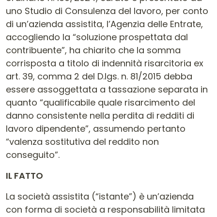
uno Studio di Consulenza del lavoro, per conto
di un’azienda assistita, l’Agenzia delle Entrate,
accogliendo la “soluzione prospettata dal
contribuente”, ha chiarito che la somma
corrisposta a titolo di indennità risarcitoria ex
art. 39, comma 2 del D.lgs. n. 81/2015 debba
essere assoggettata a tassazione separata in
quanto “qualificabile quale risarcimento del
danno consistente nella perdita di redditi di
lavoro dipendente”, assumendo pertanto
“valenza sostitutiva del reddito non
conseguito”.
IL FATTO
La società assistita (“istante”) è un’azienda
con forma di società a responsabilità limitata