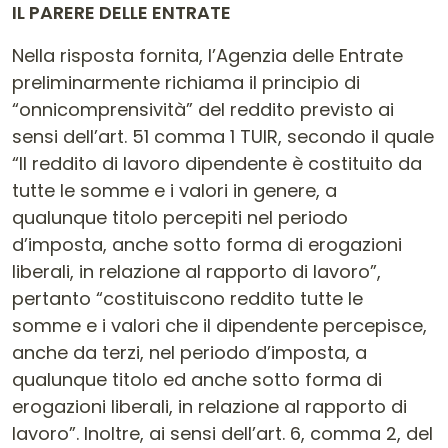
IL PARERE DELLE ENTRATE
Nella risposta fornita, l’Agenzia delle Entrate
preliminarmente richiama il principio di
“onnicomprensività” del reddito previsto ai
sensi dell’art. 51 comma 1 TUIR, secondo il quale
“Il reddito di lavoro dipendente è costituito da
tutte le somme e i valori in genere, a
qualunque titolo percepiti nel periodo
d’imposta, anche sotto forma di erogazioni
liberali, in relazione al rapporto di lavoro”,
pertanto “costituiscono reddito tutte le
somme e i valori che il dipendente percepisce,
anche da terzi, nel periodo d’imposta, a
qualunque titolo ed anche sotto forma di
erogazioni liberali, in relazione al rapporto di
lavoro”. Inoltre, ai sensi dell’art. 6, comma 2, del