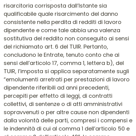
risarcitoria corrisposta dall’Istante sia
qualificabile quale risarcimento del danno
consistente nella perdita di redditi di lavoro
dipendente e come tale abbia una valenza
sostitutiva del reddito non conseguito ai sensi
del richiamato art. 6 del TUIR. Pertanto,
concludono le Entrate, tenuto conto che ai
sensi dell’articolo 17, comma 1, lettera b), del
TUIR, l’imposta si applica separatamente sugli
“emolumenti arretrati per prestazioni di lavoro
dipendente riferibili ad anni precedenti,
percepiti per effetto di leggi, di contratti
collettivi, di sentenze o di atti amministrativi
sopravvenuti o per altre cause non dipendenti
dalla volontà delle parti, compresi i compensi e
le indennità di cui al comma 1 dell’articolo 50 e