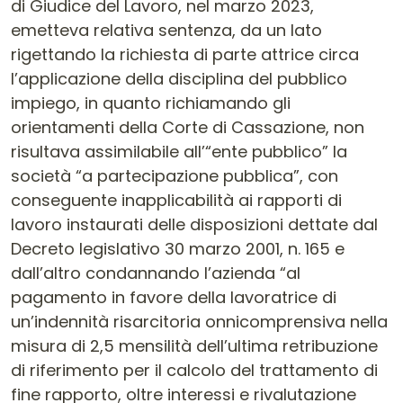
di Giudice del Lavoro, nel marzo 2023,
emetteva relativa sentenza, da un lato
rigettando la richiesta di parte attrice circa
l’applicazione della disciplina del pubblico
impiego, in quanto richiamando gli
orientamenti della Corte di Cassazione, non
risultava assimilabile all’“ente pubblico” la
società “a partecipazione pubblica”, con
conseguente inapplicabilità ai rapporti di
lavoro instaurati delle disposizioni dettate dal
Decreto legislativo 30 marzo 2001, n. 165 e
dall’altro condannando l’azienda “al
pagamento in favore della lavoratrice di
un’indennità risarcitoria onnicomprensiva nella
misura di 2,5 mensilità dell’ultima retribuzione
di riferimento per il calcolo del trattamento di
fine rapporto, oltre interessi e rivalutazione