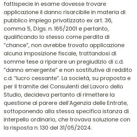
fattispecie in esame dovesse trovare
applicazione il danno risarcibile in materia di
pubblico impiego privatizzato ex art. 36,
comma 5, D.lgs. n. 165/2001 e pertanto,
qualificando lo stesso come perdita di
“chance”, non avrebbe trovato applicazione
alcuna imposizione fiscale, trattandosi di
somme tese a riparare un pregiudizio di c.d.
“danno emergente” e non sostitutive di reddito
c.d. “lucro cessante”. La società, su proposta e
per il tramite dei Consulenti del Lavoro dello
Studio, decideva pertanto di rimettere la
questione al parere dell’Agenzia delle Entrate,
sottoponendo alla stessa specifica istanza di
interpello ordinario, che trovava soluzione con
la risposta n. 130 del 31/05/2024.