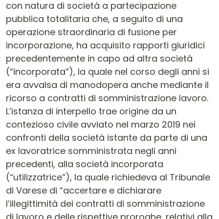
con natura di società a partecipazione
pubblica totalitaria che, a seguito di una
operazione straordinaria di fusione per
incorporazione, ha acquisito rapporti giuridici
precedentemente in capo ad altra società
(“incorporata”), la quale nel corso degli anni si
era avvalsa di manodopera anche mediante il
ricorso a contratti di somministrazione lavoro.
L’istanza di interpello trae origine da un
contezioso civile avviato nel marzo 2019 nei
confronti della società istante da parte di una
ex lavoratrice somministrata negli anni
precedenti, alla società incorporata
(“utilizzatrice”), la quale richiedeva al Tribunale
di Varese di “accertare e dichiarare
l’illegittimità dei contratti di somministrazione
di lavoro e delle rispettive proroghe, relativi alla