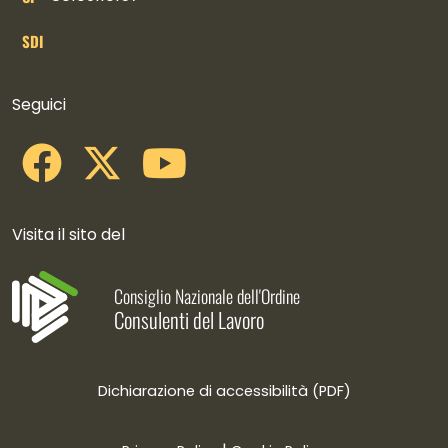
SDI
Collegamenti social
Seguici
Visita il sito del
Consiglio Nazionale dell'Ordine
Consulenti del Lavoro
Dichiarazione di accessibilità (PDF)