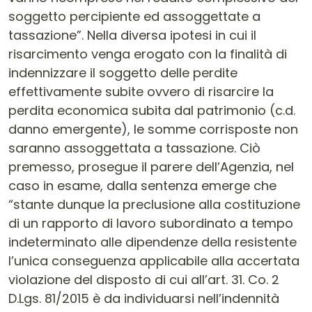
soggetto percipiente ed assoggettate a
tassazione”. Nella diversa ipotesi in cui il
risarcimento venga erogato con la finalità di
indennizzare il soggetto delle perdite
effettivamente subite ovvero di risarcire la
perdita economica subita dal patrimonio (c.d.
danno emergente), le somme corrisposte non
saranno assoggettata a tassazione. Ciò
premesso, prosegue il parere dell’Agenzia, nel
caso in esame, dalla sentenza emerge che
“stante dunque la preclusione alla costituzione
di un rapporto di lavoro subordinato a tempo
indeterminato alle dipendenze della resistente
l’unica conseguenza applicabile alla accertata
violazione del disposto di cui all’art. 31. Co. 2
D.Lgs. 81/2015 è da individuarsi nell’indennità