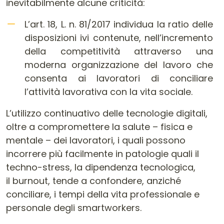
inevitabilmente alcune criticità:
L’art. 18, L. n. 81/2017 individua la ratio delle
disposizioni ivi contenute, nell’incremento
della competitività attraverso una
moderna organizzazione del lavoro che
consenta ai lavoratori di conciliare
l’attività lavorativa con la vita sociale.
L’utilizzo continuativo delle tecnologie digitali,
oltre a compromettere la salute – fisica e
mentale – dei lavoratori, i quali possono
incorrere più facilmente in patologie quali il
techno-stress, la dipendenza tecnologica,
il burnout, tende a confondere, anziché
conciliare, i tempi della vita professionale e
personale degli smartworkers.