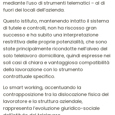
mediante l’uso di strumenti telematici – al di
fuori dei locali dell’azienda.
Questo istituto, mantenendo intatto il sistema
di tutele e controlli, non ha riscosso gran
successo e ha subito una interpretazione
restrittiva delle proprie potenzialità, che sono
state principalmente ricondotte nell’alveo del
solo telelavoro domiciliare, quindi espresse nei
soli casi di chiara e vantaggiosa compatibilità
della lavorazione con lo strumento
contrattuale specifico.
Lo smart working, accentuando la
contrapposizione tra la dislocazione fisica del
lavoratore e la struttura aziendale,
rappresenta l’evoluzione giuridico-sociale