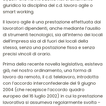
giuridico la disciplina del c.d. lavoro agile o
smart working.
Il lavoro agile è una prestazione effettuata dai
lavoratori dipendenti, anche mediante l’ausilio
di strumenti tecnologici, sia all’interno dei locali
dell’impresa sia al di fuori dei locali della
stessa, senza una postazione fissa e senza
precisi vincoli di orario.
Prima della recente novella legislativa, esisteva
già, nel nostro ordinamento, una forma di
lavoro da remoto, il c.d. telelavoro, introdotta
con l’accordo interconfederale del 9 giugno
2004 (che recepisce l’accordo quadro
europeo del 16 luglio 2002) in cui la prestazione
lavorativa si assumeva regolarmente svolta –