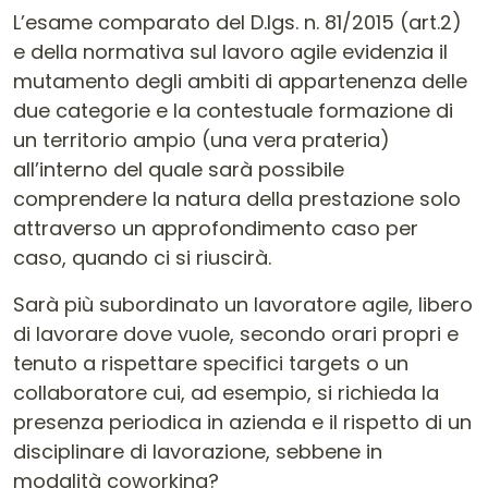
L’esame comparato del D.lgs. n. 81/2015 (art.2)
e della normativa sul lavoro agile evidenzia il
mutamento degli ambiti di appartenenza delle
due categorie e la contestuale formazione di
un territorio ampio (una vera prateria)
all’interno del quale sarà possibile
comprendere la natura della prestazione solo
attraverso un approfondimento caso per
caso, quando ci si riuscirà.
Sarà più subordinato un lavoratore agile, libero
di lavorare dove vuole, secondo orari propri e
tenuto a rispettare specifici targets o un
collaboratore cui, ad esempio, si richieda la
presenza periodica in azienda e il rispetto di un
disciplinare di lavorazione, sebbene in
modalità coworking?