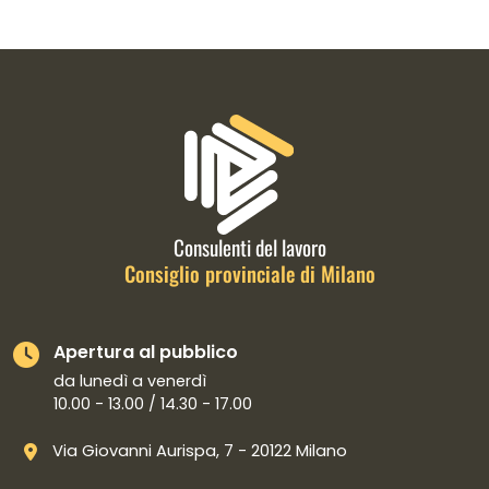
Informazioni di contatto e link is
Consulenti del lavoro
Consiglio provinciale di Milano
Apertura al pubblico
da lunedì a venerdì
10.00 - 13.00 / 14.30 - 17.00
Via Giovanni Aurispa, 7 - 20122 Milano