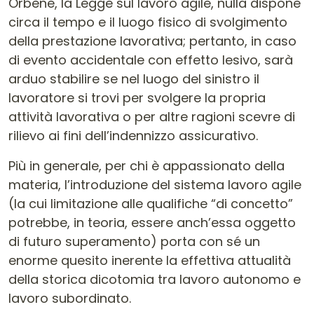
Orbene, la Legge sul lavoro agile, nulla dispone
circa il tempo e il luogo fisico di svolgimento
della prestazione lavorativa; pertanto, in caso
di evento accidentale con effetto lesivo, sarà
arduo stabilire se nel luogo del sinistro il
lavoratore si trovi per svolgere la propria
attività lavorativa o per altre ragioni scevre di
rilievo ai fini dell’indennizzo assicurativo.
Più in generale, per chi è appassionato della
materia, l’introduzione del sistema lavoro agile
(la cui limitazione alle qualifiche “di concetto”
potrebbe, in teoria, essere anch’essa oggetto
di futuro superamento) porta con sé un
enorme quesito inerente la effettiva attualità
della storica dicotomia tra lavoro autonomo e
lavoro subordinato.