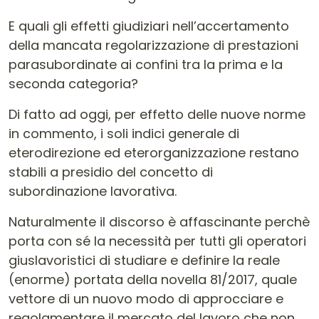
E quali gli effetti giudiziari nell’accertamento
della mancata regolarizzazione di prestazioni
parasubordinate ai confini tra la prima e la
seconda categoria?
Di fatto ad oggi, per effetto delle nuove norme
in commento, i soli indici generale di
eterodirezione ed eterorganizzazione restano
stabili a presidio del concetto di
subordinazione lavorativa.
Naturalmente il discorso è affascinante perchè
porta con sé la necessità per tutti gli operatori
giuslavoristici di studiare e definire la reale
(enorme) portata della novella 81/2017, quale
vettore di un nuovo modo di approcciare e
regolamentare il mercato del lavoro che non