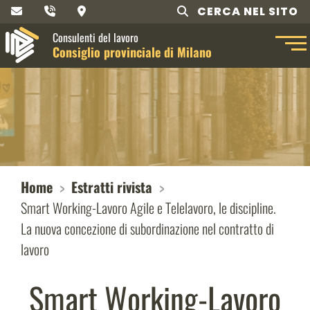
CERCA NEL SITO
Consulenti del lavoro
Consiglio provinciale di Milano
Home
Estratti rivista
Smart Working-Lavoro Agile e Telelavoro, le discipline.
La nuova concezione di subordinazione nel contratto di
lavoro
Smart Working-Lavoro