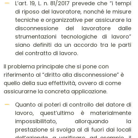
L’art. 19, L. n. 81/2017 prevede che “i tempi
di riposo del lavoratore, nonché le misure
tecniche e organizzative per assicurare la
disconnessione del lavoratore dalle
strumentazioni tecnologiche di lavoro”
siano definiti da un accordo tra le parti
del contratto di lavoro.
Il problema principale che si pone con
riferimento al “diritto alla disconnessione” è
quello della sua effettività, ovvero di come
assicurarne la concreta applicazione.
Quanto ai poteri di controllo del datore di
lavoro, quest’ultimo è materialmente
impossibilitato, allorquando la
prestazione si svolga al di fuori dai locali
dell’azienda, a verificare, ad esempio, il