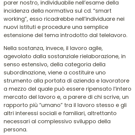
parer nostro, individuabile nell’esame della
incidenza della normativa sul cd. “smart
working”, esso ricadrebbe nell’individuare nei
nuovi istituti e procedure una semplice
estensione del tema introdotto dal telelavoro.
Nella sostanza, invece, il lavoro agile,
agevolato dalla sostanziale rielaborazione, in
senso estensivo, della categoria della
subordinazione, viene a costituire uno
strumento alla portata di azienda e lavoratore
a mezzo del quale può essere ripensato l’intero
mercato del lavoro e, a parere di chi scrive, un
rapporto più “umano” tra il lavoro stesso e gli
altri interessi sociali e familiari, altrettanto
necessari al complessivo sviluppo della
persona.