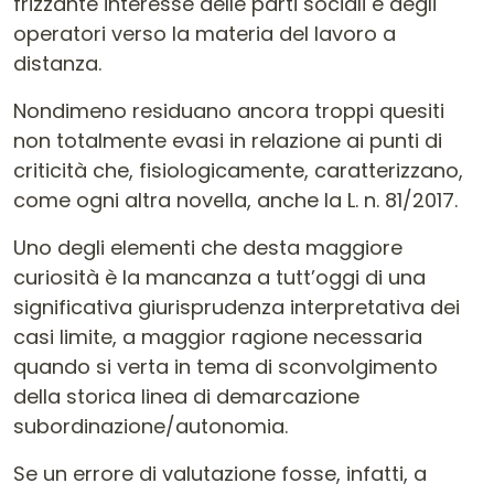
frizzante interesse delle parti sociali e degli
operatori verso la materia del lavoro a
distanza.
Nondimeno residuano ancora troppi quesiti
non totalmente evasi in relazione ai punti di
criticità che, fisiologicamente, caratterizzano,
come ogni altra novella, anche la L. n. 81/2017.
Uno degli elementi che desta maggiore
curiosità è la mancanza a tutt’oggi di una
significativa giurisprudenza interpretativa dei
casi limite, a maggior ragione necessaria
quando si verta in tema di sconvolgimento
della storica linea di demarcazione
subordinazione/autonomia.
Se un errore di valutazione fosse, infatti, a