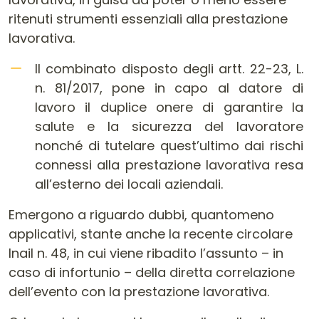
ritenuti strumenti essenziali alla prestazione
lavorativa.
Il combinato disposto degli artt. 22-23, L.
n. 81/2017, pone in capo al datore di
lavoro il duplice onere di garantire la
salute e la sicurezza del lavoratore
nonché di tutelare quest’ultimo dai rischi
connessi alla prestazione lavorativa resa
all’esterno dei locali aziendali.
Emergono a riguardo dubbi, quantomeno
applicativi, stante anche la recente circolare
Inail n. 48, in cui viene ribadito l’assunto – in
caso di infortunio – della diretta correlazione
dell’evento con la prestazione lavorativa.