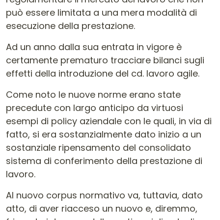
può essere limitata a una mera modalità di
esecuzione della prestazione.
Ad un anno dalla sua entrata in vigore è
certamente prematuro tracciare bilanci sugli
effetti della introduzione del cd. lavoro agile.
Come noto le nuove norme erano state
precedute con largo anticipo da virtuosi
esempi di policy aziendale con le quali, in via di
fatto, si era sostanzialmente dato inizio a un
sostanziale ripensamento del consolidato
sistema di conferimento della prestazione di
lavoro.
Al nuovo corpus normativo va, tuttavia, dato
atto, di aver riacceso un nuovo e, diremmo,