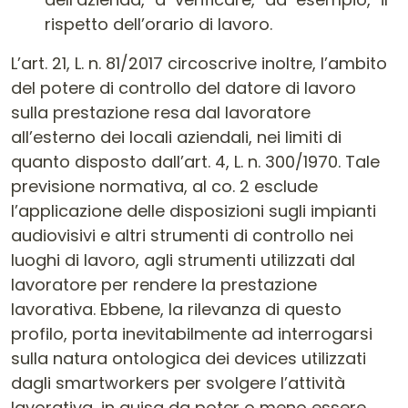
rispetto dell’orario di lavoro.
L’art. 21, L. n. 81/2017 circoscrive inoltre, l’ambito
del potere di controllo del datore di lavoro
sulla prestazione resa dal lavoratore
all’esterno dei locali aziendali, nei limiti di
quanto disposto dall’art. 4, L. n. 300/1970. Tale
previsione normativa, al co. 2 esclude
l’applicazione delle disposizioni sugli impianti
audiovisivi e altri strumenti di controllo nei
luoghi di lavoro, agli strumenti utilizzati dal
lavoratore per rendere la prestazione
lavorativa. Ebbene, la rilevanza di questo
profilo, porta inevitabilmente ad interrogarsi
sulla natura ontologica dei devices utilizzati
dagli smartworkers per svolgere l’attività
lavorativa, in guisa da poter o meno essere