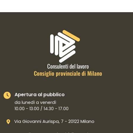
Informazioni di contatto e link is
Consulenti del lavoro
Consiglio provinciale di Milano
Apertura al pubblico
da lunedì a venerdì
10.00 - 13.00 / 14.30 - 17.00
Via Giovanni Aurispa, 7 - 20122 Milano