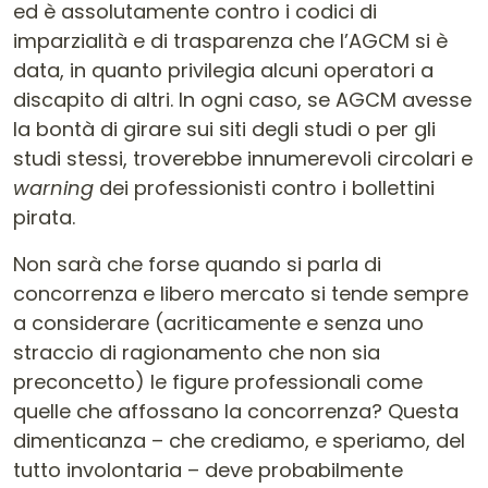
ed è assolutamente contro i codici di
imparzialità e di trasparenza che l’AGCM si è
data, in quanto privilegia alcuni operatori a
discapito di altri. In ogni caso, se AGCM avesse
la bontà di girare sui siti degli studi o per gli
studi stessi, troverebbe innumerevoli circolari e
warning
dei professionisti contro i bollettini
pirata.
Non sarà che forse quando si parla di
concorrenza e libero mercato si tende sempre
a considerare (acriticamente e senza uno
straccio di ragionamento che non sia
preconcetto) le figure professionali come
quelle che affossano la concorrenza? Questa
dimenticanza – che crediamo, e speriamo, del
tutto involontaria – deve probabilmente