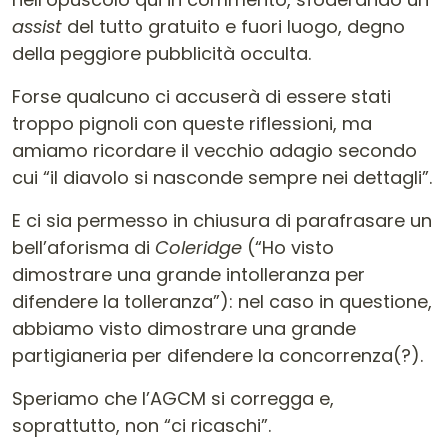
assist
del tutto gratuito e fuori luogo, degno
della peggiore pubblicità occulta.
Forse qualcuno ci accuserà di essere stati
troppo pignoli con queste riflessioni, ma
amiamo ricordare il vecchio adagio secondo
cui “il diavolo si nasconde sempre nei dettagli”.
E ci sia permesso in chiusura di parafrasare un
bell’aforisma di
Coleridge
(“Ho visto
dimostrare una grande intolleranza per
difendere la tolleranza”): nel caso in questione,
abbiamo visto dimostrare una grande
partigianeria per difendere la concorrenza(?).
Speriamo che l’AGCM si corregga e,
soprattutto, non “ci ricaschi”.