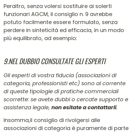
Peraltro, senza volersi sostituire ai solerti
funzionari AGCM, il consiglio n. 9 avrebbe
potuto facilmente essere formulato, senza
perdere in sinteticità ed efficacia, in un modo
più equilibrato, ad esempio:
9.NEL DUBBIO CONSULTATE GLI ESPERTI
Gli esperti di vostra fiducia (associazioni di
categoria, professionisti etc) sono al corrente
di queste tipologie di pratiche commerciali
scorrette: se avete dubbi o cercate supporto e
assistenza legale,
non esitate a contattarli
.
Insomma,il consiglio di rivolgersi alle
associazioni di categoria è puramente di parte