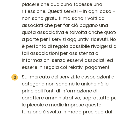
piacere che qualcuno facesse una
riflessione. Questi servizi – in ogni caso –
non sono gratuiti ma sono rivolti ad
associati che per far ciò pagano una
quota associativa e talvolta anche quot
a parte per i servizi aggiuntivi ricevuti. N
è pertanto di regola possibile rivolgersi 
tali associazioni per assistenza o
informazioni senza esservi associati ed
essere in regola coi relativi pagamenti.
Sul mercato dei servizi, le associazioni di
categoria non sono né le uniche né le
principali fonti di informazione di
carattere amministrativo; soprattutto p
le piccole e medie imprese questa
funzione è svolta in modo precipuo dai