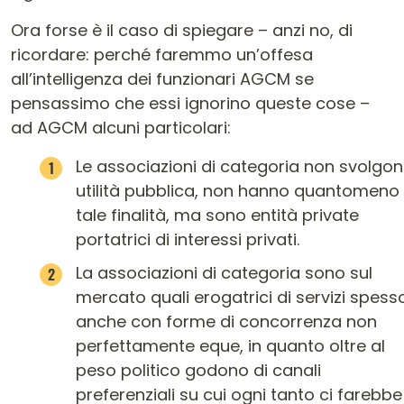
Ora forse è il caso di spiegare – anzi no, di
ricordare: perché faremmo un’offesa
all’intelligenza dei funzionari AGCM se
pensassimo che essi ignorino queste cose –
ad AGCM alcuni particolari:
Le associazioni di categoria non svolgo
utilità pubblica, non hanno quantomeno
tale finalità, ma sono entità private
portatrici di interessi privati.
La associazioni di categoria sono sul
mercato quali erogatrici di servizi spess
anche con forme di concorrenza non
perfettamente eque, in quanto oltre al
peso politico godono di canali
preferenziali su cui ogni tanto ci farebbe