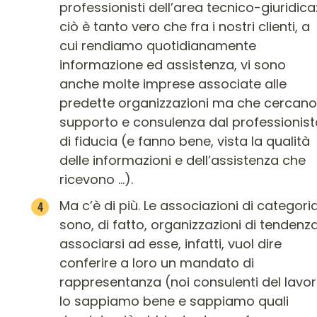
professionisti dell’area tecnico-giuridica
ciò è tanto vero che fra i nostri clienti, a
cui rendiamo quotidianamente
informazione ed assistenza, vi sono
anche molte imprese associate alle
predette organizzazioni ma che cercano
supporto e consulenza dal professionist
di fiducia (e fanno bene, vista la qualità
delle informazioni e dell’assistenza che
ricevono …).
Ma c’è di più. Le associazioni di categori
sono, di fatto, organizzazioni di tendenza
associarsi ad esse, infatti, vuol dire
conferire a loro un mandato di
rappresentanza (noi consulenti del lavo
lo sappiamo bene e sappiamo quali