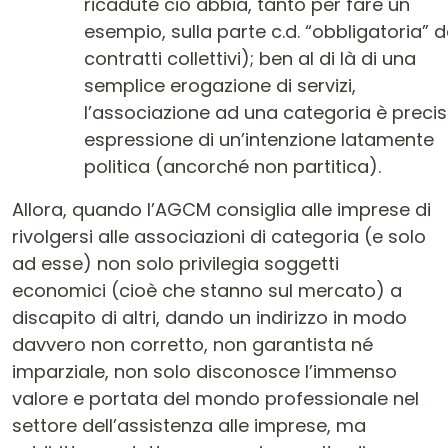
ricadute ciò abbia, tanto per fare un
esempio, sulla parte c.d. “obbligatoria” d
contratti collettivi); ben al di là di una
semplice erogazione di servizi,
l’associazione ad una categoria è preci
espressione di un’intenzione latamente
politica (ancorché non partitica).
Allora, quando l’AGCM consiglia alle imprese di
rivolgersi alle associazioni di categoria (e solo
ad esse) non solo privilegia soggetti
economici (cioè che stanno sul mercato) a
discapito di altri, dando un indirizzo in modo
davvero non corretto, non garantista né
imparziale, non solo disconosce l’immenso
valore e portata del mondo professionale nel
settore dell’assistenza alle imprese, ma