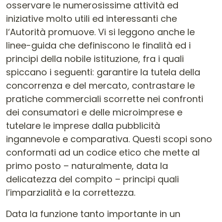
osservare le numerosissime attività ed
iniziative molto utili ed interessanti che
l‘Autorità promuove. Vi si leggono anche le
linee-guida che definiscono le finalità ed i
principi della nobile istituzione, fra i quali
spiccano i seguenti: garantire la tutela della
concorrenza e del mercato, contrastare le
pratiche commerciali scorrette nei confronti
dei consumatori e delle microimprese e
tutelare le imprese dalla pubblicità
ingannevole e comparativa. Questi scopi sono
conformati ad un codice etico che mette al
primo posto – naturalmente, data la
delicatezza del compito – principi quali
l’imparzialità e la correttezza.
Data la funzione tanto importante in un