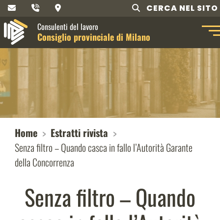
CERCA NEL SITO
Consulenti del lavoro
Consiglio provinciale di Milano
Home
Estratti rivista
Senza filtro – Quando casca in fallo l’Autorità Garante
della Concorrenza
Senza filtro – Quando