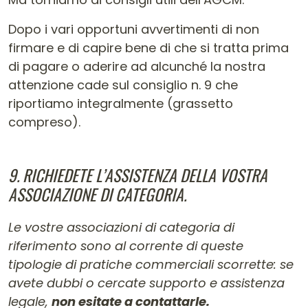
Dopo i vari opportuni avvertimenti di non
firmare e di capire bene di che si tratta prima
di pagare o aderire ad alcunché la nostra
attenzione cade sul consiglio n. 9 che
riportiamo integralmente (grassetto
compreso).
9. RICHIEDETE L’ASSISTENZA DELLA VOSTRA
ASSOCIAZIONE DI CATEGORIA.
Le vostre associazioni di categoria di
riferimento sono al corrente di queste
tipologie di pratiche commerciali scorrette: se
avete dubbi o cercate supporto e assistenza
legale,
non esitate a contattarle.