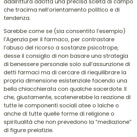
addirittura adotta una precisa scelta di campo
che tracima nell’orientamento politico e di
tendenza.
Sarebbe come se (sia consentito l’esempio)
l’Agenzia per il farmaco, per contrastare
l’abuso del ricorso a sostanze psicotrope,
desse il consiglio di non basare una strategia
di benessere personale solo sull’assunzione di
detti farmaci ma di cercare di riequilibrare la
propria dimensione esistenziale facendo una
bella chiacchierata con qualche sacerdote. Il
che, giustamente, scatenerebbe la reazione di
tutte le componenti sociali atee o laiche o
anche di tutte quelle forme di religione o
spiritualità che non prevedono la “mediazione”
di figure prelatizie.