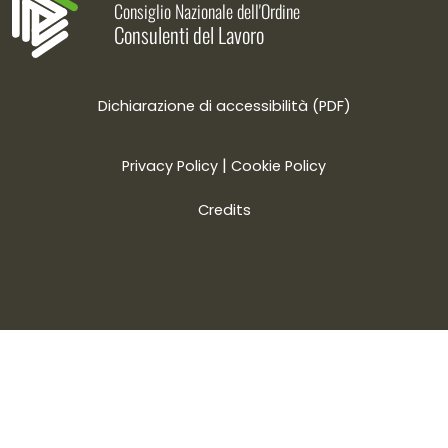
Consiglio Nazionale dell'Ordine
Consulenti del Lavoro
Dichiarazione di accessibilità (PDF)
|
Privacy Policy
Cookie Policy
Credits