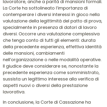
lavoratore, anche a parità di mansioni formali.
La Corte ha sottolineato l’importanza di
contemperare i diversi interessi in gioco nella
valutazione della legittimità del patto di prova,
specialmente in presenza di datori di lavoro
diversi. Occorre una valutazione complessiva
che tenga conto di tutti gli elementi: durata
della precedente esperienza, effettiva identità
delle mansioni, cambiamenti
nell’organizzazione o nelle modalità operative.
Il giudice deve considerare se, nonostante la
precedente esperienza come somministrato,
sussista un legittimo interesse alla verifica di
aspetti nuovi o diversi della prestazione
lavorativa.
In conclusione, la Corte di Cassazione ha