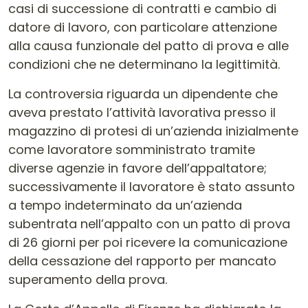
casi di successione di contratti e cambio di
datore di lavoro, con particolare attenzione
alla causa funzionale del patto di prova e alle
condizioni che ne determinano la legittimità.
La controversia riguarda un dipendente che
aveva prestato l’attività lavorativa presso il
magazzino di protesi di un’azienda inizialmente
come lavoratore somministrato tramite
diverse agenzie in favore dell’appaltatore;
successivamente il lavoratore è stato assunto
a tempo indeterminato da un’azienda
subentrata nell’appalto con un patto di prova
di 26 giorni per poi ricevere la comunicazione
della cessazione del rapporto per mancato
superamento della prova.