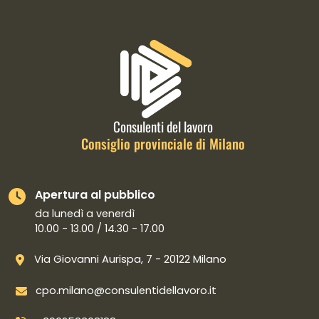
Informazioni di contatto e link is
Consulenti del lavoro
Consiglio provinciale di Milano
Apertura al pubblico
da lunedì a venerdì
10.00 - 13.00 / 14.30 - 17.00
Via Giovanni Aurispa, 7 - 20122 Milano
cpo.milano@consulentidellavoro.it