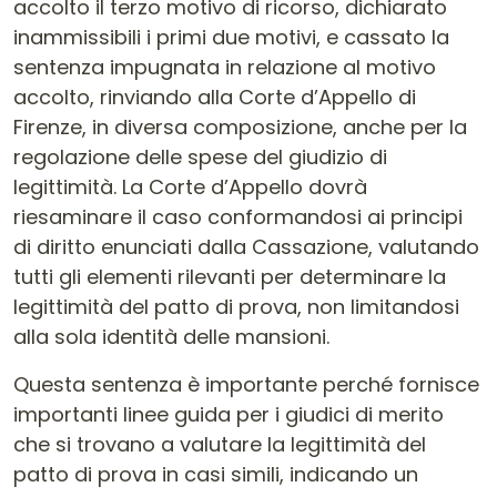
accolto il terzo motivo di ricorso, dichiarato
inammissibili i primi due motivi, e cassato la
sentenza impugnata in relazione al motivo
accolto, rinviando alla Corte d’Appello di
Firenze, in diversa composizione, anche per la
regolazione delle spese del giudizio di
legittimità. La Corte d’Appello dovrà
riesaminare il caso conformandosi ai principi
di diritto enunciati dalla Cassazione, valutando
tutti gli elementi rilevanti per determinare la
legittimità del patto di prova, non limitandosi
alla sola identità delle mansioni.
Questa sentenza è importante perché fornisce
importanti linee guida per i giudici di merito
che si trovano a valutare la legittimità del
patto di prova in casi simili, indicando un