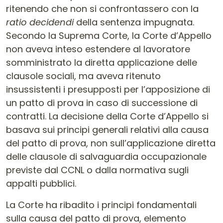
ritenendo che non si confrontassero con la
ratio decidendi
della sentenza impugnata.
Secondo la Suprema Corte, la Corte d’Appello
non aveva inteso estendere al lavoratore
somministrato la diretta applicazione delle
clausole sociali, ma aveva ritenuto
insussistenti i presupposti per l’apposizione di
un patto di prova in caso di successione di
contratti. La decisione della Corte d’Appello si
basava sui principi generali relativi alla causa
del patto di prova, non sull’applicazione diretta
delle clausole di salvaguardia occupazionale
previste dal CCNL o dalla normativa sugli
appalti pubblici.
La Corte ha ribadito i principi fondamentali
sulla causa del patto di prova, elemento