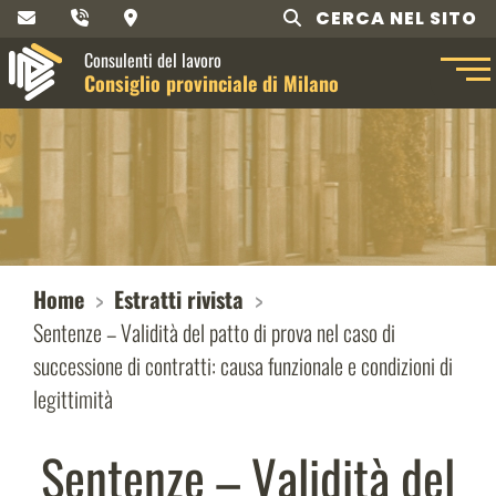
CERCA NEL SITO
Consulenti del lavoro
Consiglio provinciale di Milano
Home
Estratti rivista
Sentenze – Validità del patto di prova nel caso di
successione di contratti: causa funzionale e condizioni di
legittimità
Sentenze – Validità del