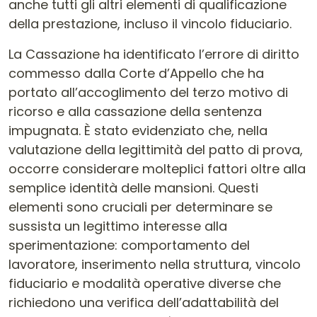
anche tutti gli altri elementi di qualificazione
della prestazione, incluso il vincolo fiduciario.
La Cassazione ha identificato l’errore di diritto
commesso dalla Corte d’Appello che ha
portato all’accoglimento del terzo motivo di
ricorso e alla cassazione della sentenza
impugnata. È stato evidenziato che, nella
valutazione della legittimità del patto di prova,
occorre considerare molteplici fattori oltre alla
semplice identità delle mansioni. Questi
elementi sono cruciali per determinare se
sussista un legittimo interesse alla
sperimentazione: comportamento del
lavoratore, inserimento nella struttura, vincolo
fiduciario e modalità operative diverse che
richiedono una verifica dell’adattabilità del