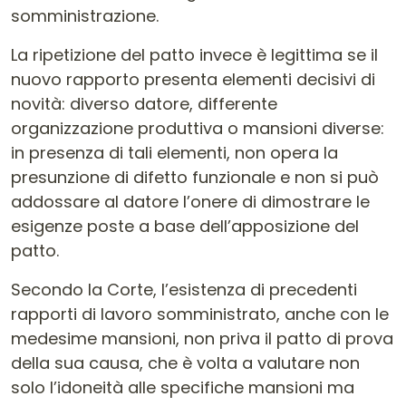
somministrazione.
La ripetizione del patto invece è legittima se il
nuovo rapporto presenta elementi decisivi di
novità: diverso datore, differente
organizzazione produttiva o mansioni diverse:
in presenza di tali elementi, non opera la
presunzione di difetto funzionale e non si può
addossare al datore l’onere di dimostrare le
esigenze poste a base dell’apposizione del
patto.
Secondo la Corte, l’esistenza di precedenti
rapporti di lavoro somministrato, anche con le
medesime mansioni, non priva il patto di prova
della sua causa, che è volta a valutare non
solo l’idoneità alle specifiche mansioni ma