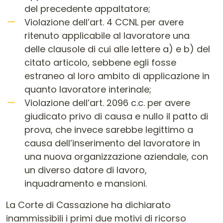
del precedente appaltatore;
Violazione dell’art. 4 CCNL per avere
ritenuto applicabile al lavoratore una
delle clausole di cui alle lettere a) e b) del
citato articolo, sebbene egli fosse
estraneo al loro ambito di applicazione in
quanto lavoratore interinale;
Violazione dell’art. 2096 c.c. per avere
giudicato privo di causa e nullo il patto di
prova, che invece sarebbe legittimo a
causa dell’inserimento del lavoratore in
una nuova organizzazione aziendale, con
un diverso datore di lavoro,
inquadramento e mansioni.
La Corte di Cassazione ha dichiarato
inammissibili i primi due motivi di ricorso