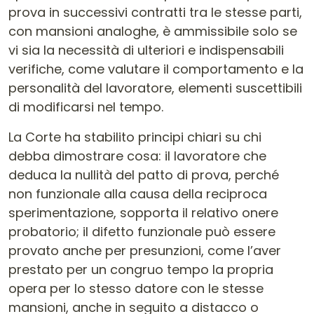
prova in successivi contratti tra le stesse parti,
con mansioni analoghe, è ammissibile solo se
vi sia la necessità di ulteriori e indispensabili
verifiche, come valutare il comportamento e la
personalità del lavoratore, elementi suscettibili
di modificarsi nel tempo.
La Corte ha stabilito principi chiari su chi
debba dimostrare cosa: il lavoratore che
deduca la nullità del patto di prova, perché
non funzionale alla causa della reciproca
sperimentazione, sopporta il relativo onere
probatorio; il difetto funzionale può essere
provato anche per presunzioni, come l’aver
prestato per un congruo tempo la propria
opera per lo stesso datore con le stesse
mansioni, anche in seguito a distacco o