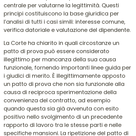
centrale per valutarne la legittimità. Questi
principi costituiscono la base giuridica per
l’analisi di tutti i casi simili: interesse comune,
verifica datoriale e valutazione del dipendente.
La Corte ha chiarito in quali circostanze un
patto di prova può essere considerato
illegittimo per mancanza della sua causa
funzionale, fornendo importanti linee guida per
i giudici di merito. È illegittimamente apposto
un patto di prova che non sia funzionale alla
causa di reciproca sperimentazione della
convenienza del contratto, ad esempio
quando questa sia già avvenuta con esito
positivo nello svolgimento di un precedente
rapporto di lavoro tra le stesse parti e nelle
specifiche mansioni. La ripetizione del patto di