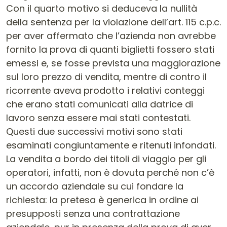
Con il quarto motivo si deduceva la nullità
della sentenza per la violazione dell’art. 115 c.p.c.
per aver affermato che l’azienda non avrebbe
fornito la prova di quanti biglietti fossero stati
emessi e, se fosse prevista una maggiorazione
sul loro prezzo di vendita, mentre di contro il
ricorrente aveva prodotto i relativi conteggi
che erano stati comunicati alla datrice di
lavoro senza essere mai stati contestati.
Questi due successivi motivi sono stati
esaminati congiuntamente e ritenuti infondati.
La vendita a bordo dei titoli di viaggio per gli
operatori, infatti, non è dovuta perché non c’è
un accordo aziendale su cui fondare la
richiesta: la pretesa è generica in ordine ai
presupposti senza una contrattazione