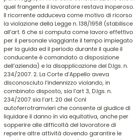
quel frangente il lavoratore restava inoperoso.
Il ricorrente adduceva come motivo di ricorso
la violazione della Legge n. 138/1958 (stabilisce
all’art. 6 che si computa come lavoro effettivo
per il personale viaggiante il tempo impiegato
per la guida ed il periodo durante il quale il
conducente è comandato a disposizione
dell’azienda) e la disapplicazione del D.lgs. n.
234/2007. 2. La Corte d’Appello aveva
disconosciuto l’indennizzo violando, in
combinato disposto, sia l’art 3, D.lgs. n.
234/2007 sia l’art. 20 del Ccnl
autoferrotramvieri che consente al giudice di
liquidare il danno in via equitativa, anche per
sopperire alle difficoltà del lavoratore di
reperire altre attività dovendo garantire le