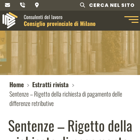
CERCA NEL SITO
Consulenti del lavoro
Consiglio provinciale di Milano
Home
Estratti rivista
Sentenze – Rigetto della richiesta di pagamento delle
differenze retributive
Sentenze – Rigetto della