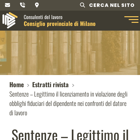
CERCA NEL SITO
Consulenti del lavoro
Consiglio provinciale di Milano
Home
Estratti rivista
Sentenze – Legittimo il licenziamento in violazione degli
obblighi fiduciari del dipendente nei confronti del datore
di lavoro
Sentenze – Legittimo il