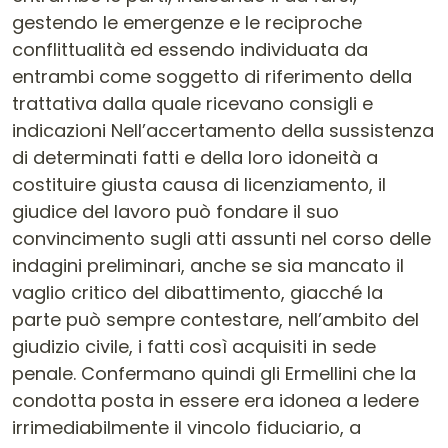
gestendo le emergenze e le reciproche
conflittualità ed essendo individuata da
entrambi come soggetto di riferimento della
trattativa dalla quale ricevano consigli e
indicazioni Nell’accertamento della sussistenza
di determinati fatti e della loro idoneità a
costituire giusta causa di licenziamento, il
giudice del lavoro può fondare il suo
convincimento sugli atti assunti nel corso delle
indagini preliminari, anche se sia mancato il
vaglio critico del dibattimento, giacché la
parte può sempre contestare, nell’ambito del
giudizio civile, i fatti così acquisiti in sede
penale. Confermano quindi gli Ermellini che la
condotta posta in essere era idonea a ledere
irrimediabilmente il vincolo fiduciario, a