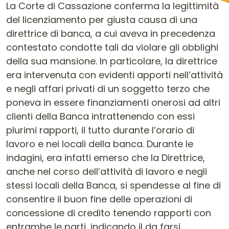
La Corte di Cassazione conferma la legittimità
del licenziamento per giusta causa di una
direttrice di banca, a cui aveva in precedenza
contestato condotte tali da violare gli obblighi
della sua mansione. In particolare, la direttrice
era intervenuta con evidenti apporti nell’attività
e negli affari privati di un soggetto terzo che
poneva in essere finanziamenti onerosi ad altri
clienti della Banca intrattenendo con essi
plurimi rapporti, il tutto durante l’orario di
lavoro e nei locali della banca. Durante le
indagini, era infatti emerso che la Direttrice,
anche nel corso dell’attività di lavoro e negli
stessi locali della Banca, si spendesse al fine di
consentire il buon fine delle operazioni di
concessione di credito tenendo rapporti con
entrambe le parti, indicando il da farsi,