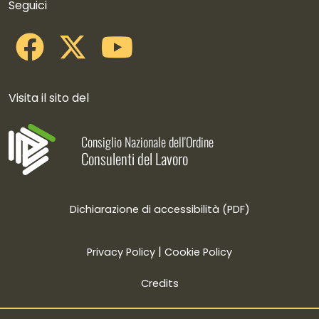
Seguici
Visita il sito del
Consiglio Nazionale dell'Ordine
Consulenti del Lavoro
Dichiarazione di accessibilità (PDF)
|
Privacy Policy
Cookie Policy
Credits