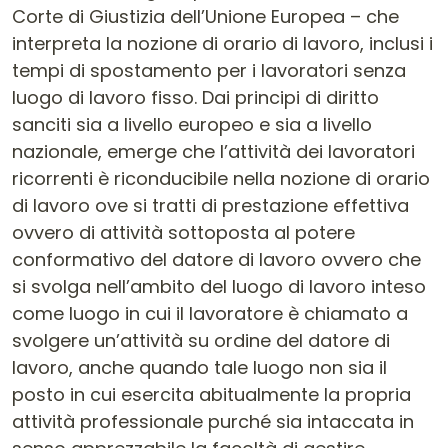
Corte di Giustizia dell’Unione Europea – che
interpreta la nozione di orario di lavoro, inclusi i
tempi di spostamento per i lavoratori senza
luogo di lavoro fisso. Dai principi di diritto
sanciti sia a livello europeo e sia a livello
nazionale, emerge che l’attività dei lavoratori
ricorrenti è riconducibile nella nozione di orario
di lavoro ove si tratti di prestazione effettiva
ovvero di attività sottoposta al potere
conformativo del datore di lavoro ovvero che
si svolga nell’ambito del luogo di lavoro inteso
come luogo in cui il lavoratore è chiamato a
svolgere un’attività su ordine del datore di
lavoro, anche quando tale luogo non sia il
posto in cui esercita abitualmente la propria
attività professionale purché sia intaccata in