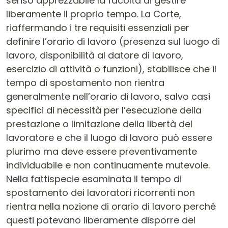
senso apprezzabile la facoltà di gestire
liberamente il proprio tempo. La Corte,
riaffermando i tre requisiti essenziali per
definire l’orario di lavoro (presenza sul luogo di
lavoro, disponibilità al datore di lavoro,
esercizio di attività o funzioni), stabilisce che il
tempo di spostamento non rientra
generalmente nell’orario di lavoro, salvo casi
specifici di necessità per l’esecuzione della
prestazione o limitazione della libertà del
lavoratore e che il luogo di lavoro può essere
plurimo ma deve essere preventivamente
individuabile e non continuamente mutevole.
Nella fattispecie esaminata il tempo di
spostamento dei lavoratori ricorrenti non
rientra nella nozione di orario di lavoro perché
questi potevano liberamente disporre del