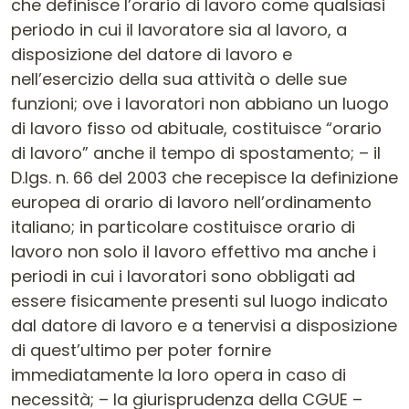
che definisce l’orario di lavoro come qualsiasi
periodo in cui il lavoratore sia al lavoro, a
disposizione del datore di lavoro e
nell’esercizio della sua attività o delle sue
funzioni; ove i lavoratori non abbiano un luogo
di lavoro fisso od abituale, costituisce “orario
di lavoro” anche il tempo di spostamento; – il
D.lgs. n. 66 del 2003 che recepisce la definizione
europea di orario di lavoro nell’ordinamento
italiano; in particolare costituisce orario di
lavoro non solo il lavoro effettivo ma anche i
periodi in cui i lavoratori sono obbligati ad
essere fisicamente presenti sul luogo indicato
dal datore di lavoro e a tenervisi a disposizione
di quest’ultimo per poter fornire
immediatamente la loro opera in caso di
necessità; – la giurisprudenza della CGUE –