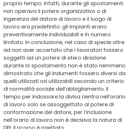
proprio tempo; infatti, durante gli spostamenti
non operava il potere organizzativo o di
ingerenza del datore di lavoro e il luogo di
lavoro era predefinito: gli impianti erano
preventivamente individuabili e in numero
limitato. In conclusione, nel caso di specie oltre
ad non aver accertato che i lavoratori fossero
soggetti ad un potere di etero direzione
durante lo spostamento non è stato nemmeno
dimostrato che gli indumenti fossero diversi da
quelli utilizzati od utilizzabili secondo un criterio
di normalità sociale dell’abbigliamento. Il
tempo per indossare la divisa rientra nell’orario
di lavoro solo se assoggettato al potere di
conformazione del datore, per l’inclusione
nell’orario di lavoro non è decisiva la natura di
DPI. Il ricorso è rigettato.