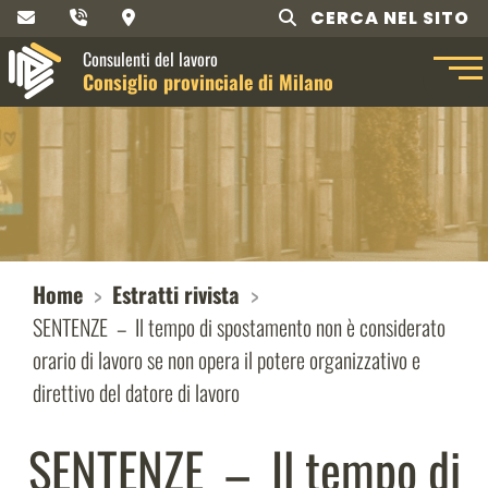
CERCA NEL SITO
Consulenti del lavoro
Consiglio provinciale di Milano
Home
Estratti rivista
SENTENZE – Il tempo di spostamento non è considerato
orario di lavoro se non opera il potere organizzativo e
direttivo del datore di lavoro
SENTENZE – Il tempo di