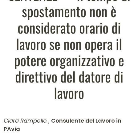
spostamento non è
considerato orario di
lavoro se non opera il
potere organizzativo e
direttivo del datore di
lavoro
Clara Rampollo
,
Consulente del Lavoro in
PAvia