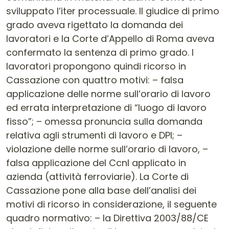
sviluppato l’iter processuale. Il giudice di primo
grado aveva rigettato la domanda dei
lavoratori e la Corte d’Appello di Roma aveva
confermato la sentenza di primo grado. I
lavoratori propongono quindi ricorso in
Cassazione con quattro motivi: – falsa
applicazione delle norme sull’orario di lavoro
ed errata interpretazione di “luogo di lavoro
fisso”; – omessa pronuncia sulla domanda
relativa agli strumenti di lavoro e DPI; –
violazione delle norme sull’orario di lavoro, –
falsa applicazione del Ccnl applicato in
azienda (attività ferroviarie). La Corte di
Cassazione pone alla base dell’analisi dei
motivi di ricorso in considerazione, il seguente
quadro normativo: – la Direttiva 2003/88/CE