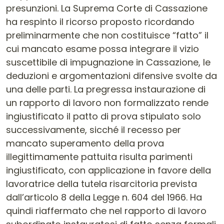
presunzioni. La Suprema Corte di Cassazione
ha respinto il ricorso proposto ricordando
preliminarmente che non costituisce “fatto” il
cui mancato esame possa integrare il vizio
suscettibile di impugnazione in Cassazione, le
deduzioni e argomentazioni difensive svolte da
una delle parti. La pregressa instaurazione di
un rapporto di lavoro non formalizzato rende
ingiustificato il patto di prova stipulato solo
successivamente, sicché il recesso per
mancato superamento della prova
illegittimamente pattuita risulta parimenti
ingiustificato, con applicazione in favore della
lavoratrice della tutela risarcitoria prevista
dall’articolo 8 della Legge n. 604 del 1966. Ha
quindi riaffermato che nel rapporto di lavoro