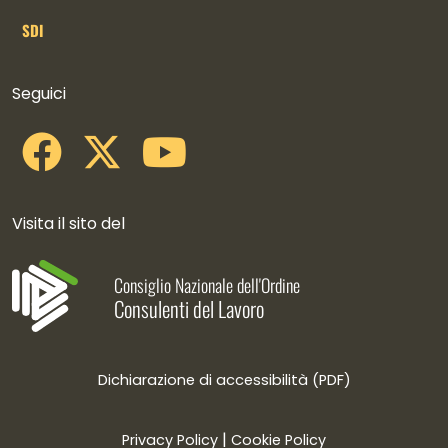
SDI
Collegamenti social
Seguici
Visita il sito del
Consiglio Nazionale dell'Ordine
Consulenti del Lavoro
Dichiarazione di accessibilità (PDF)
|
Privacy Policy
Cookie Policy