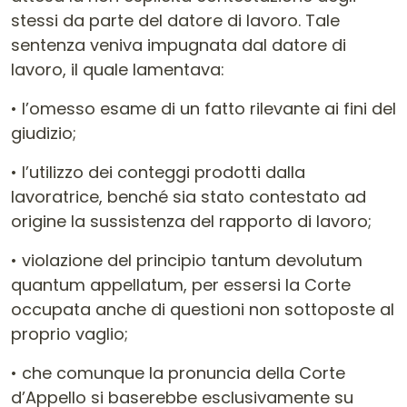
stessi da parte del datore di lavoro. Tale
sentenza veniva impugnata dal datore di
lavoro, il quale lamentava:
• l’omesso esame di un fatto rilevante ai fini del
giudizio;
• l’utilizzo dei conteggi prodotti dalla
lavoratrice, benché sia stato contestato ad
origine la sussistenza del rapporto di lavoro;
• violazione del principio tantum devolutum
quantum appellatum, per essersi la Corte
occupata anche di questioni non sottoposte al
proprio vaglio;
• che comunque la pronuncia della Corte
d’Appello si baserebbe esclusivamente su