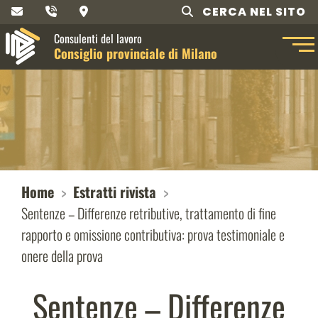
CERCA NEL SITO
Consulenti del lavoro
Consiglio provinciale di Milano
Home
Estratti rivista
Sentenze – Differenze retributive, trattamento di fine
rapporto e omissione contributiva: prova testimoniale e
onere della prova
Sentenze – Differenze