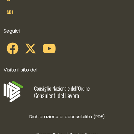
SDI
Collegamenti social
Seguici
Visita il sito del
Consiglio Nazionale dell'Ordine
Consulenti del Lavoro
Dichiarazione di accessibilità (PDF)