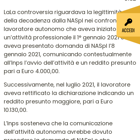
LaLa controversia riguardava la legittimità
della decadenza dalla NASpI nei confronti di un
lavoratore autonomo che aveva iniziato
ACCEDI
un’attività professionale il 1° gennaio 2021 e
aveva presentato domanda di NASpI l’8
gennaio 2021, comunicando contestualmente
all’Inps l’avvio dell’attività e un reddito presunto
pari a Euro 4.000,00.
Successivamente, nel luglio 2021, il lavoratore
aveva rettificato la dichiarazione indicando un
reddito presunto maggiore, pari a Euro
10.130,00.
L’Inps sosteneva che la comunicazione
dell’attività autonoma avrebbe dovuto