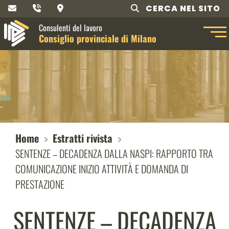
CERCA NEL SITO
Consulenti del lavoro
Consiglio provinciale di Milano
Home
Estratti rivista
SENTENZE – DECADENZA DALLA NASPI: RAPPORTO TRA
COMUNICAZIONE INIZIO ATTIVITÀ E DOMANDA DI
PRESTAZIONE
SENTENZE – DECADENZA