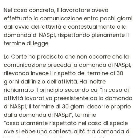
Nel caso concreto, il lavoratore aveva
effettuato la comunicazione entro pochi giorni
dall’avvio dell’attività e contestualmente alla
domanda di NASpI, rispettando pienamente il
termine di legge.
La Corte ha precisato che non occorre che la
comunicazione preceda la domanda di NASpI,
rilevando invece il rispetto del termine di 30
giorni dall’inizio dell’attività. Ha inoltre
richiamato il principio secondo cui “in caso di
attività lavorativa preesistente dalla domanda
di NASpI, il termine di 30 giorni decorre proprio
dalla domanda di NASpI”, termine
“assolutamente rispettato nel caso di specie
ove si ebbe una contestualità tra domanda di