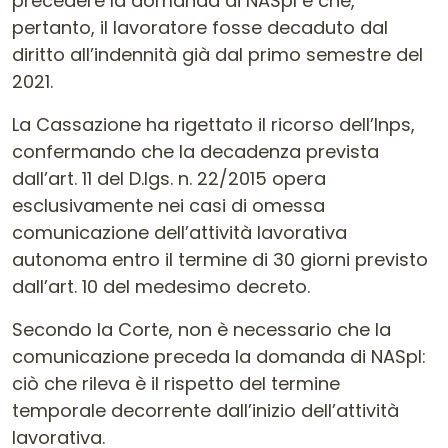
precedere la domanda di NASpI e che,
pertanto, il lavoratore fosse decaduto dal
diritto all’indennità già dal primo semestre del
2021.
La Cassazione ha rigettato il ricorso dell’Inps,
confermando che la decadenza prevista
dall’art. 11 del D.lgs. n. 22/2015 opera
esclusivamente nei casi di omessa
comunicazione dell’attività lavorativa
autonoma entro il termine di 30 giorni previsto
dall’art. 10 del medesimo decreto.
Secondo la Corte, non è necessario che la
comunicazione preceda la domanda di NASpI:
ciò che rileva è il rispetto del termine
temporale decorrente dall’inizio dell’attività
lavorativa.