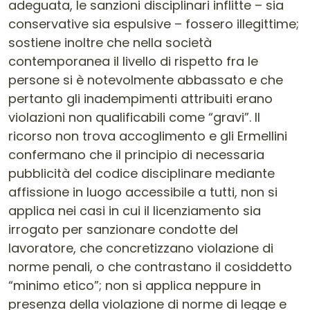
adeguata, le sanzioni disciplinari inflitte – sia
conservative sia espulsive – fossero illegittime;
sostiene inoltre che nella società
contemporanea il livello di rispetto fra le
persone si è notevolmente abbassato e che
pertanto gli inadempimenti attribuiti erano
violazioni non qualificabili come “gravi”. Il
ricorso non trova accoglimento e gli Ermellini
confermano che il principio di necessaria
pubblicità del codice disciplinare mediante
affissione in luogo accessibile a tutti, non si
applica nei casi in cui il licenziamento sia
irrogato per sanzionare condotte del
lavoratore, che concretizzano violazione di
norme penali, o che contrastano il cosiddetto
“minimo etico”; non si applica neppure in
presenza della violazione di norme di legge e