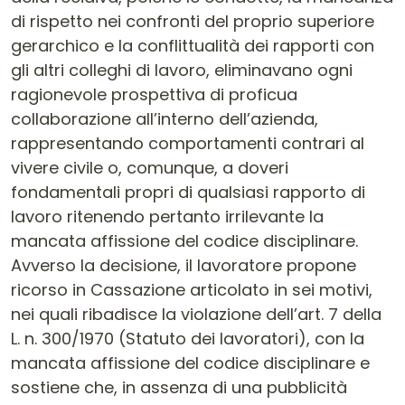
di rispetto nei confronti del proprio superiore
gerarchico e la conflittualità dei rapporti con
gli altri colleghi di lavoro, eliminavano ogni
ragionevole prospettiva di proficua
collaborazione all’interno dell’azienda,
rappresentando comportamenti contrari al
vivere civile o, comunque, a doveri
fondamentali propri di qualsiasi rapporto di
lavoro ritenendo pertanto irrilevante la
mancata affissione del codice disciplinare.
Avverso la decisione, il lavoratore propone
ricorso in Cassazione articolato in sei motivi,
nei quali ribadisce la violazione dell’art. 7 della
L. n. 300/1970 (Statuto dei lavoratori), con la
mancata affissione del codice disciplinare e
sostiene che, in assenza di una pubblicità