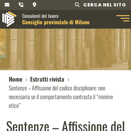
CERCA NEL SITO
Consulenti del lavoro
Consiglio provinciale di Milano
Home
Estratti rivista
Sentenze – Affissione del codice disciplinare: non
necessaria se il comportamento contrasta il “minimo
etico”
Sentenze – Affissione del