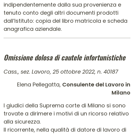
indipendentemente dalla sua provenienza e
tenuto conto degli altri documenti prodotti
dall’Istituto: copia del libro matricola e scheda
anagrafica aziendale.
Omissione dolosa di cautele infortunistiche
Cass., sez. Lavoro, 25 ottobre 2022, n. 40187
Elena Pellegatta,
Consulente del Lavoro in
Milano
I giudici della Suprema corte di Milano si sono
trovate a dirimere i motivi di un ricorso relativo
alla sicurezza.
Il ricorrente, nella qualità di datore di lavoro di