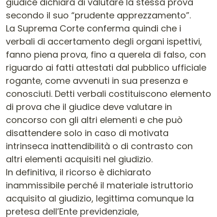
giudice dichiara di valutare la stessa prova
secondo il suo “prudente apprezzamento”.
La Suprema Corte conferma quindi che i
verbali di accertamento degli organi ispettivi,
fanno piena prova, fino a querela di falso, con
riguardo ai fatti attestati dal pubblico ufficiale
rogante, come avvenuti in sua presenza e
conosciuti. Detti verbali costituiscono elemento
di prova che il giudice deve valutare in
concorso con gli altri elementi e che può
disattendere solo in caso di motivata
intrinseca inattendibilità o di contrasto con
altri elementi acquisiti nel giudizio.
In definitiva, il ricorso è dichiarato
inammissibile perché il materiale istruttorio
acquisito al giudizio, legittima comunque la
pretesa dell’Ente previdenziale,