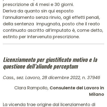
prescrizione di 4 mesi e 30 giorni.
Deriva da quanto sin qui esposto
l’annullamento senza rinvio, agli effetti penali,
della sentenza impugnata, posto che il reato
continuato ascritto all’imputato è, come detto,
estinto per intervenuta prescrizione.
Licenziamento per giustificato motivo e la
questione dell’aliunde perceptum
Cass., sez. Lavoro, 28 dicembre 2022, n. 37946
Clara Rampollo,
Consulente del Lavoro in
Milano
La vicenda trae origine dal licenziamento di