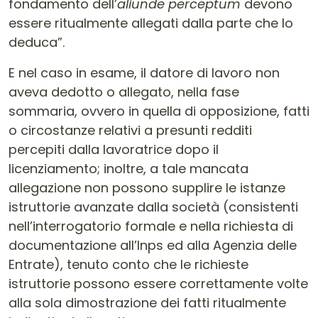
fondamento dell’
aliunde perceptum
devono
essere ritualmente allegati dalla parte che lo
deduca”.
E nel caso in esame, il datore di lavoro non
aveva dedotto o allegato, nella fase
sommaria, ovvero in quella di opposizione, fatti
o circostanze relativi a presunti redditi
percepiti dalla lavoratrice dopo il
licenziamento; inoltre, a tale mancata
allegazione non possono supplire le istanze
istruttorie avanzate dalla società (consistenti
nell’interrogatorio formale e nella richiesta di
documentazione all’Inps ed alla Agenzia delle
Entrate), tenuto conto che le richieste
istruttorie possono essere correttamente volte
alla sola dimostrazione dei fatti ritualmente