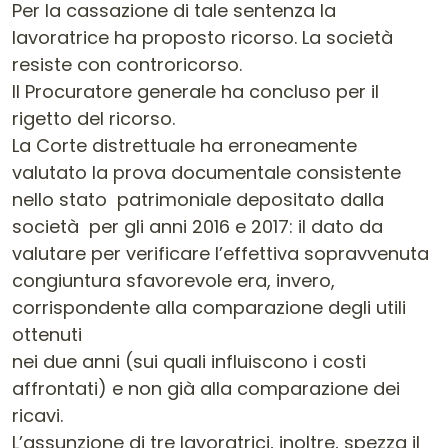
Per la cassazione di tale sentenza la
lavoratrice ha proposto ricorso. La società
resiste con controricorso.
Il Procuratore generale ha concluso per il
rigetto del ricorso.
La Corte distrettuale ha erroneamente
valutato la prova documentale consistente
nello stato patrimoniale depositato dalla
società per gli anni 2016 e 2017: il dato da
valutare per verificare l’effettiva sopravvenuta
congiuntura sfavorevole era, invero,
corrispondente alla comparazione degli utili
ottenuti
nei due anni (sui quali influiscono i costi
affrontati) e non già alla comparazione dei
ricavi.
L’assunzione di tre lavoratrici, inoltre, spezza il