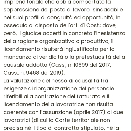
imprenditoriale che abbia comportato la
soppressione del posto di lavoro sindacabile
nei suoi profili di congruità ed opportunità, in
ossequio al disposto dell’art. 41 Cost.; dove,
però, il giudice accerti in concreto l’inesistenza
della ragione organizzativa o produttiva, il
licenziamento risulterà ingiustificato per la
mancanza di veridicità o la pretestuosità della
causale addotta (Cass., n. 10699 del 2017,
Cass., n. 9468 del 2019).
La valutazione del nesso di causalità tra
esigenze di riorganizzazione del personale
riferibili alla contrazione del fatturato e il
licenziamento della lavoratrice non risulta
coerente con l’assunzione (aprile 2017) di due
lavoratrici (di cui la Corte territoriale non
precisa né il tipo di contratto stipulato, né la