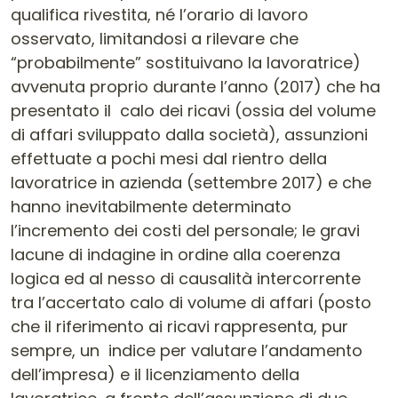
qualifica rivestita, né l’orario di lavoro
osservato, limitandosi a rilevare che
“probabilmente” sostituivano la lavoratrice)
avvenuta proprio durante l’anno (2017) che ha
presentato il calo dei ricavi (ossia del volume
di affari sviluppato dalla società), assunzioni
effettuate a pochi mesi dal rientro della
lavoratrice in azienda (settembre 2017) e che
hanno inevitabilmente determinato
l’incremento dei costi del personale; le gravi
lacune di indagine in ordine alla coerenza
logica ed al nesso di causalità intercorrente
tra l’accertato calo di volume di affari (posto
che il riferimento ai ricavi rappresenta, pur
sempre, un indice per valutare l’andamento
dell’impresa) e il licenziamento della