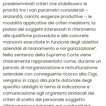
predeterminati criteri che stabilissero le
priorità tra i vari parametri considerati –
anzianità, carichi, esigenze produttive -, le
modalità applicative dei criteri medesimi, la
platea dei soggetti interessati in riferimento
alle qualifiche possedute e alle concrete
mansioni esercitate in funzione degli obiettivi
aziendali di risanamento e riorganizzazione”.
Nella sentenza della Suprema Corte viene
chiaramente rappresentato come, durante un
periodo di riorganizzazione e ristrutturazione
aziendale con conseguente ricorso alla Cigs,
vengano in capo alla parte datoriale degli
specifici obblighi in tema di indicazione e
comunicazione agli organismi sindacali dei
criteri di scelta del personale soggetto
all’integrazione salariale, nei confronti del