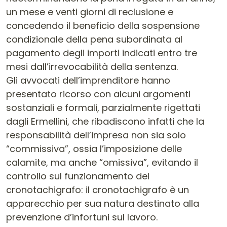
un mese e venti giorni di reclusione e
concedendo il beneficio della sospensione
condizionale della pena subordinata al
pagamento degli importi indicati entro tre
mesi dall’irrevocabilità della sentenza.
Gli avvocati dell’imprenditore hanno
presentato ricorso con alcuni argomenti
sostanziali e formali, parzialmente rigettati
dagli Ermellini, che ribadiscono infatti che la
responsabilità dell’impresa non sia solo
“commissiva”, ossia l’imposizione delle
calamite, ma anche “omissiva”, evitando il
controllo sul funzionamento del
cronotachigrafo: il cronotachigrafo è un
apparecchio per sua natura destinato alla
prevenzione d’infortuni sul lavoro.