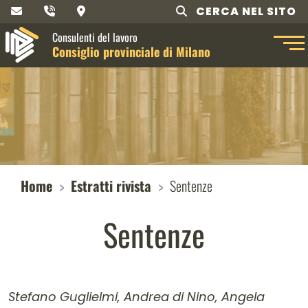
CERCA NEL SITO
Consulenti del lavoro
Consiglio provinciale di Milano
Home
Estratti rivista
Sentenze
Sentenze
Stefano Guglielmi, Andrea di Nino, Angela