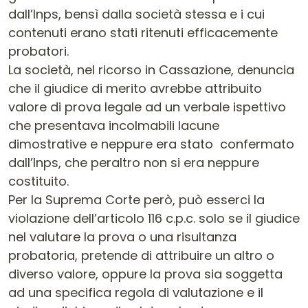
dall’Inps, bensì dalla società stessa e i cui
contenuti erano stati ritenuti efficacemente
probatori.
La società, nel ricorso in Cassazione, denuncia
che il giudice di merito avrebbe attribuito
valore di prova legale ad un verbale ispettivo
che presentava incolmabili lacune
dimostrative e neppure era stato confermato
dall’Inps, che peraltro non si era neppure
costituito.
Per la Suprema Corte però, può esserci la
violazione dell’articolo 116 c.p.c. solo se il giudice
nel valutare la prova o una risultanza
probatoria, pretende di attribuire un altro o
diverso valore, oppure la prova sia soggetta
ad una specifica regola di valutazione e il