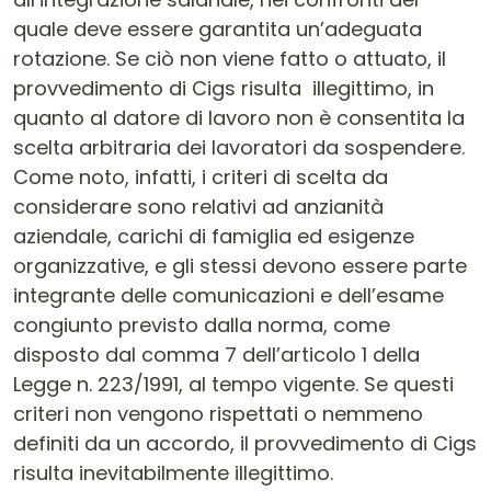
quale deve essere garantita un’adeguata
rotazione. Se ciò non viene fatto o attuato, il
provvedimento di Cigs risulta illegittimo, in
quanto al datore di lavoro non è consentita la
scelta arbitraria dei lavoratori da sospendere.
Come noto, infatti, i criteri di scelta da
considerare sono relativi ad anzianità
aziendale, carichi di famiglia ed esigenze
organizzative, e gli stessi devono essere parte
integrante delle comunicazioni e dell’esame
congiunto previsto dalla norma, come
disposto dal comma 7 dell’articolo 1 della
Legge n. 223/1991, al tempo vigente. Se questi
criteri non vengono rispettati o nemmeno
definiti da un accordo, il provvedimento di Cigs
risulta inevitabilmente illegittimo.