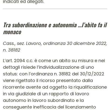
indicati ed allegati.
Tra subordinazione e autonomia …l’abito fa il
monaco
Cass., sez. Lavoro, ordinanza 30 dicembre 2022,
n. 38182
L’art. 2094 c.c. è come un abito su misura e nei
dettagli risiede l’individualizzazione di uno
status: con l’ordinanza n. 38182 del 30/12/2022
viene rigettato il ricorso presentato dalla
ricorrente avente ad oggetto la riqualificazione
in via giudiziale di un rapporto di lavoro
autonomo in lavoro subordinato e la
conseguente inefficacia del licenziamento