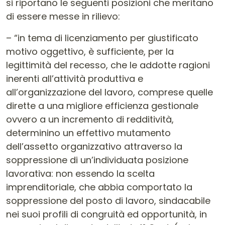
si riportano le seguenti posizioni che meritano
di essere messe in rilievo:
– “in tema di licenziamento per giustificato
motivo oggettivo, è sufficiente, per la
legittimità del recesso, che le addotte ragioni
inerenti all’attività produttiva e
all’organizzazione del lavoro, comprese quelle
dirette a una migliore efficienza gestionale
ovvero a un incremento di redditività,
determinino un effettivo mutamento
dell’assetto organizzativo attraverso la
soppressione di un’individuata posizione
lavorativa: non essendo la scelta
imprenditoriale, che abbia comportato la
soppressione del posto di lavoro, sindacabile
nei suoi profili di congruità ed opportunità, in