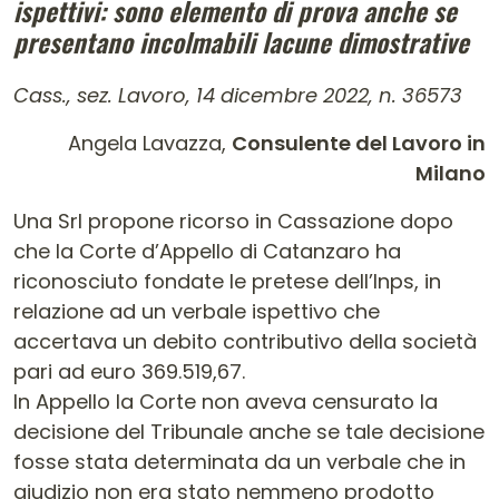
ispettivi: sono elemento di prova anche se
presentano incolmabili lacune dimostrative
Cass., sez. Lavoro, 14 dicembre 2022, n. 36573
Angela Lavazza,
Consulente del Lavoro in
Milano
Una Srl propone ricorso in Cassazione dopo
che la Corte d’Appello di Catanzaro ha
riconosciuto fondate le pretese dell’Inps, in
relazione ad un verbale ispettivo che
accertava un debito contributivo della società
pari ad euro 369.519,67.
In Appello la Corte non aveva censurato la
decisione del Tribunale anche se tale decisione
fosse stata determinata da un verbale che in
giudizio non era stato nemmeno prodotto