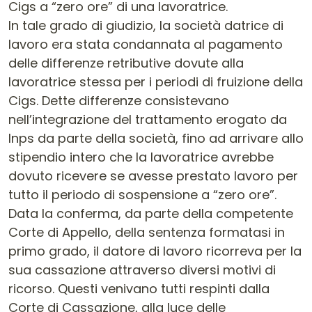
Cigs a “zero ore” di una lavoratrice.
In tale grado di giudizio, la società datrice di
lavoro era stata condannata al pagamento
delle differenze retributive dovute alla
lavoratrice stessa per i periodi di fruizione della
Cigs. Dette differenze consistevano
nell’integrazione del trattamento erogato da
Inps da parte della società, fino ad arrivare allo
stipendio intero che la lavoratrice avrebbe
dovuto ricevere se avesse prestato lavoro per
tutto il periodo di sospensione a “zero ore”.
Data la conferma, da parte della competente
Corte di Appello, della sentenza formatasi in
primo grado, il datore di lavoro ricorreva per la
sua cassazione attraverso diversi motivi di
ricorso. Questi venivano tutti respinti dalla
Corte di Cassazione, alla luce delle