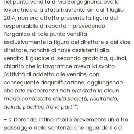
nel punto vendita di via Borgognona, ove la
lavoratrice era stata trasferita sin dall’1 luglio
2014, non era affatto presente la figura del
responsabile di reparto – prevedendo
l’organico di tale punto vendita
esclusivamente la figura del direttore e del vice
direttore, nonché di nove assistenti alla
vendita. Il giudice di secondo grado ha, quindi,
chiarito che la lavoratrice aveva ivi svolto
l’attività di addetta alle vendite, con
conseguente dequalificazione, aggiungendo
che
tale circostanza non era stata in alcun
modo contestata dalla società, risultando,
quindi, pacifica fra le parti
”;
– si riprende, infine, molto brevemente un altro
passaggio della sentenza che riguarda il c.d.