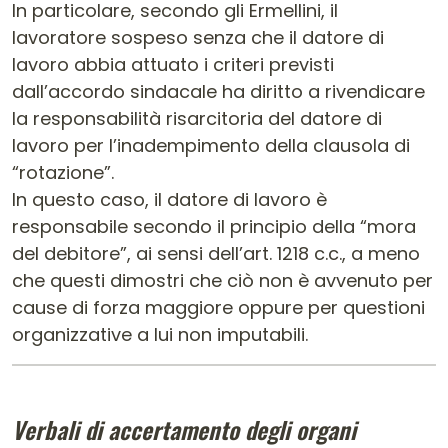
In particolare, secondo gli Ermellini, il
lavoratore sospeso senza che il datore di
lavoro abbia attuato i criteri previsti
dall’accordo sindacale ha diritto a rivendicare
la responsabilità risarcitoria del datore di
lavoro per l’inadempimento della clausola di
“rotazione”.
In questo caso, il datore di lavoro è
responsabile secondo il principio della “mora
del debitore”, ai sensi dell’art. 1218 c.c., a meno
che questi dimostri che ciò non è avvenuto per
cause di forza maggiore oppure per questioni
organizzative a lui non imputabili.
Verbali di accertamento degli organi