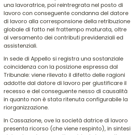
una lavoratrice, poi reintregrata nel posto di
lavoro con conseguente condanna del datore
di lavoro alla corresponsione della retribuzione
globale di fatto nel frattempo maturata, oltre
al versamento dei contributi previdenziali ed
assistenziali.
In sede di Appello si registra una sostanziale
coincidenza con la posizione espressa dal
Tribunale: viene rilevato il difetto delle ragioni
addotte dal datore di lavoro per giustificare il
recesso e del conseguente nesso di causalità
in quanto non è stata ritenuta configurabile la
riorganizzazione.
In Cassazione, ove la società datrice di lavoro
presenta ricorso (che viene respinto), in sintesi