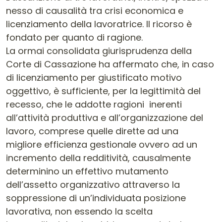
nesso di causalità tra crisi economica e
licenziamento della lavoratrice. Il ricorso è
fondato per quanto di ragione.
La ormai consolidata giurisprudenza della
Corte di Cassazione ha affermato che, in caso
di licenziamento per giustificato motivo
oggettivo, è sufficiente, per la legittimità del
recesso, che le addotte ragioni inerenti
all’attività produttiva e all’organizzazione del
lavoro, comprese quelle dirette ad una
migliore efficienza gestionale ovvero ad un
incremento della redditività, causalmente
determinino un effettivo mutamento
dell’assetto organizzativo attraverso la
soppressione di un’individuata posizione
lavorativa, non essendo la scelta