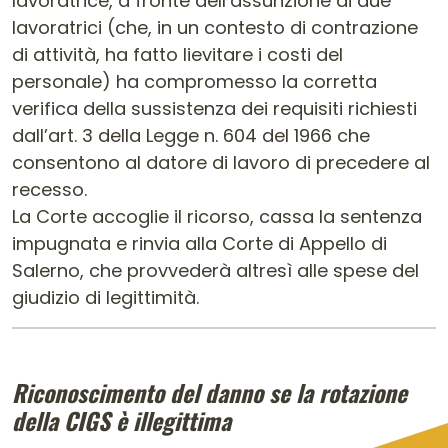
lavoratrice, a fronte dell’assunzione di due
lavoratrici (che, in un contesto di contrazione
di attività, ha fatto lievitare i costi del
personale) ha compromesso la corretta
verifica della sussistenza dei requisiti richiesti
dall’art. 3 della Legge n. 604 del 1966 che
consentono al datore di lavoro di precedere al
recesso.
La Corte accoglie il ricorso, cassa la sentenza
impugnata e rinvia alla Corte di Appello di
Salerno, che provvederà altresì alle spese del
giudizio di legittimità.
Riconoscimento del danno se la rotazione
della CIGS è illegittima