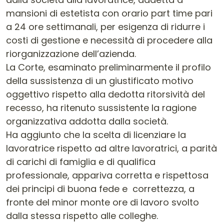
mansioni di estetista con orario part time pari
a 24 ore settimanali, per esigenza di ridurre i
costi di gestione e necessità di procedere alla
riorganizzazione dell’azienda.
La Corte, esaminato preliminarmente il profilo
della sussistenza di un giustificato motivo
oggettivo rispetto alla dedotta ritorsività del
recesso, ha ritenuto sussistente la ragione
organizzativa addotta dalla società.
Ha aggiunto che la scelta di licenziare la
lavoratrice rispetto ad altre lavoratrici, a parità
di carichi di famiglia e di qualifica
professionale, appariva corretta e rispettosa
dei principi di buona fede e correttezza, a
fronte del minor monte ore di lavoro svolto
dalla stessa rispetto alle colleghe.