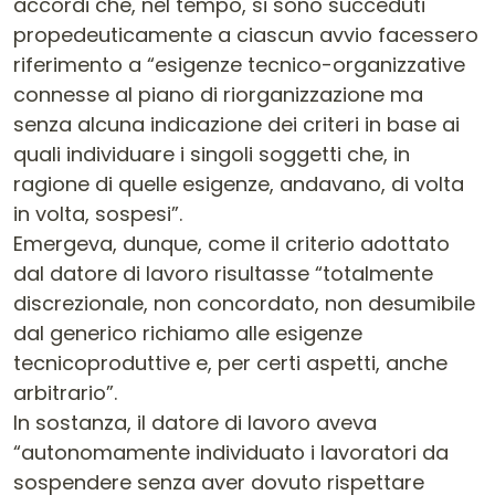
accordi che, nel tempo, si sono succeduti
propedeuticamente a ciascun avvio facessero
riferimento a “esigenze tecnico-organizzative
connesse al piano di riorganizzazione ma
senza alcuna indicazione dei criteri in base ai
quali individuare i singoli soggetti che, in
ragione di quelle esigenze, andavano, di volta
in volta, sospesi”.
Emergeva, dunque, come il criterio adottato
dal datore di lavoro risultasse “totalmente
discrezionale, non concordato, non desumibile
dal generico richiamo alle esigenze
tecnicoproduttive e, per certi aspetti, anche
arbitrario”.
In sostanza, il datore di lavoro aveva
“autonomamente individuato i lavoratori da
sospendere senza aver dovuto rispettare