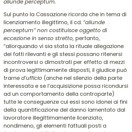
aliunde perceptum.
Sul punto la Cassazione ricorda che in tema di
licenziamento illegittimo, il cd.
“aliunde
perceptum” non costituisce oggetto di
eccezione in senso stretto,
pertanto,
“allorquando vi sia stata la rituale allegazione
dei fatti rilevanti e gli stessi possano ritenersi
incontroversi o dimostrati per effetto di mezzi
di prova legittimamente disposti, il giudice può
trarne
d’ufficio
(anche nel silenzio della parte
interessata e se l’acquisizione possa ricondursi
ad un comportamento della controparte)
tutte le conseguenze cui essi sono idonei ai fini
della quantificazione del danno lamentato dal
lavoratore illegittimamente licenziato,
nondimeno, gli elementi fattuali posti a