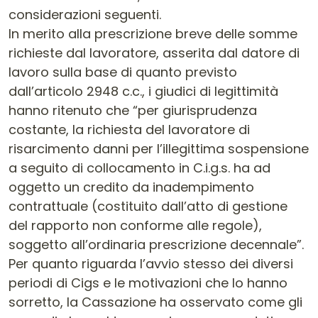
considerazioni seguenti.
In merito alla prescrizione breve delle somme
richieste dal lavoratore, asserita dal datore di
lavoro sulla base di quanto previsto
dall’articolo 2948 c.c., i giudici di legittimità
hanno ritenuto che “per giurisprudenza
costante, la richiesta del lavoratore di
risarcimento danni per l’illegittima sospensione
a seguito di collocamento in C.i.g.s. ha ad
oggetto un credito da inadempimento
contrattuale (costituito dall’atto di gestione
del rapporto non conforme alle regole),
soggetto all’ordinaria prescrizione decennale”.
Per quanto riguarda l’avvio stesso dei diversi
periodi di Cigs e le motivazioni che lo hanno
sorretto, la Cassazione ha osservato come gli