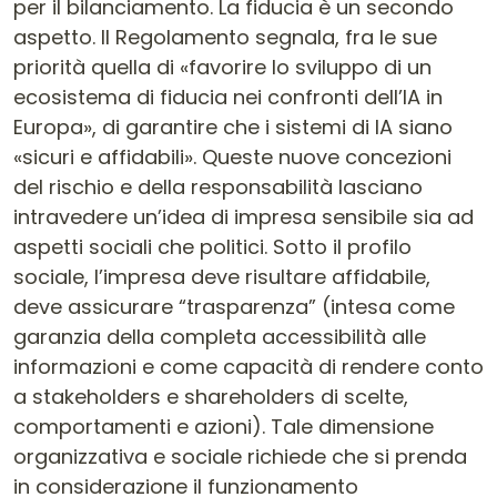
per il bilanciamento. La fiducia è un secondo
aspetto. Il Regolamento segnala, fra le sue
priorità quella di «favorire lo sviluppo di un
ecosistema di fiducia nei confronti dell’IA in
Europa», di garantire che i sistemi di IA siano
«sicuri e affidabili». Queste nuove concezioni
del rischio e della responsabilità lasciano
intravedere un’idea di impresa sensibile sia ad
aspetti sociali che politici. Sotto il profilo
sociale, l’impresa deve risultare affidabile,
deve assicurare “trasparenza” (intesa come
garanzia della completa accessibilità alle
informazioni e come capacità di rendere conto
a stakeholders e shareholders di scelte,
comportamenti e azioni). Tale dimensione
organizzativa e sociale richiede che si prenda
in considerazione il funzionamento