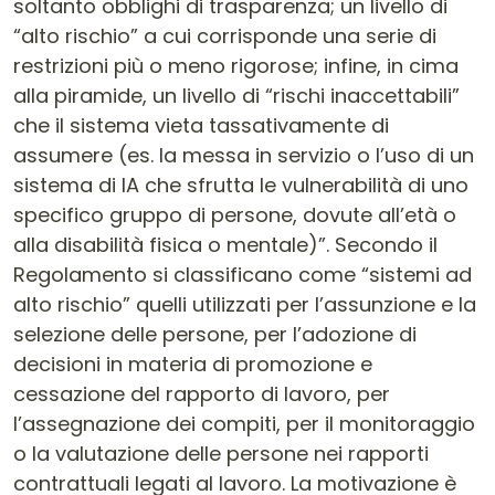
soltanto obblighi di trasparenza; un livello di
“alto rischio” a cui corrisponde una serie di
restrizioni più o meno rigorose; infine, in cima
alla piramide, un livello di “rischi inaccettabili”
che il sistema vieta tassativamente di
assumere (es. la messa in servizio o l’uso di un
sistema di IA che sfrutta le vulnerabilità di uno
specifico gruppo di persone, dovute all’età o
alla disabilità fisica o mentale)”. Secondo il
Regolamento si classificano come “sistemi ad
alto rischio” quelli utilizzati per l’assunzione e la
selezione delle persone, per l’adozione di
decisioni in materia di promozione e
cessazione del rapporto di lavoro, per
l’assegnazione dei compiti, per il monitoraggio
o la valutazione delle persone nei rapporti
contrattuali legati al lavoro. La motivazione è