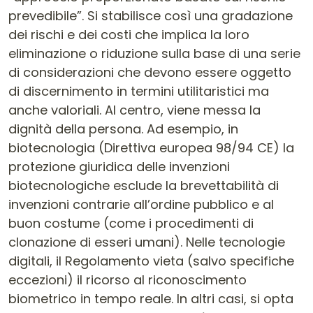
prevedibile”. Si stabilisce così una gradazione
dei rischi e dei costi che implica la loro
eliminazione o riduzione sulla base di una serie
di considerazioni che devono essere oggetto
di discernimento in termini utilitaristici ma
anche valoriali. Al centro, viene messa la
dignità della persona. Ad esempio, in
biotecnologia (Direttiva europea 98/94 CE) la
protezione giuridica delle invenzioni
biotecnologiche esclude la brevettabilità di
invenzioni contrarie all’ordine pubblico e al
buon costume (come i procedimenti di
clonazione di esseri umani). Nelle tecnologie
digitali, il Regolamento vieta (salvo specifiche
eccezioni) il ricorso al riconoscimento
biometrico in tempo reale. In altri casi, si opta