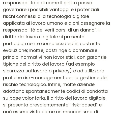
responsabilità e di come il diritto possa
governare i possibili vantaggi e i potenziali
rischi connessi alla tecnologia digitale
applicata al lavoro umano e a chi assegnare la
responsabilità del verificarsi di un danno”. Il
diritto del lavoro digitale si presenta
particolarmente complesso ed in costante
evoluzione; inoltre, costringe a combinare
principi normativi non lavoristici, con garanzie
tipiche del diritto del lavoro (ad esempio
sicurezza sul lavoro o privacy) e ad utilizzare
pratiche risk-management per la gestione del
rischio tecnologico. Infine, molte aziende
adottano spontaneamente codici di condotta
su base volontaria. Il diritto del lavoro digitale
si presenta prevalentemente “risk-based” e
può essere visto come un meccanismo di