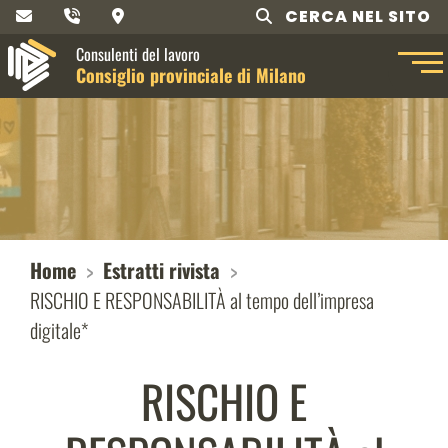
CERCA NEL SITO
Consulenti del lavoro
Consiglio provinciale di Milano
Home
Estratti rivista
RISCHIO E RESPONSABILITÀ al tempo dell’impresa
digitale*
RISCHIO E