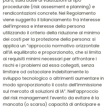
parti, sulla base di valutazioni di tipo
procedurale (risk assesment e planning) e
rendicontazioni concrete. Nel Regolamento
viene suggerito il bilanciamento fra interesse
dell’impresa e interesse della persona
utilizzando il criterio della riduzione al minimo
dei costi per la protezione della persona: si
applica un “approccio normativo orizzontale
all’IA equilibrato e proporzionato, che si limita
ai requisiti minimi necessari per affrontare i
rischi e i problemi ad essa collegati, senza
limitare od ostacolare indebitamente lo
sviluppo tecnologico o altrimenti aumentare in
modo sproporzionato il costo dell’immissione
sul mercato di soluzioni di IA”. Nell’approccio
del risk management l’evento da evitare è la
mancata (o scarsa) capacità di anticipare e