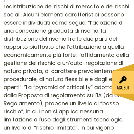
redistribuzione dei rischi di mercato e dei rischi
sociali. Alcuni elementi caratteristici possono
essere individuati come segue: “l’adozione di
una concezione graduata di rischio; la
distribuzione del rischio fra le due parti del
rapporto piuttosto che l’attribuzione a quella
economicamente più forte; l’affidamento della
gestione del rischio a un’auto-regolazione di
natura privata, di carattere prevalentemente
procedurale, di natura flessibile e dagli esiti
aperti”. “La “pyramid of criticality” adottata
ACCEDI
dalla Proposta di regolamento sull’IA (da ora, il
Regolamento), propone un livello di “basso
rischio”, in cui non si applica nessuna
limitazione all’uso degli strumenti tecnologici;
un livello di “rischio limitato”, in cui vigono