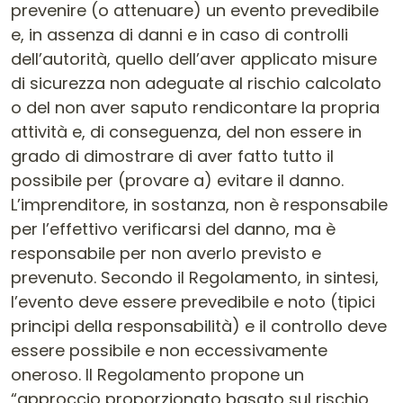
prevenire (o attenuare) un evento prevedibile
e, in assenza di danni e in caso di controlli
dell’autorità, quello dell’aver applicato misure
di sicurezza non adeguate al rischio calcolato
o del non aver saputo rendicontare la propria
attività e, di conseguenza, del non essere in
grado di dimostrare di aver fatto tutto il
possibile per (provare a) evitare il danno.
L’imprenditore, in sostanza, non è responsabile
per l’effettivo verificarsi del danno, ma è
responsabile per non averlo previsto e
prevenuto. Secondo il Regolamento, in sintesi,
l’evento deve essere prevedibile e noto (tipici
principi della responsabilità) e il controllo deve
essere possibile e non eccessivamente
oneroso. Il Regolamento propone un
“approccio proporzionato basato sul rischio