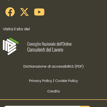
Visita il sito del
Consiglio Nazionale dell'Ordine
Consulenti del Lavoro
Dichiarazione di accessibilità (PDF)
|
Privacy Policy
Cookie Policy
Credits