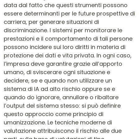
data dal fatto che questi strumenti possono
essere determinanti per le future prospettive di
carriera, per generare situazioni di
discriminazione. I sistemi per monitorare le
prestazioni e il comportamento di tali persone
possono incidere sui loro diritti in materia di
protezione dei dati e vita privata. In ogni caso,
l’impresa deve garantire grazie all’apporto
umano, di sviscerare ogni situazione e
decidere, se e quando non utilizzare un
sistema di IA ad alto rischio oppure se e
quando do ignorare, annullare o ribaltare
l’output del sistema stesso: si può definire
questo approccio come principio di
umanizzazione. Le tecniche moderne di
valutazione attribuiscono il rischio alle due