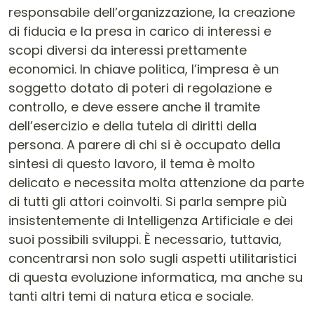
responsabile dell’organizzazione, la creazione
di fiducia e la presa in carico di interessi e
scopi diversi da interessi prettamente
economici. In chiave politica, l’impresa è un
soggetto dotato di poteri di regolazione e
controllo, e deve essere anche il tramite
dell’esercizio e della tutela di diritti della
persona. A parere di chi si è occupato della
sintesi di questo lavoro, il tema è molto
delicato e necessita molta attenzione da parte
di tutti gli attori coinvolti. Si parla sempre più
insistentemente di Intelligenza Artificiale e dei
suoi possibili sviluppi. È necessario, tuttavia,
concentrarsi non solo sugli aspetti utilitaristici
di questa evoluzione informatica, ma anche su
tanti altri temi di natura etica e sociale.