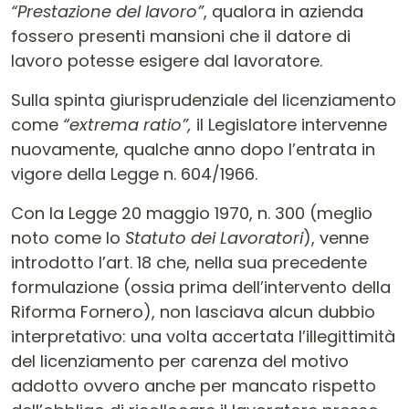
“Prestazione del lavoro”
, qualora in azienda
fossero presenti mansioni che il datore di
lavoro potesse esigere dal lavoratore.
Sulla spinta giurisprudenziale del licenziamento
come
“extrema ratio”,
il Legislatore intervenne
nuovamente, qualche anno dopo l’entrata in
vigore della Legge n. 604/1966.
Con la Legge 20 maggio 1970, n. 300 (meglio
noto come lo
Statuto dei Lavoratori
), venne
introdotto l’art. 18 che, nella sua precedente
formulazione (ossia prima dell’intervento della
Riforma Fornero), non lasciava alcun dubbio
interpretativo: una volta accertata l’illegittimità
del licenziamento per carenza del motivo
addotto ovvero anche per mancato rispetto