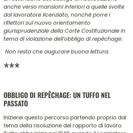
anche verso mansioni inferiori a quelle svolte
dal lavoratore licenziato, nonché porre i
riflettori sul nuovo orientamento
giurisprudenziale della Corte Costituzionale in
tema di violazione dell’obbligo di repêchage.
Non resta che augurare buona lettura.
***
OBBLIGO DI REPÊCHAGE: UN TUFFO NEL
PASSATO
Inizierei questo percorso partendo proprio dal
tema della risoluzione del rapporto di lavoro.