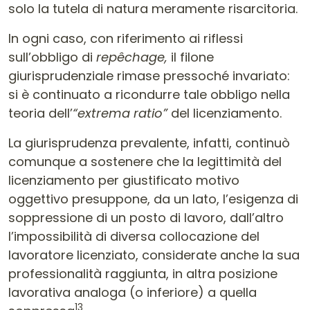
solo la tutela di natura meramente risarcitoria.
In ogni caso, con riferimento ai riflessi
sull’obbligo di
repêchage,
il filone
giurisprudenziale rimase pressoché invariato:
si è continuato a ricondurre tale obbligo nella
teoria dell’
“extrema ratio”
del licenziamento.
La giurisprudenza prevalente, infatti, continuò
comunque a sostenere che la legittimità del
licenziamento per giustificato motivo
oggettivo presuppone, da un lato, l’esigenza di
soppressione di un posto di lavoro, dall’altro
l’impossibilità di diversa collocazione del
lavoratore licenziato, considerate anche la sua
professionalità raggiunta, in altra posizione
lavorativa analoga (o inferiore) a quella
13