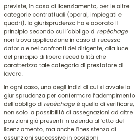
previste, in caso di licenziamento, per le altre
categorie contrattuali (operai, impiegati e
quadri), la giurisprudenza ha elaborato il
principio secondo cui l’obbligo di
repêchage
non trova applicazione in caso di recesso
datoriale nei confronti del dirigente, alla luce
del principio di libera recedibilità che
caratterizza tale categoria di prestatore di
lavoro.
In ogni caso, uno degli indizi di cui si avvale la
giurisprudenza per confermare l’adempimento
dell’obbligo di
repêchage
è quello di verificare,
non solo la possibilità di assegnazioni ad altre
posizioni già presenti in azienda all’atto del
licenziamento, ma anche l’inesistenza di
assunzioni successive in posizioni