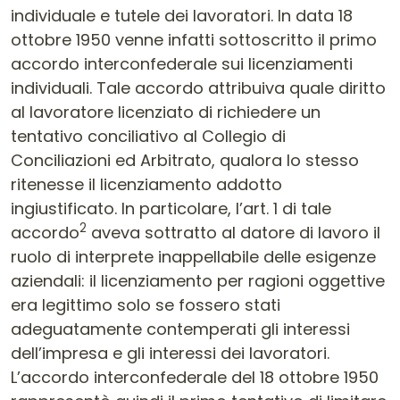
individuale e tutele dei lavoratori. In data 18
ottobre 1950 venne infatti sottoscritto il primo
accordo interconfederale sui licenziamenti
individuali. Tale accordo attribuiva quale diritto
al lavoratore licenziato di richiedere un
tentativo conciliativo al Collegio di
Conciliazioni ed Arbitrato, qualora lo stesso
ritenesse il licenziamento addotto
ingiustificato. In particolare, l’art. 1 di tale
2
accordo
aveva sottratto al datore di lavoro il
ruolo di interprete inappellabile delle esigenze
aziendali: il licenziamento per ragioni oggettive
era legittimo solo se fossero stati
adeguatamente contemperati gli interessi
dell’impresa e gli interessi dei lavoratori.
L’accordo interconfederale del 18 ottobre 1950