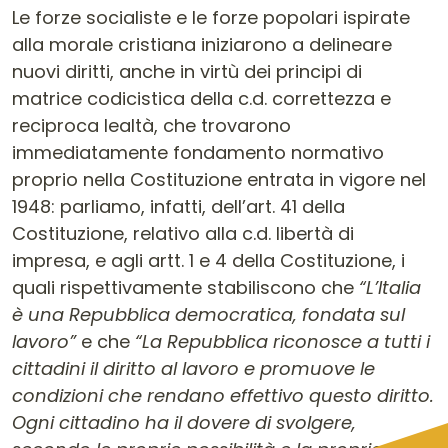
Le forze socialiste e le forze popolari ispirate
alla morale cristiana iniziarono a delineare
nuovi diritti, anche in virtù dei principi di
matrice codicistica della c.d. correttezza e
reciproca lealtà, che trovarono
immediatamente fondamento normativo
proprio nella Costituzione entrata in vigore nel
1948: parliamo, infatti, dell’art. 41 della
Costituzione, relativo alla c.d. libertà di
impresa, e agli artt. 1 e 4 della Costituzione, i
quali rispettivamente stabiliscono che
“L’Italia
è una Repubblica democratica, fondata sul
lavoro”
e che
“La Repubblica riconosce a tutti i
cittadini il diritto al lavoro e promuove le
condizioni che rendano effettivo questo diritto.
Ogni cittadino ha il dovere di svolgere,