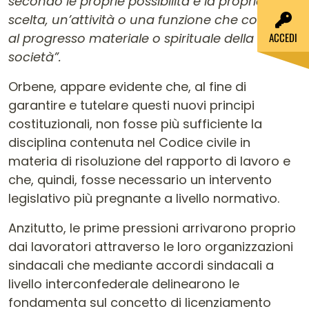
secondo le proprie possibilità e la propria
scelta, un’attività o una funzione che concorra
al progresso materiale o spirituale della
ACCEDI
società”.
Orbene, appare evidente che, al fine di
garantire e tutelare questi nuovi principi
costituzionali, non fosse più sufficiente la
disciplina contenuta nel Codice civile in
materia di risoluzione del rapporto di lavoro e
che, quindi, fosse necessario un intervento
legislativo più pregnante a livello normativo.
Anzitutto, le prime pressioni arrivarono proprio
dai lavoratori attraverso le loro organizzazioni
sindacali che mediante accordi sindacali a
livello interconfederale delinearono le
fondamenta sul concetto di licenziamento