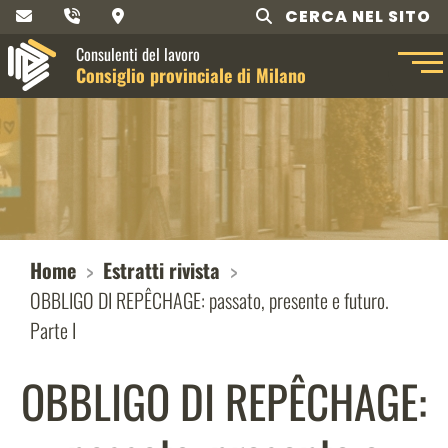
CERCA NEL SITO
Consulenti del lavoro
Consiglio provinciale di Milano
Home
Estratti rivista
OBBLIGO DI REPÊCHAGE: passato, presente e futuro.
Parte I
OBBLIGO DI REPÊCHAGE: