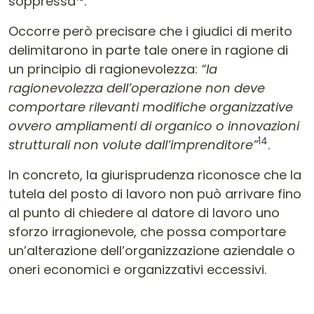
soppressa
.
Occorre però precisare che i giudici di merito
delimitarono in parte tale onere in ragione di
un principio di ragionevolezza:
“la
ragionevolezza dell’operazione non deve
comportare rilevanti modifiche organizzative
ovvero ampliamenti di organico o innovazioni
14
strutturali non volute dall’imprenditore”
.
In concreto, la giurisprudenza riconosce che la
tutela del posto di lavoro non può arrivare fino
al punto di chiedere al datore di lavoro uno
sforzo irragionevole, che possa comportare
un’alterazione dell’organizzazione aziendale o
oneri economici e organizzativi eccessivi.