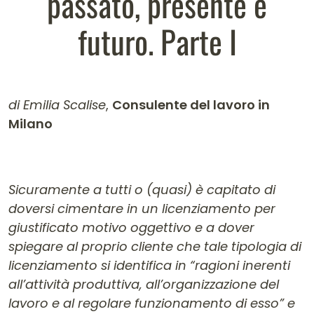
passato, presente e
futuro. Parte I
di Emilia Scalise
,
Consulente del lavoro in
Milano
Contenuto dell'articolo
Sicuramente a tutti o (quasi) è capitato di
doversi cimentare in un licenziamento per
giustificato motivo oggettivo e a dover
spiegare al proprio cliente che tale tipologia di
licenziamento si identifica in “ragioni inerenti
all’attività produttiva, all’organizzazione del
lavoro e al regolare funzionamento di esso” e