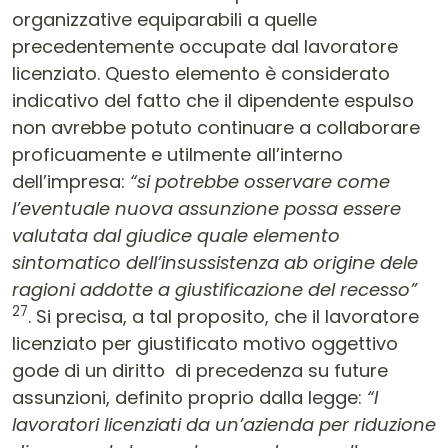
organizzative equiparabili a quelle
precedentemente occupate dal lavoratore
licenziato. Questo elemento è considerato
indicativo del fatto che il dipendente espulso
non avrebbe potuto continuare a collaborare
proficuamente e utilmente all’interno
dell’impresa:
“si potrebbe osservare come
l’eventuale nuova assunzione possa essere
valutata dal giudice quale elemento
sintomatico dell’insussistenza ab origine dele
ragioni addotte a giustificazione del recesso”
27
. Si precisa, a tal proposito, che il lavoratore
licenziato per giustificato motivo oggettivo
gode di un diritto di precedenza su future
assunzioni, definito proprio dalla legge:
“I
lavoratori licenziati da un’azienda per riduzione