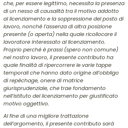
che, per essere legittimo, necessita la presenza
di un nesso di causalità tra il motivo addotto
al licenziamento e la soppressione del posto di
lavoro, nonché l’assenza di altra posizione
presente (o aperta) nella quale ricollocare il
lavoratore interessato al licenziamento.
Proprio perché è prassi (spero non comune)
nel nostro lavoro, il presente contributo ha
quale finalità di ripercorrere le varie tappe
temporali che hanno dato origine all’obbligo
di repêchage, onere di matrice
giurisprudenziale, che trae fondamento
nell’istituto del licenziamento per giustificato
motivo oggettivo.
Al fine di una migliore trattazione
dell’argomento, il presente contributo sarà