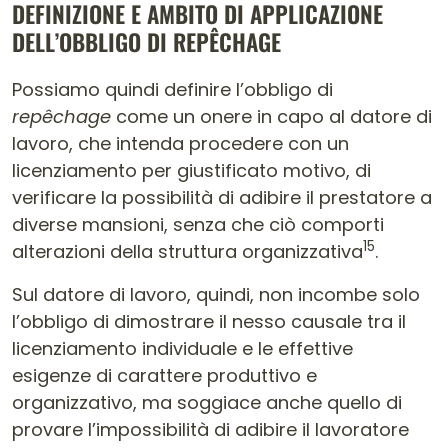
DEFINIZIONE E AMBITO DI APPLICAZIONE
DELL’OBBLIGO DI REPÊCHAGE
Possiamo quindi definire l’obbligo di
repêchage
come un onere in capo al datore di
lavoro, che intenda procedere con un
licenziamento per giustificato motivo, di
verificare la possibilità di adibire il prestatore a
diverse mansioni, senza che ciò comporti
15
alterazioni della struttura organizzativa
.
Sul datore di lavoro, quindi, non incombe solo
l’obbligo di dimostrare il nesso causale tra il
licenziamento individuale e le effettive
esigenze di carattere produttivo e
organizzativo, ma soggiace anche quello di
provare l’impossibilità di adibire il lavoratore