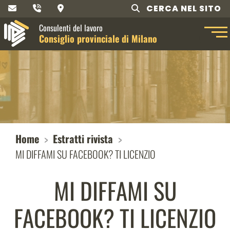
CERCA NEL SITO
Consulenti del lavoro
Consiglio provinciale di Milano
Home
Estratti rivista
MI DIFFAMI SU FACEBOOK? TI LICENZIO
MI DIFFAMI SU
FACEBOOK? TI LICENZIO