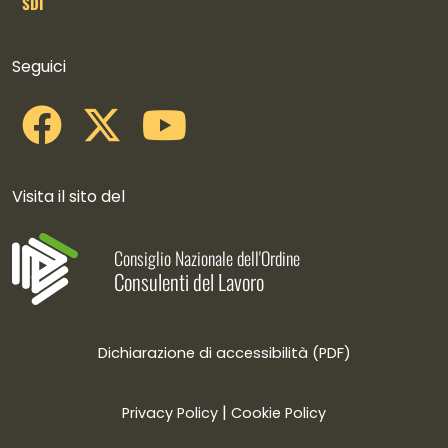
SDI
Collegamenti social
Seguici
Visita il sito del
Consiglio Nazionale dell'Ordine
Consulenti del Lavoro
Dichiarazione di accessibilità (PDF)
|
Privacy Policy
Cookie Policy