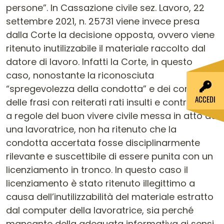
ACCEDI