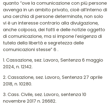
1. Cassazione, sez. Lavoro, Sentenza 6 maggio
2024, n. 12142.
2. Cassazione, sez. Lavoro, Sentenza 27 aprile
2018, n. 10280.
3. Cass. Civile, sez. Lavoro, sentenza 10
novembre 2017 n. 26682.