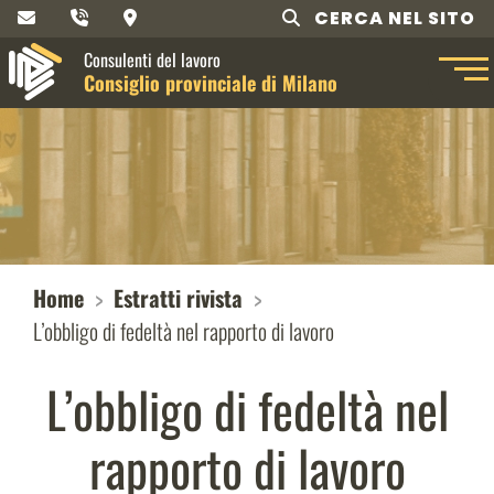
CERCA NEL SITO
Consulenti del lavoro
Consiglio provinciale di Milano
Home
Estratti rivista
L’obbligo di fedeltà nel rapporto di lavoro
L’obbligo di fedeltà nel
rapporto di lavoro