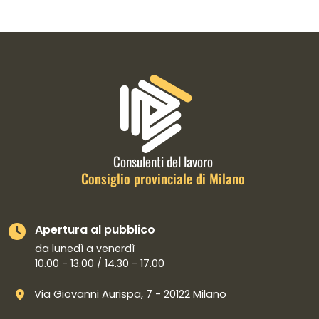
Informazioni di contatto e link is
Consulenti del lavoro
Consiglio provinciale di Milano
Apertura al pubblico
da lunedì a venerdì
10.00 - 13.00 / 14.30 - 17.00
Via Giovanni Aurispa, 7 - 20122 Milano