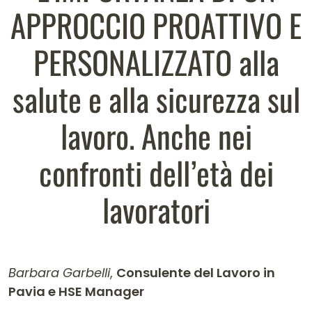
APPROCCIO PROATTIVO E
PERSONALIZZATO alla
salute e alla sicurezza sul
lavoro. Anche nei
confronti dell’età dei
lavoratori
Barbara Garbelli
,
Consulente del Lavoro in
Pavia e HSE Manager