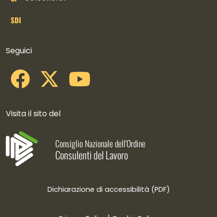
SDI
Collegamenti social
Seguici
Visita il sito del
Consiglio Nazionale dell'Ordine
Consulenti del Lavoro
Dichiarazione di accessibilità (PDF)