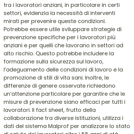
tra i lavoratori anziani, in particolare in certi
settori, evidenzia la necessità di interventi
mirati per prevenire queste condizioni.
Potrebbe essere utile sviluppare strategie di
prevenzione specifiche per i lavoratori più
anziani e per quelli che lavorano in settori ad
alto rischio. Questo potrebbe includere la
formazione sulla sicurezza sul lavoro,
l’adeguamento delle condizioni di lavoro e la
promozione di stili di vita sani. Inoltre, le
differenze di genere osservate richiedono
un’attenzione particolare per garantire che le
misure di prevenzione siano efficaci per tutti i
lavoratori. Il fact sheet, frutto della
collaborazione tra diverse istituzioni, utilizza i
dati del sistema Malprof per analizzare lo stato