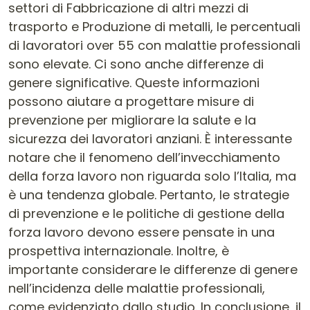
settori di Fabbricazione di altri mezzi di
trasporto e Produzione di metalli, le percentuali
di lavoratori over 55 con malattie professionali
sono elevate. Ci sono anche differenze di
genere significative. Queste informazioni
possono aiutare a progettare misure di
prevenzione per migliorare la salute e la
sicurezza dei lavoratori anziani. È interessante
notare che il fenomeno dell’invecchiamento
della forza lavoro non riguarda solo l’Italia, ma
è una tendenza globale. Pertanto, le strategie
di prevenzione e le politiche di gestione della
forza lavoro devono essere pensate in una
prospettiva internazionale. Inoltre, è
importante considerare le differenze di genere
nell’incidenza delle malattie professionali,
come evidenziato dallo studio. In conclusione, il