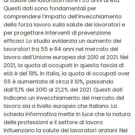
di salute dei lavoratori oltre i 55 anni di età.
Questi dati sono fondamentali per
comprendere l’impatto dell’invecchiamento
della forza lavoro sulla salute dei lavoratori e
per progettare interventi di prevenzione
efficaci. Lo studio evidenzia un aumento dei
lavoratori tra 55 e 64 anni nel mercato del
lavoro dell’Unione europea dal 2010 al 2021. Nel
2021, la quota di occupati in questa fascia di
età è del 19%. In Italia, la quota di occupati over
55 è aumentata di circa il 10%, passando
dall’11,1% del 2010 al 21,2% del 2021. Questi dati
indicano un invecchiamento del mercato del
lavoro sia a livello europeo che italiano. La
scheda informativa mette in luce che la natura
delle professioni e il settore di lavoro
influenzano la salute dei lavoratori anziani. Nei