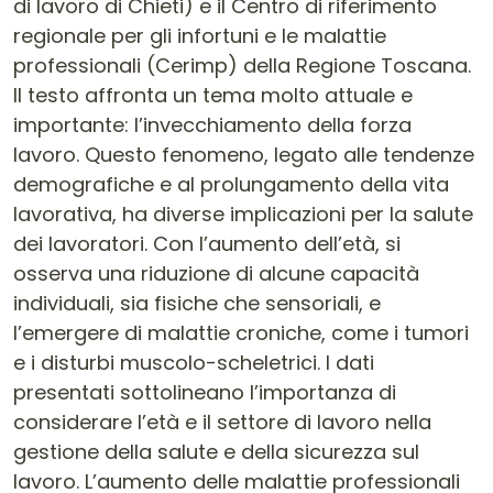
di lavoro di Chieti) e il Centro di riferimento
regionale per gli infortuni e le malattie
professionali (Cerimp) della Regione Toscana.
Il testo affronta un tema molto attuale e
importante: l’invecchiamento della forza
lavoro. Questo fenomeno, legato alle tendenze
demografiche e al prolungamento della vita
lavorativa, ha diverse implicazioni per la salute
dei lavoratori. Con l’aumento dell’età, si
osserva una riduzione di alcune capacità
individuali, sia fisiche che sensoriali, e
l’emergere di malattie croniche, come i tumori
e i disturbi muscolo-scheletrici. I dati
presentati sottolineano l’importanza di
considerare l’età e il settore di lavoro nella
gestione della salute e della sicurezza sul
lavoro. L’aumento delle malattie professionali