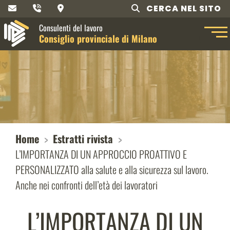
CERCA NEL SITO
Consulenti del lavoro
Consiglio provinciale di Milano
Home
Estratti rivista
L’IMPORTANZA DI UN APPROCCIO PROATTIVO E
PERSONALIZZATO alla salute e alla sicurezza sul lavoro.
Anche nei confronti dell’età dei lavoratori
L’IMPORTANZA DI UN