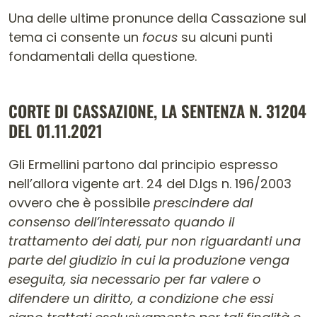
Una delle ultime pronunce della Cassazione sul
tema ci consente un
focus
su alcuni punti
fondamentali della questione.
CORTE DI CASSAZIONE, LA SENTENZA N. 31204
DEL 01.11.2021
Gli Ermellini partono dal principio espresso
nell’allora vigente art. 24 del D.lgs n. 196/2003
ovvero che è possibile
prescindere dal
consenso dell’interessato quando il
trattamento dei dati, pur non riguardanti una
parte del giudizio in cui la produzione venga
eseguita, sia necessario per far valere o
difendere un diritto, a condizione che essi