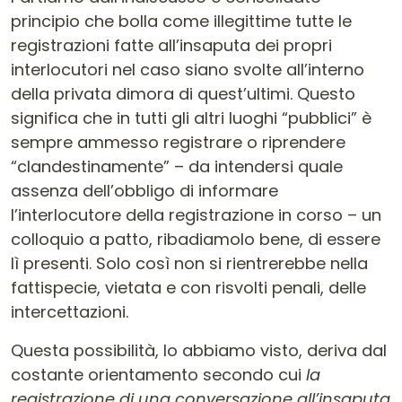
principio che bolla come illegittime tutte le
registrazioni fatte all’insaputa dei propri
interlocutori nel caso siano svolte all’interno
della privata dimora di quest’ultimi. Questo
significa che in tutti gli altri luoghi “pubblici” è
sempre ammesso registrare o riprendere
“clandestinamente” – da intendersi quale
assenza dell’obbligo di informare
l’interlocutore della registrazione in corso – un
colloquio a patto, ribadiamolo bene, di essere
lì presenti. Solo così non si rientrerebbe nella
fattispecie, vietata e con risvolti penali, delle
intercettazioni.
Questa possibilità, lo abbiamo visto, deriva dal
costante orientamento secondo cui
la
registrazione di una conversazione all’insaputa