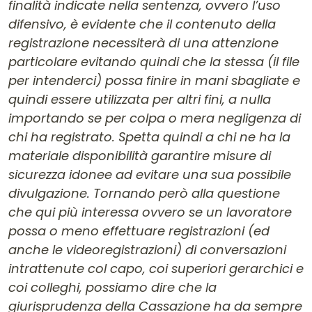
finalità indicate nella sentenza, ovvero l’uso
difensivo, è evidente che il contenuto della
registrazione necessiterà di una attenzione
particolare evitando quindi che la stessa (il file
per intenderci) possa finire in mani sbagliate e
quindi essere utilizzata per altri fini, a nulla
importando se per colpa o mera negligenza di
chi ha registrato. Spetta quindi a chi ne ha la
materiale disponibilità garantire misure di
sicurezza idonee ad evitare una sua possibile
divulgazione. Tornando però alla questione
che qui più interessa ovvero se un lavoratore
possa o meno effettuare registrazioni (ed
anche le videoregistrazioni) di conversazioni
intrattenute col capo, coi superiori gerarchici e
coi colleghi, possiamo dire che la
giurisprudenza della Cassazione ha da sempre