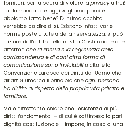
fornitori, per la paura di violare la
privacy
altrui!
La domanda che oggi vogliamo porci è:
abbiamo fatto bene? Di primo acchito
verrebbe da dire di sì. Esistono infatti varie
norme poste a tutela della riservatezza: si può
iniziare dall’art. 15 della nostra Costituzione che
afferma
che la libertà e la segretezza della
corrispondenza e di ogni altra forma di
comunicazione sono inviolabili
o citare la
Convenzione Europea dei Diritti dell’Uomo che
all’art. 8 rimarca il principio che
ogni persona
ha diritto al rispetto della propria vita privata e
familiare.
Ma è altrettanto chiaro che l’esistenza di più
diritti fondamentali – di cui è sottintesa la pari
dignità costituzionale – impone, in caso di una