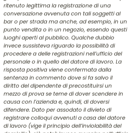
ritenuto legittima la registrazione di una
conversazione avvenuta con tali soggetti al
bar o per strada ma anche, ad esempio, in un
punto vendita o in un negozio, essendo questi
luoghi aperti al pubblico. Qualche dubbio
invece sussisteva riguardo la possibilità di
procedere a delle registrazioni nell’ufficio del
personale o in quello del datore di lavoro. La
risposta positiva viene confermata dalla
sentenza in commento dove si fa salvo il
diritto del dipendente di precostituirsi un
mezzo di prova se teme di dover scendere in
causa con l’azienda e, quindi, di doversi
difendere. Dato per assodato il divieto di
registrare colloqui avvenuti a casa del datore
di lavoro (vige il principio dell’inviolabilità del