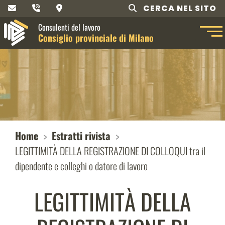
CERCA NEL SITO
Consulenti del lavoro
Consiglio provinciale di Milano
Home
Estratti rivista
LEGITTIMITÀ DELLA REGISTRAZIONE DI COLLOQUI tra il
dipendente e colleghi o datore di lavoro
LEGITTIMITÀ DELLA