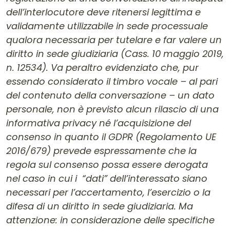
dell’interlocutore deve ritenersi legittima e
validamente utilizzabile in sede processuale
qualora necessaria per tutelare e far valere un
diritto in sede giudiziaria (Cass. 10 maggio 2019,
n. 12534). Va peraltro evidenziato che, pur
essendo considerato il timbro vocale – al pari
del contenuto della conversazione – un dato
personale, non è previsto alcun rilascio di una
informativa privacy né l’acquisizione del
consenso in quanto il GDPR (Regolamento UE
2016/679) prevede espressamente che la
regola sul consenso possa essere derogata
nel caso in cui i “dati” dell’interessato siano
necessari per l’accertamento, l’esercizio o la
difesa di un diritto in sede giudiziaria. Ma
attenzione: in considerazione delle specifiche