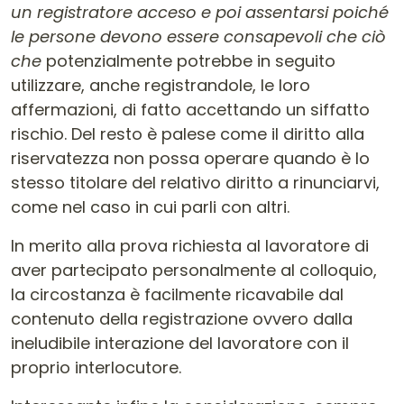
un registratore acceso e poi assentarsi poiché
le persone devono essere consapevoli che ciò
che
potenzialmente potrebbe in seguito
utilizzare, anche registrandole, le loro
affermazioni, di fatto accettando un siffatto
rischio. Del resto è palese come il diritto alla
riservatezza non possa operare quando è lo
stesso titolare del relativo diritto a rinunciarvi,
come nel caso in cui parli con altri.
In merito alla prova richiesta al lavoratore di
aver partecipato personalmente al colloquio,
la circostanza è facilmente ricavabile dal
contenuto della registrazione ovvero dalla
ineludibile interazione del lavoratore con il
proprio interlocutore.