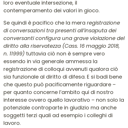
loro eventuale intersezione, il
contemperamento dei valori in gioco.
Se quindi è pacifico che la mera
registrazione
di conversazioni tra presenti all’insaputa dei
conversanti configura una grave violazione del
diritto alla riservatezza (Cass. 16 maggio 2018,
n. 11999)
tuttavia ciò non è sempre vero
essendo in via generale ammessa la
registrazione di colloqui avvenuti qualora ciò
sia funzionale al diritto di difesa. E si badi bene
che questo può pacificamente riguardare –
per quanto concerne l’ambito qui di nostro
interesse ovvero quello lavorativo – non solo la
potenziale controparte in giudizio ma anche
soggetti terzi quali ad esempio i colleghi di
lavoro.