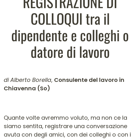
REGISTRAZIONE DI
COLLOQUI tra il
dipendente e colleghi o
datore di lavoro
di Alberto Borella
,
Consulente del lavoro in
Chiavenna (So)
Contenuto dell'articolo
Quante volte avremmo voluto, ma non ce la
siamo sentita, registrare una conversazione
avuta con degli amici, con dei colleghi o con i