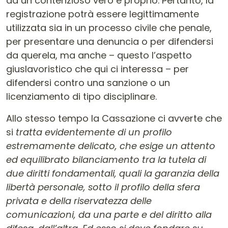
ad un contenzioso vero e proprio. Pertanto, la
registrazione potrà essere legittimamente
utilizzata sia in un processo civile che penale,
per presentare una denuncia o per difendersi
da querela, ma anche – questo l’aspetto
giuslavoristico che qui ci interessa – per
difendersi contro una sanzione o un
licenziamento di tipo disciplinare.
Allo stesso tempo la Cassazione ci avverte che
si
tratta evidentemente di un profilo
estremamente delicato, che esige un attento
ed equilibrato bilanciamento tra la tutela di
due diritti fondamentali, quali la garanzia della
libertà personale, sotto il profilo della sfera
privata e della riservatezza delle
comunicazioni, da una parte e del diritto alla