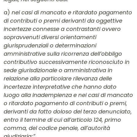
a)
nei casi di mancato e ritardato pagamento
di contributi o premi derivanti da oggettive
incertezze connesse a contrastanti ovvero
sopravvenuti diversi orientamenti
giurisprudenziali o determinazioni
amministrative sulla ricorrenza dell’obbligo
contributivo successivamente riconosciuto in
sede giurisdizionale o amministrativa in
relazione alla particolare rilevanza delle
incertezze interpretative che hanno dato
luogo alla inadempienza e nei casi di mancato
o ritardato pagamento di contributi o premi,
derivanti da fatto doloso del terzo denunciato,
entro il termine di cui all’articolo 124, primo
comma, del codice penale, all’autorità
giudiziaria;”.