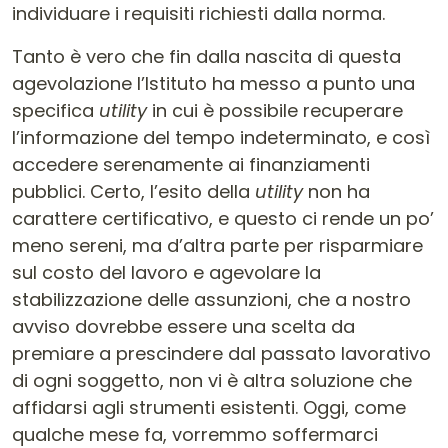
individuare i requisiti richiesti dalla norma.
Tanto è vero che fin dalla nascita di questa
agevolazione l’Istituto ha messo a punto una
specifica
utility
in cui è possibile recuperare
l’informazione del tempo indeterminato, e così
accedere serenamente ai finanziamenti
pubblici. Certo, l’esito della
utility
non ha
carattere certificativo, e questo ci rende un po’
meno sereni, ma d’altra parte per risparmiare
sul costo del lavoro e agevolare la
stabilizzazione delle assunzioni, che a nostro
avviso dovrebbe essere una scelta da
premiare a prescindere dal passato lavorativo
di ogni soggetto, non vi è altra soluzione che
affidarsi agli strumenti esistenti. Oggi, come
qualche mese fa, vorremmo soffermarci