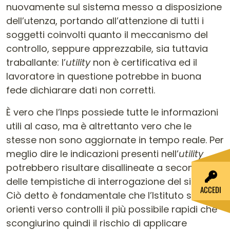
nuovamente sul sistema messo a disposizione
dell’utenza, portando all’attenzione di tutti i
soggetti coinvolti quanto il meccanismo del
controllo, seppure apprezzabile, sia tuttavia
traballante: l’
utility
non è certificativa ed il
lavoratore in questione potrebbe in buona
fede dichiarare dati non corretti.
È vero che l’Inps possiede tutte le informazioni
utili al caso, ma è altrettanto vero che le
stesse non sono aggiornate in tempo reale. Per
meglio dire le indicazioni presenti nell’
utility
potrebbero risultare disallineate a seconda
delle tempistiche di interrogazione del sistema.
ACCEDI
Ciò detto è fondamentale che l’Istituto si
orienti verso controlli il più possibile rapidi che
scongiurino quindi il rischio di applicare