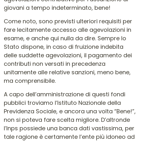
giovani a tempo indeterminato, bene!
Come noto, sono previsti ulteriori requisiti per
fare lecitamente accesso alle agevolazioni in
esame, e anche qui nulla da dire. Sempre lo
Stato dispone, in caso di fruizione indebita
delle suddette agevolazioni, il pagamento dei
contributi non versati in precedenza
unitamente alle relative sanzioni, meno bene,
ma comprensibile.
A capo dell’amministrazione di questi fondi
pubblici troviamo l’Istituto Nazionale della
Previdenza Sociale, e ancora una volta “Bene!”,
non si poteva fare scelta migliore. D’altronde
l’Inps possiede una banca dati vastissima, per
tale ragione è certamente l’ente più idoneo ad