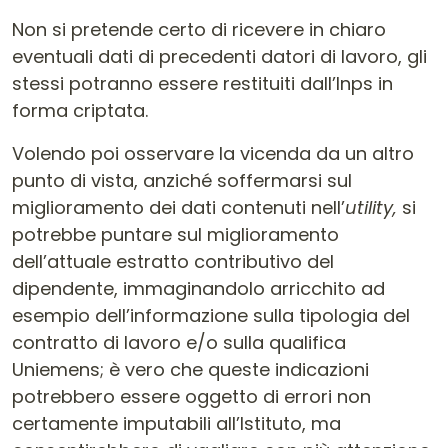
Non si pretende certo di ricevere in chiaro
eventuali dati di precedenti datori di lavoro, gli
stessi potranno essere restituiti dall’Inps in
forma criptata.
Volendo poi osservare la vicenda da un altro
punto di vista, anziché soffermarsi sul
miglioramento dei dati contenuti nell’
utility,
si
potrebbe puntare sul miglioramento
dell’attuale estratto contributivo del
dipendente, immaginandolo arricchito ad
esempio dell’informazione sulla tipologia del
contratto di lavoro e/o sulla qualifica
Uniemens; è vero che queste indicazioni
potrebbero essere oggetto di errori non
certamente imputabili all’Istituto, ma