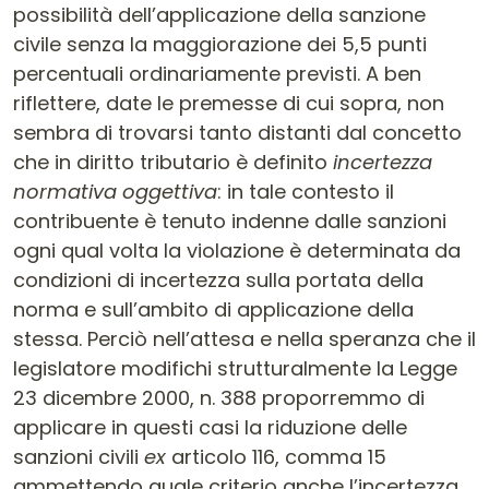
possibilità dell’applicazione della sanzione
civile senza la maggiorazione dei 5,5 punti
percentuali ordinariamente previsti. A ben
riflettere, date le premesse di cui sopra, non
sembra di trovarsi tanto distanti dal concetto
che in diritto tributario è definito
incertezza
normativa oggettiva
: in tale contesto il
contribuente è tenuto indenne dalle sanzioni
ogni qual volta la violazione è determinata da
condizioni di incertezza sulla portata della
norma e sull’ambito di applicazione della
stessa. Perciò nell’attesa e nella speranza che il
legislatore modifichi strutturalmente la Legge
23 dicembre 2000, n. 388 proporremmo di
applicare in questi casi la riduzione delle
sanzioni civili
ex
articolo 116, comma 15
ammettendo quale criterio anche l’incertezza