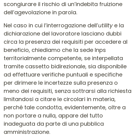
scongiurare il rischio di un’indebita fruizione
dell’agevolazione in parola.
Nel caso in cui l’interrogazione dell’
utility
e la
dichiarazione del lavoratore lasciano dubbi
circa la presenza dei requisiti per accedere al
beneficio, chiediamo che la sede Inps
territorialmente competente, se interpellata
tramite cassetto bidirezionale, sia disponibile
ad effettuare verifiche puntuali e specifiche
per dirimere le incertezze sulla presenza o
meno dei requisiti, senza sottrarsi alla richiesta
limitandosi a citare le circolari in materia,
perché tale condotta, evidentemente, oltre a
non portare a nulla, appare del tutto
inadeguata da parte di una pubblica
amministrazione.