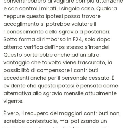
consentirebbero di vagliare con più attenzione
e con controlli mirati il singolo caso. Qualora
neppure questa ipotesi possa trovare
accoglimento si potrebbe valutare il
riconoscimento dello sgravio a posteriori.
Sotto forma di rimborso in F24, solo dopo
attenta verifica dell’Inps stesso s’intende!
Questo porterebbe anche ad un altro
vantaggio che talvolta viene trascurato, la
possibilità di compensare i contributi
eccedenti anche per il personale cessato. È
evidente che questa ipotesi è pensata come
alternativa allo sgravio mensile attualmente
vigente.
È vero, il recupero dei maggiori contributi non
sarebbe contestuale, ma ipotizzando un