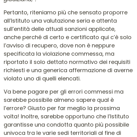
Pertanto, riteniamo più che sensato proporre
all’Istituto una valutazione seria e attenta
sull’entità delle attuali sanzioni applicate,
anche perché di certo e certificato qui c’è solo
l’avviso di recupero, dove non è neppure
specificata la violazione commessa, ma
riportato il solo dettato normativo dei requisiti
richiesti e una generica affermazione di averne
violato uno di quelli elencati.
Va bene pagare per gli errori commessi ma
sarebbe possibile almeno sapere qual è
l’errore? Giusto per far meglio la prossima
volta! Inoltre, sarebbe opportuno che l’Istituto
garantisse una condotta quanto più possibile
univoca tra le varie sedi territoriali al fine di