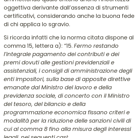
oggettiva derivante dall’assenza di strumenti
certificativi, considerando anche la buona fede
di chi applica lo sgravio.
Si ricorda infatti che la norma citata dispone al
comma 15, lettera a): “15.
Fermo restando
l’integrale pagamento dei contributi e dei
premi dovuti alle gestioni previdenziali e
assistenziali, i consigli di amministrazione degli
enti impositori, sulla base di apposite direttive
emanate dal Ministro del lavoro e della
previdenza sociale, di concerto con il Ministro
del tesoro, del bilancio e della
programmazione economica fissano criteri e
modalità per la riduzione delle sanzioni civili di
cui al comma 8 fino alla misura degli interessi
legali, nei seguenti casi: