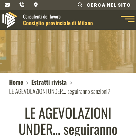
CERCA NEL SITO
Consulenti del lavoro
Consiglio provinciale di Milano
Home
Estratti rivista
LE AGEVOLAZIONI UNDER… seguiranno sanzioni?
LE AGEVOLAZIONI
UNDER… seguiranno