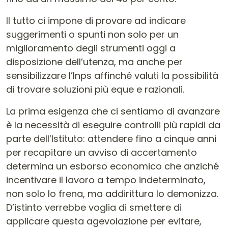
Il tutto ci impone di provare ad indicare
suggerimenti o spunti non solo per un
miglioramento degli strumenti oggi a
disposizione dell’utenza, ma anche per
sensibilizzare l’Inps affinché valuti la possibilità
di trovare soluzioni più eque e razionali.
La prima esigenza che ci sentiamo di avanzare
è la necessità di eseguire controlli più rapidi da
parte dell’Istituto: attendere fino a cinque anni
per recapitare un avviso di accertamento
determina un esborso economico che anziché
incentivare il lavoro a tempo indeterminato,
non solo lo frena, ma addirittura lo demonizza.
D’istinto verrebbe voglia di smettere di
applicare questa agevolazione per evitare,