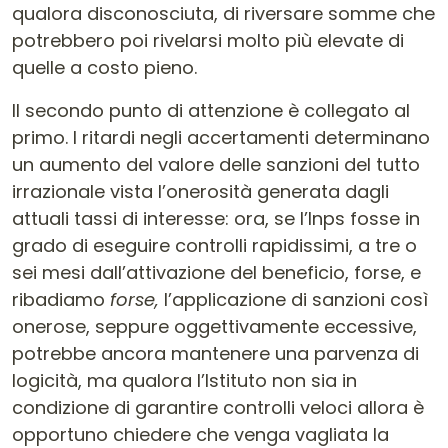
qualora disconosciuta, di riversare somme che
potrebbero poi rivelarsi molto più elevate di
quelle a costo pieno.
Il secondo punto di attenzione è collegato al
primo. I ritardi negli accertamenti determinano
un aumento del valore delle sanzioni del tutto
irrazionale vista l’onerosità generata dagli
attuali tassi di interesse: ora, se l’Inps fosse in
grado di eseguire controlli rapidissimi, a tre o
sei mesi dall’attivazione del beneficio, forse, e
ribadiamo
forse,
l’applicazione di sanzioni così
onerose, seppure oggettivamente eccessive,
potrebbe ancora mantenere una parvenza di
logicità, ma qualora l’Istituto non sia in
condizione di garantire controlli veloci allora è
opportuno chiedere che venga vagliata la