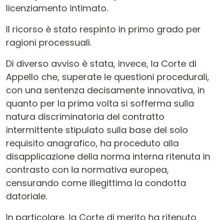
licenziamento intimato.
Il ricorso è stato respinto in primo grado per
ragioni processuali.
Di diverso avviso è stata, invece, la Corte di
Appello che, superate le questioni procedurali,
con una sentenza decisamente innovativa, in
quanto per la prima volta si sofferma sulla
natura discriminatoria del contratto
intermittente stipulato sulla base del solo
requisito anagrafico, ha proceduto alla
disapplicazione della norma interna ritenuta in
contrasto con la normativa europea,
censurando come illegittima la condotta
datoriale.
In particolare, la Corte di merito ha ritenuto