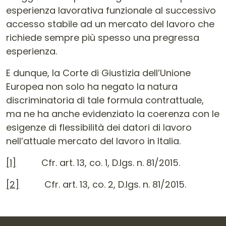
esperienza lavorativa funzionale al successivo
accesso stabile ad un mercato del lavoro che
richiede sempre più spesso una pregressa
esperienza.
E dunque, la Corte di Giustizia dell’Unione
Europea non solo ha negato la natura
discriminatoria di tale formula contrattuale,
ma ne ha anche evidenziato la coerenza con le
esigenze di flessibilità dei datori di lavoro
nell’attuale mercato del lavoro in Italia.
[1]
Cfr. art. 13, co. 1, D.lgs. n. 81/2015.
[2]
Cfr. art. 13, co. 2, D.lgs. n. 81/2015.