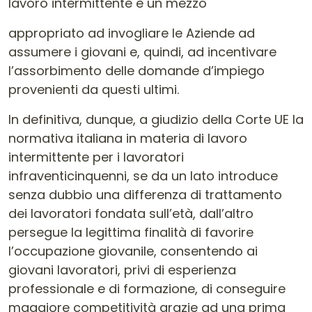
lavoro intermittente è un mezzo
appropriato ad invogliare le Aziende ad
assumere i giovani e, quindi, ad incentivare
l’assorbimento delle domande d’impiego
provenienti da questi ultimi.
In definitiva, dunque, a giudizio della Corte UE la
normativa italiana in materia di lavoro
intermittente per i lavoratori
infraventicinquenni, se da un lato introduce
senza dubbio una differenza di trattamento
dei lavoratori fondata sull’età, dall’altro
persegue la legittima finalità di favorire
l’occupazione giovanile, consentendo ai
giovani lavoratori, privi di esperienza
professionale e di formazione, di conseguire
maggiore competitività grazie ad una prima