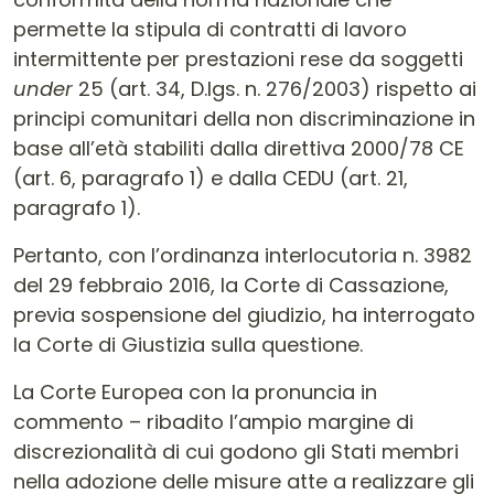
permette la stipula di contratti di lavoro
intermittente per prestazioni rese da soggetti
under
25 (art. 34, D.lgs. n. 276/2003) rispetto ai
principi comunitari della non discriminazione in
base all’età stabiliti dalla direttiva 2000/78 CE
(art. 6, paragrafo 1) e dalla CEDU (art. 21,
paragrafo 1).
Pertanto, con l’ordinanza interlocutoria n. 3982
del 29 febbraio 2016, la Corte di Cassazione,
previa sospensione del giudizio, ha interrogato
la Corte di Giustizia sulla questione.
La Corte Europea con la pronuncia in
commento – ribadito l’ampio margine di
discrezionalità di cui godono gli Stati membri
nella adozione delle misure atte a realizzare gli