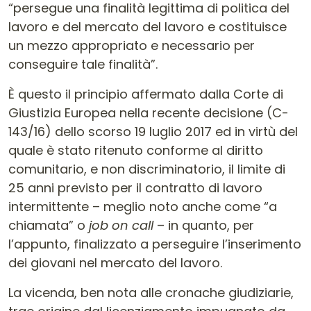
“persegue una finalità legittima di politica del
lavoro e del mercato del lavoro e costituisce
un mezzo appropriato e necessario per
conseguire tale finalità”.
È questo il principio affermato dalla Corte di
Giustizia Europea nella recente decisione (C-
143/16) dello scorso 19 luglio 2017 ed in virtù del
quale è stato ritenuto conforme al diritto
comunitario, e non discriminatorio, il limite di
25 anni previsto per il contratto di lavoro
intermittente – meglio noto anche come “a
chiamata” o
job on call
– in quanto, per
l’appunto, finalizzato a perseguire l’inserimento
dei giovani nel mercato del lavoro.
La vicenda, ben nota alle cronache giudiziarie,