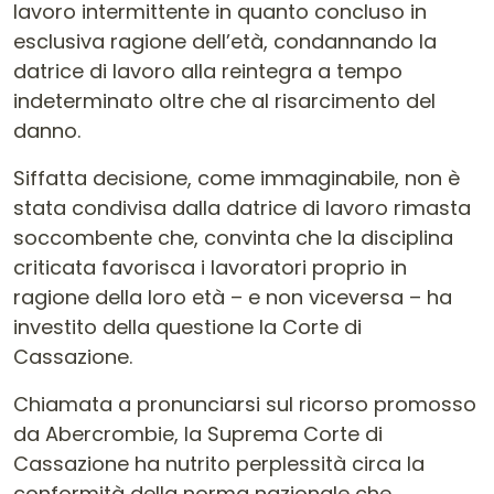
lavoro intermittente in quanto concluso in
esclusiva ragione dell’età, condannando la
datrice di lavoro alla reintegra a tempo
indeterminato oltre che al risarcimento del
danno.
Siffatta decisione, come immaginabile, non è
stata condivisa dalla datrice di lavoro rimasta
soccombente che, convinta che la disciplina
criticata favorisca i lavoratori proprio in
ragione della loro età – e non viceversa – ha
investito della questione la Corte di
Cassazione.
Chiamata a pronunciarsi sul ricorso promosso
da Abercrombie, la Suprema Corte di
Cassazione ha nutrito perplessità circa la
conformità della norma nazionale che