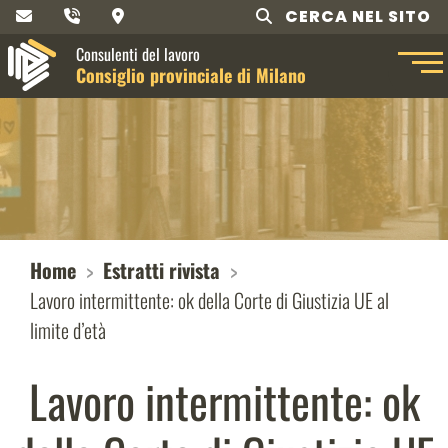
CERCA NEL SITO
Consulenti del lavoro
Consiglio provinciale di Milano
Home
Estratti rivista
Lavoro intermittente: ok della Corte di Giustizia UE al
limite d’età
Lavoro intermittente: ok