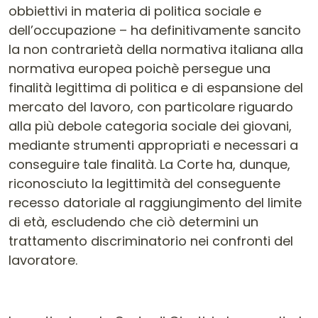
obbiettivi in materia di politica sociale e
dell’occupazione – ha definitivamente sancito
la non contrarietà della normativa italiana alla
normativa europea poichè persegue una
finalità legittima di politica e di espansione del
mercato del lavoro, con particolare riguardo
alla più debole categoria sociale dei giovani,
mediante strumenti appropriati e necessari a
conseguire tale finalità. La Corte ha, dunque,
riconosciuto la legittimità del conseguente
recesso datoriale al raggiungimento del limite
di età, escludendo che ciò determini un
trattamento discriminatorio nei confronti del
lavoratore.