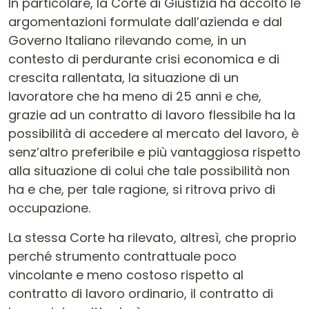
In particolare, la Corte di Giustizia ha accolto le
argomentazioni formulate dall’azienda e dal
Governo Italiano rilevando come, in un
contesto di perdurante crisi economica e di
crescita rallentata, la situazione di un
lavoratore che ha meno di 25 anni e che,
grazie ad un contratto di lavoro flessibile ha la
possibilità di accedere al mercato del lavoro, è
senz’altro preferibile e più vantaggiosa rispetto
alla situazione di colui che tale possibilità non
ha e che, per tale ragione, si ritrova privo di
occupazione.
La stessa Corte ha rilevato, altresì, che proprio
perché strumento contrattuale poco
vincolante e meno costoso rispetto al
contratto di lavoro ordinario, il contratto di