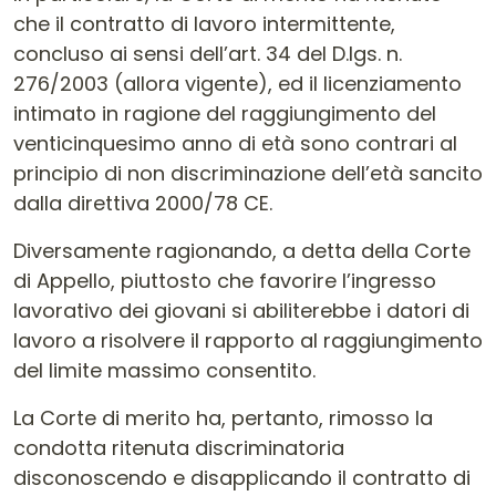
che il contratto di lavoro intermittente,
concluso ai sensi dell’art. 34 del D.lgs. n.
276/2003 (allora vigente), ed il licenziamento
intimato in ragione del raggiungimento del
venticinquesimo anno di età sono contrari al
principio di non discriminazione dell’età sancito
dalla direttiva 2000/78 CE.
Diversamente ragionando, a detta della Corte
di Appello, piuttosto che favorire l’ingresso
lavorativo dei giovani si abiliterebbe i datori di
lavoro a risolvere il rapporto al raggiungimento
del limite massimo consentito.
La Corte di merito ha, pertanto, rimosso la
condotta ritenuta discriminatoria
disconoscendo e disapplicando il contratto di