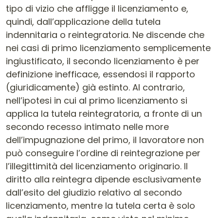
tipo di vizio che affligge il licenziamento e,
quindi, dall’applicazione della tutela
indennitaria o reintegratoria. Ne discende che
nei casi di primo licenziamento semplicemente
ingiustificato, il secondo licenziamento è per
definizione inefficace, essendosi il rapporto
(giuridicamente) già estinto. Al contrario,
nell’ipotesi in cui al primo licenziamento si
applica la tutela reintegratoria, a fronte di un
secondo recesso intimato nelle more
dell’impugnazione del primo, il lavoratore non
può conseguire l’ordine di reintegrazione per
l’illegittimità del licenziamento originario. Il
diritto alla reintegra dipende esclusivamente
dall’esito del giudizio relativo al secondo
licenziamento, mentre la tutela certa è solo