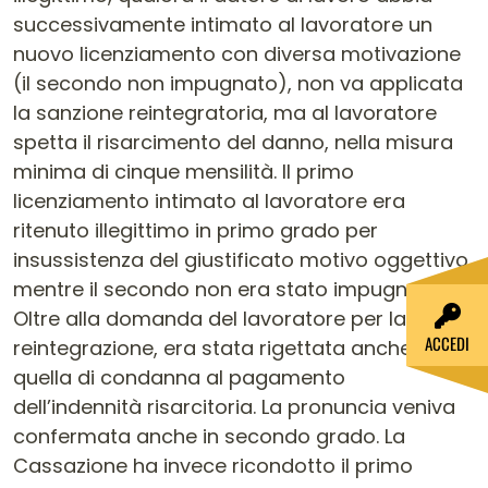
successivamente intimato al lavoratore un
nuovo licenziamento con diversa motivazione
(il secondo non impugnato), non va applicata
la sanzione reintegratoria, ma al lavoratore
spetta il risarcimento del danno, nella misura
minima di cinque mensilità. Il primo
licenziamento intimato al lavoratore era
ritenuto illegittimo in primo grado per
insussistenza del giustificato motivo oggettivo,
mentre il secondo non era stato impugnato.
Oltre alla domanda del lavoratore per la
ACCEDI
reintegrazione, era stata rigettata anche
quella di condanna al pagamento
dell’indennità risarcitoria. La pronuncia veniva
confermata anche in secondo grado. La
Cassazione ha invece ricondotto il primo