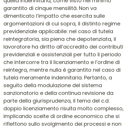
quella indennitaria, come visto nel minimo
garantito di cinque mensilità. Non va
dimenticato l’impatto che esercita sulle
argomentazioni di cui sopra, il distinto regime
previdenziale applicabile: nel caso di tutela
reintegratoria, sia piena che depotenziata, il
lavoratore ha diritto all’accredito dei contributi
previdenziali e assistenziali per tutto il periodo
che intercorre tra il licenziamento e l’ordine di
reintegra, mentre nulla è garantito nel caso di
tutela meramente indennitaria. Pertanto, a
seguito della modulazione del sistema
sanzionatorio e della continua revisione da
parte della giurisprudenza, il tema del c.d.
doppio licenziamento risulta molto complesso,
implicando scelte di ordine economico che si
riflettono sullo svolgimento dei processi e non