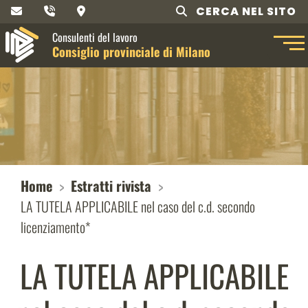
CERCA NEL SITO
Consulenti del lavoro
Consiglio provinciale di Milano
Home
Estratti rivista
LA TUTELA APPLICABILE nel caso del c.d. secondo
licenziamento*
LA TUTELA APPLICABILE