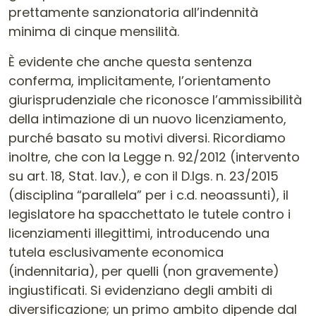
prettamente sanzionatoria all’indennità
minima di cinque mensilità.
È evidente che anche questa sentenza
conferma, implicitamente, l’orientamento
giurisprudenziale che riconosce l’ammissibilità
della intimazione di un nuovo licenziamento,
purché basato su motivi diversi. Ricordiamo
inoltre, che con la Legge n. 92/2012 (intervento
su art. 18, Stat. lav.), e con il D.lgs. n. 23/2015
(disciplina “parallela” per i c.d. neoassunti), il
legislatore ha spacchettato le tutele contro i
licenziamenti illegittimi, introducendo una
tutela esclusivamente economica
(indennitaria), per quelli (non gravemente)
ingiustificati. Si evidenziano degli ambiti di
diversificazione; un primo ambito dipende dal