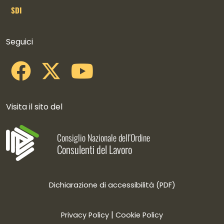
SDI
Collegamenti social
Seguici
Visita il sito del
Consiglio Nazionale dell'Ordine
Consulenti del Lavoro
Dichiarazione di accessibilità (PDF)
|
Privacy Policy
Cookie Policy