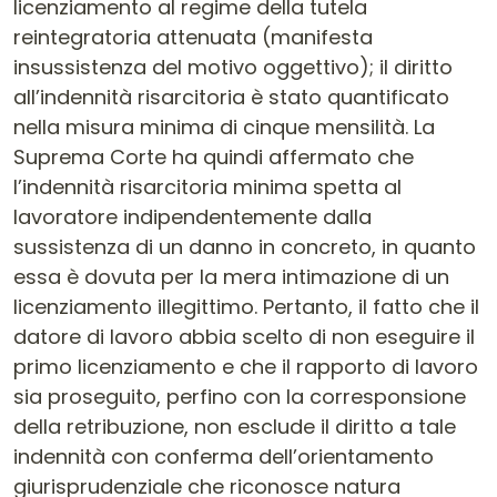
licenziamento al regime della tutela
reintegratoria attenuata (manifesta
insussistenza del motivo oggettivo); il diritto
all’indennità risarcitoria è stato quantificato
nella misura minima di cinque mensilità. La
Suprema Corte ha quindi affermato che
l’indennità risarcitoria minima spetta al
lavoratore indipendentemente dalla
sussistenza di un danno in concreto, in quanto
essa è dovuta per la mera intimazione di un
licenziamento illegittimo. Pertanto, il fatto che il
datore di lavoro abbia scelto di non eseguire il
primo licenziamento e che il rapporto di lavoro
sia proseguito, perfino con la corresponsione
della retribuzione, non esclude il diritto a tale
indennità con conferma dell’orientamento
giurisprudenziale che riconosce natura