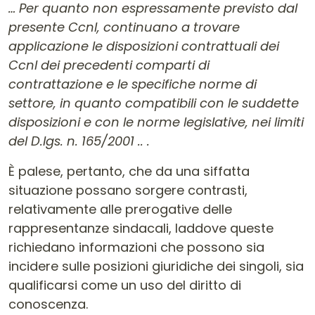
… Per quanto non espressamente previsto dal
presente Ccnl, continuano a trovare
applicazione le disposizioni contrattuali dei
Ccnl dei precedenti comparti di
contrattazione e le specifiche norme di
settore, in quanto compatibili con le suddette
disposizioni e con le norme legislative, nei limiti
del D.lgs. n. 165/2001 .. .
È palese, pertanto, che da una siffatta
situazione possano sorgere contrasti,
relativamente alle prerogative delle
rappresentanze sindacali, laddove queste
richiedano informazioni che possono sia
incidere sulle posizioni giuridiche dei singoli, sia
qualificarsi come un uso del diritto di
conoscenza.