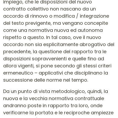
impiego, che le disposizioni del nuovo
contratto collettivo non nascano da un
accordo di rinnovo o modifica / integrazione
del testo previgente, ma vengano concepite
come una normativa nuova ed autonoma
rispetto a questo. In tal caso, ove il nuovo
accordo non sia esplicitamente abrogativo del
precedente, la questione del rapporto tra le
disposizioni sopravvenienti e quelle fino ad
allora vigenti, si pone secondo gli stessi criteri
ermeneutico – applicativi che disciplinano la
successione delle norme nel tempo.
Da un punto di vista metodologico, quindi, la
nuova e la vecchia normativa contrattuale
andranno poste in rapporto tra loro, onde
verificarne la portata e le reciproche ampiezze