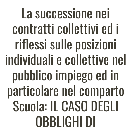
La successione nei
contratti collettivi ed i
riflessi sulle posizioni
individuali e collettive nel
pubblico impiego ed in
particolare nel comparto
Scuola: IL CASO DEGLI
OBBLIGHI DI