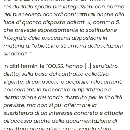
residuando spazio per integrazioni con norme
dei precedenti accordi contrattuali anche alla
luce di quanto disposto dall’art. 4, comma 5,
che prevede espressamente la sostituzione
integrale delle precedenti disposizioni in
materia di “obiettivi e strumenti delle relazioni
sindacali…”.
In altri termini le
“OO.SS. hanno
[…]
senz’altro
diritto, sulla base del contratto collettivo
vigente, di conoscere e acquisire i documenti
concernenti le procedure di ripartizione e
distribuzione del fondo d’istituto per le finalità
previste, ma non si pu affermare la
sussistenza di un interesse concreto e attuale
all’accesso anche della documentazione di
carattere nominativo, non essendo stato