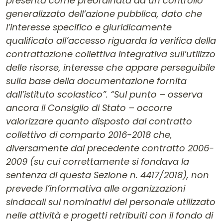
presenta come preordinata ad un controllo
generalizzato dell’azione pubblica, dato che
l’interesse specifico e giuridicamente
qualificato all’accesso riguarda la verifica della
contrattazione collettiva integrativa sull’utilizzo
delle risorse, interesse che appare perseguibile
sulla base della documentazione fornita
dall’istituto scolastico”. “Sul punto – osserva
ancora il Consiglio di Stato – occorre
valorizzare quanto disposto dal contratto
collettivo di comparto 2016-2018 che,
diversamente dal precedente contratto 2006-
2009 (su cui correttamente si fondava la
sentenza di questa Sezione n. 4417/2018), non
prevede l’informativa alle organizzazioni
sindacali sui nominativi del personale utilizzato
nelle attività e progetti retribuiti con il fondo di