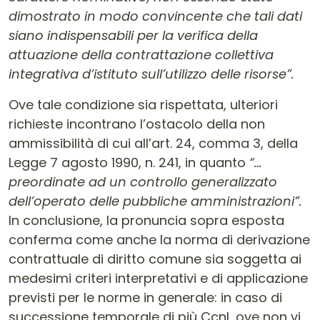
dimostrato in modo convincente che tali dati
siano indispensabili per la verifica della
attuazione della contrattazione collettiva
integrativa d’istituto sull’utilizzo delle risorse”.
Ove tale condizione sia rispettata, ulteriori
richieste incontrano l’ostacolo della non
ammissibilità di cui all’art. 24, comma 3, della
Legge 7 agosto 1990, n. 241, in quanto
“…
preordinate ad un controllo generalizzato
dell’operato delle pubbliche amministrazioni”.
In conclusione, la pronuncia sopra esposta
conferma come anche la norma di derivazione
contrattuale di diritto comune sia soggetta ai
medesimi criteri interpretativi e di applicazione
previsti per le norme in generale: in caso di
successione temporale di più Ccnl, ove non vi