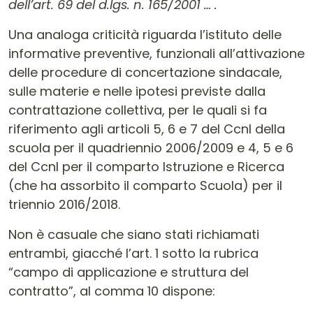
dell’art. 69 del d.lgs. n. 165/2001 … .
Una analoga criticità riguarda l’istituto delle
informative preventive, funzionali all’attivazione
delle procedure di concertazione sindacale,
sulle materie e nelle ipotesi previste dalla
contrattazione collettiva, per le quali si fa
riferimento agli articoli 5, 6 e 7 del Ccnl della
scuola per il quadriennio 2006/2009 e 4, 5 e 6
del Ccnl per il comparto Istruzione e Ricerca
(che ha assorbito il comparto Scuola) per il
triennio 2016/2018.
Non è casuale che siano stati richiamati
entrambi, giacché l’art. 1 sotto la rubrica
“campo di applicazione e struttura del
contratto”, al comma 10 dispone: