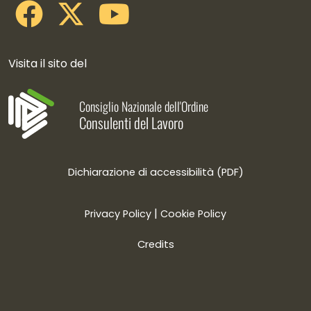
Visita il sito del
Consiglio Nazionale dell'Ordine
Consulenti del Lavoro
Dichiarazione di accessibilità (PDF)
|
Privacy Policy
Cookie Policy
Credits