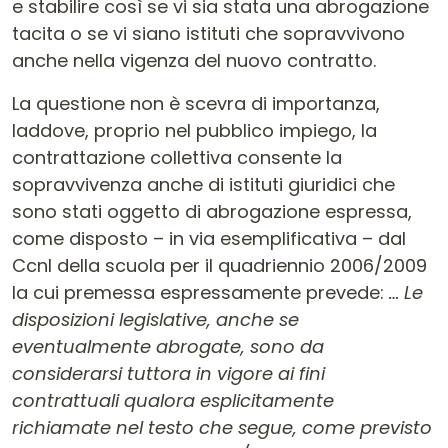
e stabilire così se vi sia stata una abrogazione
tacita o se vi siano istituti che sopravvivono
anche nella vigenza del nuovo contratto.
La questione non è scevra di importanza,
laddove, proprio nel pubblico impiego, la
contrattazione collettiva consente la
sopravvivenza anche di istituti giuridici che
sono stati oggetto di abrogazione espressa,
come disposto – in via esemplificativa – dal
Ccnl della scuola per il quadriennio 2006/2009
la cui premessa espressamente prevede:
… Le
disposizioni legislative, anche se
eventualmente abrogate, sono da
considerarsi tuttora in vigore ai fini
contrattuali qualora esplicitamente
richiamate nel testo che segue, come previsto