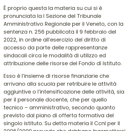
È proprio questa la materia su cui si è
pronunciata la I Sezione del Tribunale
Amministrativo Regionale per il Veneto, con la
sentenza n. 256 pubblicata il 9 febbraio del
2022, in ordine all’esercizio del diritto di
accesso da parte delle rappresentanze
sindacali circa le modalità di utilizzo ed
attribuzione delle risorse del Fondo di Istituto.
Esso è l’insieme di risorse finanziarie che
arrivano alla scuola per retribuire le attività
aggiuntive o l’intensificazione delle attività, sia
per il personale docente, che per quello
tecnico – amministrativo, secondo quanto
previsto dal piano di offerta formativa del
singolo istituto. Su detta materia il Ccnl per il