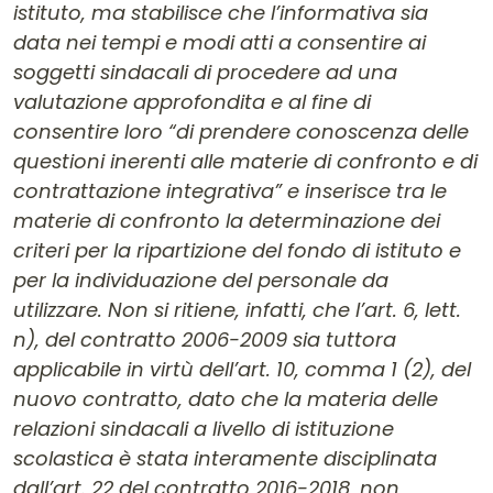
istituto, ma stabilisce che l’informativa sia
data nei tempi e modi atti a consentire ai
soggetti sindacali di procedere ad una
valutazione approfondita e al fine di
consentire loro “di prendere conoscenza delle
questioni inerenti alle materie di confronto e di
contrattazione integrativa” e inserisce tra le
materie di confronto la determinazione dei
criteri per la ripartizione del fondo di istituto e
per la individuazione del personale da
utilizzare. Non si ritiene, infatti, che l’art. 6, lett.
n), del contratto 2006-2009 sia tuttora
applicabile in virtù dell’art. 10, comma 1 (2)
, del
nuovo contratto, dato che la materia delle
relazioni sindacali a livello di istituzione
scolastica è stata interamente disci
plinata
dall’art. 22 del contratto 2016-2018, non