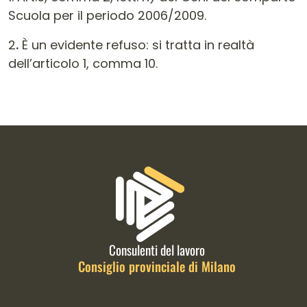
Scuola per il periodo 2006/2009.
2
.
È un evidente refuso: si tratta in realtà
dell’articolo 1, comma 10.
Informazioni di contatto e link is
Consulenti del lavoro
Consiglio provinciale di Milano