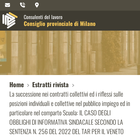
Consulenti del lavoro
Consiglio provinciale di Milano
Home
Estratti rivista
La successione nei contratti collettivi ed i riflessi sulle
posizioni individuali e collettive nel pubblico impiego ed in
particolare nel comparto Scuola: IL CASO DEGLI
OBBLIGHI DI INFORMATIVA SINDACALE SECONDO LA
SENTENZA N. 256 DEL 2022 DEL TAR PER IL VENETO