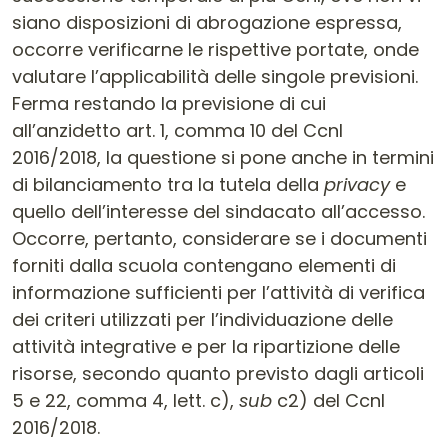
siano disposizioni di abrogazione espressa,
occorre verificarne le rispettive portate, onde
valutare l’applicabilità delle singole previsioni.
Ferma restando la previsione di cui
all’anzidetto art. 1, comma 10 del Ccnl
2016/2018, la questione si pone anche in termini
di bilanciamento tra la tutela della
privacy
e
quello dell’interesse del sindacato all’accesso.
Occorre, pertanto, considerare se i documenti
forniti dalla scuola contengano elementi di
informazione sufficienti per l’attività di verifica
dei criteri utilizzati per l’individuazione delle
attività integrative e per la ripartizione delle
risorse, secondo quanto previsto dagli articoli
5 e 22, comma 4, lett. c),
sub
c2) del Ccnl
2016/2018.