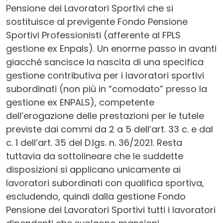
Pensione dei Lavoratori Sportivi che si
sostituisce al previgente Fondo Pensione
Sportivi Professionisti (afferente al FPLS
gestione ex Enpals). Un enorme passo in avanti
giacché sancisce la nascita di una specifica
gestione contributiva per i lavoratori sportivi
subordinati (non più in “comodato” presso la
gestione ex ENPALS), competente
dell’erogazione delle prestazioni per le tutele
previste dai commi da 2 a 5 dell’art. 33 c. e dal
c. 1 dell’art. 35 del D.lgs. n. 36/2021. Resta
tuttavia da sottolineare che le suddette
disposizioni si applicano unicamente ai
lavoratori subordinati con qualifica sportiva,
escludendo, quindi dalla gestione Fondo
Pensione dei Lavoratori Sportivi tutti i lavoratori