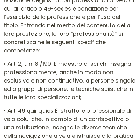
nazionale degli istruttori professionali di vela di
cui all’articolo 49-sexies è condizione per
l’esercizio della professione e per l’uso del
titolo. Entrando nel merito del contenuto della
loro prestazione, la loro “professionalità” si
concretizza nelle seguenti specifiche
competenze:
• Art. 2, L. n. 81/1991 È maestro di sci chi insegna
professionalmente, anche in modo non
esclusivo e non continuativo, a persone singole
ed a gruppi di persone, le tecniche sciistiche in
tutte le loro specializzazioni;
• Art. 49 quinquies È istruttore professionale di
vela colui che, in cambio di un corrispettivo o
una retribuzione, insegna le diverse tecniche
della navigazione a vela e istruisce alla pratica