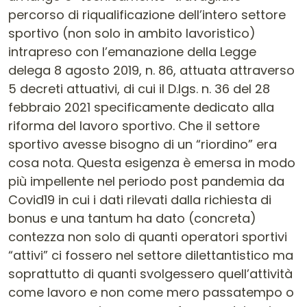
percorso di riqualificazione dell’intero settore
sportivo (non solo in ambito lavoristico)
intrapreso con l’emanazione della Legge
delega 8 agosto 2019, n. 86, attuata attraverso
5 decreti attuativi, di cui il D.lgs. n. 36 del 28
febbraio 2021 specificamente dedicato alla
riforma del lavoro sportivo. Che il settore
sportivo avesse bisogno di un “riordino” era
cosa nota. Questa esigenza è emersa in modo
più impellente nel periodo post pandemia da
Covid19 in cui i dati rilevati dalla richiesta di
bonus e una tantum ha dato (concreta)
contezza non solo di quanti operatori sportivi
“attivi” ci fossero nel settore dilettantistico ma
soprattutto di quanti svolgessero quell’attività
come lavoro e non come mero passatempo o