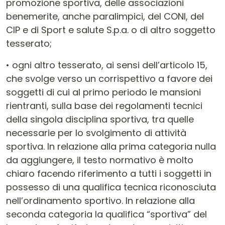
promozione sportiva, delle associazioni
benemerite, anche paralimpici, del CONI, del
CIP e di Sport e salute S.p.a. o di altro soggetto
tesserato;
• ogni altro tesserato, ai sensi dell’articolo 15,
che svolge verso un corrispettivo a favore dei
soggetti di cui al primo periodo le mansioni
rientranti, sulla base dei regolamenti tecnici
della singola disciplina sportiva, tra quelle
necessarie per lo svolgimento di attività
sportiva. In relazione alla prima categoria nulla
da aggiungere, il testo normativo è molto
chiaro facendo riferimento a tutti i soggetti in
possesso di una qualifica tecnica riconosciuta
nell’ordinamento sportivo. In relazione alla
seconda categoria la qualifica “sportiva” del