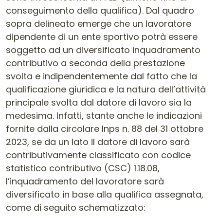
conseguimento della qualifica). Dal quadro
sopra delineato emerge che un lavoratore
dipendente di un ente sportivo potrà essere
soggetto ad un diversificato inquadramento
contributivo a seconda della prestazione
svolta e indipendentemente dal fatto che la
qualificazione giuridica e la natura dell’attività
principale svolta dal datore di lavoro sia la
medesima. Infatti, stante anche le indicazioni
fornite dalla circolare Inps n. 88 del 31 ottobre
2023, se da un lato il datore di lavoro sarà
contributivamente classificato con codice
statistico contributivo (CSC) 1.18.08,
l’inquadramento del lavoratore sarà
diversificato in base alla qualifica assegnata,
come di seguito schematizzato: