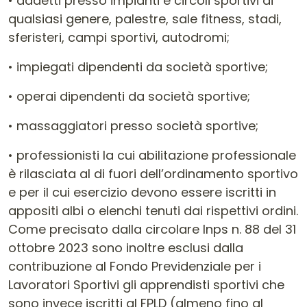
• addetti presso impianti e circoli sportivi di
qualsiasi genere, palestre, sale fitness, stadi,
sferisteri, campi sportivi, autodromi;
• impiegati dipendenti da società sportive;
• operai dipendenti da società sportive;
• massaggiatori presso società sportive;
• professionisti la cui abilitazione professionale
è rilasciata al di fuori dell’ordinamento sportivo
e per il cui esercizio devono essere iscritti in
appositi albi o elenchi tenuti dai rispettivi ordini.
Come precisato dalla circolare Inps n. 88 del 31
ottobre 2023 sono inoltre esclusi dalla
contribuzione al Fondo Previdenziale per i
Lavoratori Sportivi gli apprendisti sportivi che
sono invece iscritti al FPLD (almeno fino al