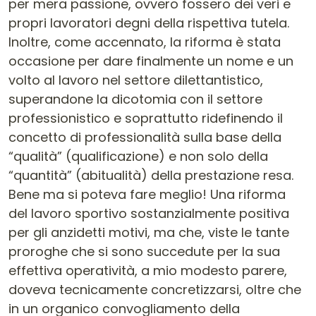
per mera passione, ovvero fossero dei veri e
propri lavoratori degni della rispettiva tutela.
Inoltre, come accennato, la riforma è stata
occasione per dare finalmente un nome e un
volto al lavoro nel settore dilettantistico,
superandone la dicotomia con il settore
professionistico e soprattutto ridefinendo il
concetto di professionalità sulla base della
“qualità” (qualificazione) e non solo della
“quantità” (abitualità) della prestazione resa.
Bene ma si poteva fare meglio! Una riforma
del lavoro sportivo sostanzialmente positiva
per gli anzidetti motivi, ma che, viste le tante
proroghe che si sono succedute per la sua
effettiva operatività, a mio modesto parere,
doveva tecnicamente concretizzarsi, oltre che
in un organico convogliamento della