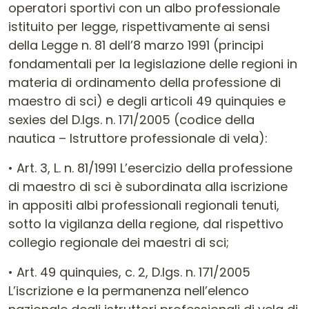
operatori sportivi con un albo professionale
istituito per legge, rispettivamente ai sensi
della Legge n. 81 dell’8 marzo 1991 (principi
fondamentali per la legislazione delle regioni in
materia di ordinamento della professione di
maestro di sci) e degli articoli 49 quinquies e
sexies del D.lgs. n. 171/2005 (codice della
nautica – Istruttore professionale di vela):
• Art. 3, L. n. 81/1991 L’esercizio della professione
di maestro di sci è subordinata alla iscrizione
in appositi albi professionali regionali tenuti,
sotto la vigilanza della regione, dal rispettivo
collegio regionale dei maestri di sci;
• Art. 49 quinquies, c. 2, D.lgs. n. 171/2005
L’iscrizione e la permanenza nell’elenco