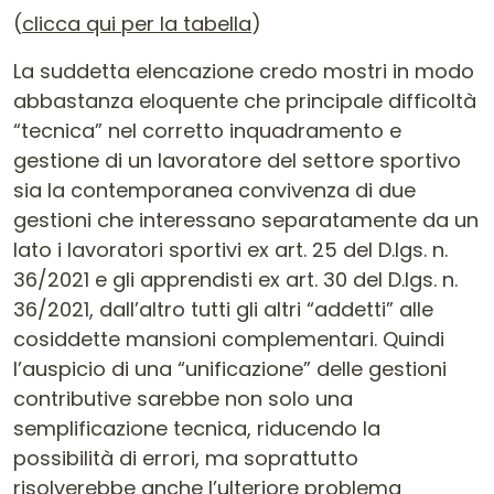
(
clicca qui per la tabella
)
La suddetta elencazione credo mostri in modo
abbastanza eloquente che principale difficoltà
“tecnica” nel corretto inquadramento e
gestione di un lavoratore del settore sportivo
sia la contemporanea convivenza di due
gestioni che interessano separatamente da un
lato i lavoratori sportivi ex art. 25 del D.lgs. n.
36/2021 e gli apprendisti ex art. 30 del D.lgs. n.
36/2021, dall’altro tutti gli altri “addetti” alle
cosiddette mansioni complementari. Quindi
l’auspicio di una “unificazione” delle gestioni
contributive sarebbe non solo una
semplificazione tecnica, riducendo la
possibilità di errori, ma soprattutto
risolverebbe anche l’ulteriore problema