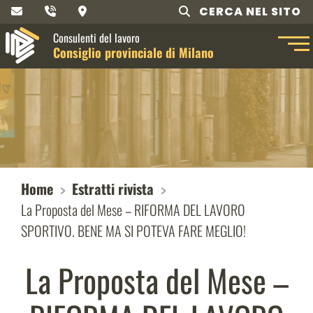
CERCA NEL SITO
Consulenti del lavoro
Consiglio provinciale di Milano
Home
Estratti rivista
La Proposta del Mese – RIFORMA DEL LAVORO
SPORTIVO. BENE MA SI POTEVA FARE MEGLIO!
La Proposta del Mese –