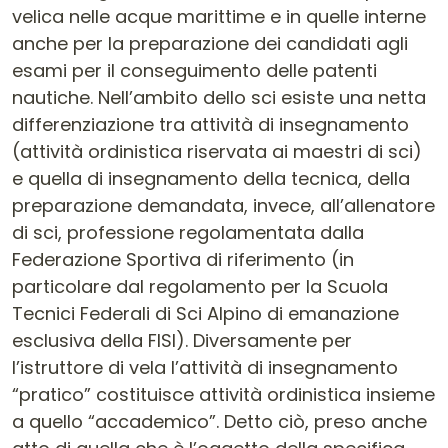
velica nelle acque marittime e in quelle interne
anche per la preparazione dei candidati agli
esami per il conseguimento delle patenti
nautiche. Nell’ambito dello sci esiste una netta
differenziazione tra attività di insegnamento
(attività ordinistica riservata ai maestri di sci)
e quella di insegnamento della tecnica, della
preparazione demandata, invece, all’allenatore
di sci, professione regolamentata dalla
Federazione Sportiva di riferimento (in
particolare dal regolamento per la Scuola
Tecnici Federali di Sci Alpino di emanazione
esclusiva della FISI). Diversamente per
l’istruttore di vela l’attività di insegnamento
“pratico” costituisce attività ordinistica insieme
a quello “accademico”. Detto ciò, preso anche