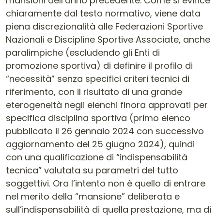
mansioni dell’anno precedente. Come si evince
chiaramente dal testo normativo, viene data
piena discrezionalità alle Federazioni Sportive
Nazionali e Discipline Sportive Associate, anche
paralimpiche (escludendo gli Enti di
promozione sportiva) di definire il profilo di
“necessità” senza specifici criteri tecnici di
riferimento, con il risultato di una grande
eterogeneità negli elenchi finora approvati per
specifica disciplina sportiva (primo elenco
pubblicato il 26 gennaio 2024 con successivo
aggiornamento del 25 giugno 2024), quindi
con una qualificazione di “indispensabilità
tecnica” valutata su parametri del tutto
soggettivi. Ora l’intento non è quello di entrare
nel merito della “mansione” deliberata e
sull’indispensabilità di quella prestazione, ma di