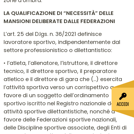
zone d’ombra.
LA QUALIFICAZIONE DI “NECESSITÀ” DELLE
MANSIONI DELIBERATE DALLE FEDERAZIONI
L’art. 25 del D.lgs. n. 36/2021 definisce
lavoratore sportivo, indipendentemente dal
settore professionistico o dilettantistico:
• l’atleta, l’allenatore, l’istruttore, il direttore
tecnico, il direttore sportivo, il preparatore
atletico e il direttore di gara che (…) esercita
l’attività sportiva verso un corrispettivo a
favore di un soggetto dell’ordinamento
sportivo iscritto nel Registro nazionale delle
ACCEDI
attività sportive dilettantistiche, nonché a
favore delle Federazioni sportive nazionali,
delle Discipline sportive associate, degli Enti di