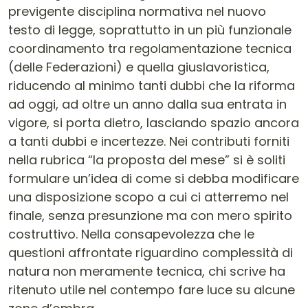
previgente disciplina normativa nel nuovo
testo di legge, soprattutto in un più funzionale
coordinamento tra regolamentazione tecnica
(delle Federazioni) e quella giuslavoristica,
riducendo al minimo tanti dubbi che la riforma
ad oggi, ad oltre un anno dalla sua entrata in
vigore, si porta dietro, lasciando spazio ancora
a tanti dubbi e incertezze. Nei contributi forniti
nella rubrica “la proposta del mese” si è soliti
formulare un’idea di come si debba modificare
una disposizione scopo a cui ci atterremo nel
finale, senza presunzione ma con mero spirito
costruttivo. Nella consapevolezza che le
questioni affrontate riguardino complessità di
natura non meramente tecnica, chi scrive ha
ritenuto utile nel contempo fare luce su alcune