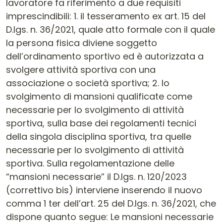
lavoratore fa riferimento a due requisiti
imprescindibili: 1. il tesseramento ex art. 15 del
D.lgs. n. 36/2021, quale atto formale con il quale
la persona fisica diviene soggetto
dell’ordinamento sportivo ed è autorizzata a
svolgere attività sportiva con una
associazione o società sportiva; 2. lo
svolgimento di mansioni qualificate come
necessarie per lo svolgimento di attività
sportiva, sulla base dei regolamenti tecnici
della singola disciplina sportiva, tra quelle
necessarie per lo svolgimento di attività
sportiva. Sulla regolamentazione delle
“mansioni necessarie” il D.lgs. n. 120/2023
(correttivo bis) interviene inserendo il nuovo
comma 1 ter dell’art. 25 del D.lgs. n. 36/2021, che
dispone quanto segue: Le mansioni necessarie