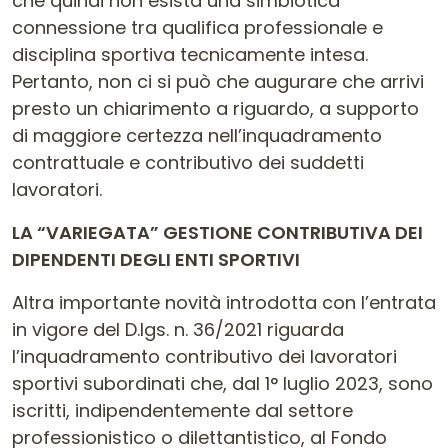
che quindi non esista una simbiotica
connessione tra qualifica professionale e
disciplina sportiva tecnicamente intesa.
Pertanto, non ci si può che augurare che arrivi
presto un chiarimento a riguardo, a supporto
di maggiore certezza nell’inquadramento
contrattuale e contributivo dei suddetti
lavoratori.
LA “VARIEGATA” GESTIONE CONTRIBUTIVA DEI
DIPENDENTI DEGLI ENTI SPORTIVI
Altra importante novità introdotta con l’entrata
in vigore del D.lgs. n. 36/2021 riguarda
l’inquadramento contributivo dei lavoratori
sportivi subordinati che, dal 1° luglio 2023, sono
iscritti, indipendentemente dal settore
professionistico o dilettantistico, al Fondo