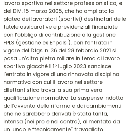
lavoro sportivo nel settore professionistico, e
del D.M. 15 marzo 2005, che ha ampliato la
platea dei lavoratori (sportivi) destinatari delle
tutele assicurative e previdenziali finanziate
con l’obbligo di contribuzione alla gestione
FPLS (gestione ex Enpals ), con l’entrata in
vigore del D.lgs. n. 36 del 28 febbraio 2021 si
posa un’altra pietra miliare in tema di lavoro
sportivo giacché il 1° luglio 2023 sancisce
l’entrata in vigore di una rinnovata disciplina
normativa con cui il lavoro nel settore
dilettantistico trova la sua prima vera
qualificazione normativa. La suspense indotta
dall’avvento della riforma e dai cambiamenti
che ne sarebbero derivati è stata tanta,
intensa (nei pro e nei contro), alimentata da
un lungo e “tecnicamente” travagliato