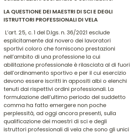
LA QUESTIONE DEI MAESTRI DI SCI E DEGLI
ISTRUTTORI PROFESSIONALI DI VELA
L’art. 25, c. 1 del D.lgs. n. 36/2021 esclude
esplicitamente dal novero dei lavoratori
sportivi coloro che forniscono prestazioni
nell’ambito di una professione la cui
abilitazione professionale è rilasciata al di fuori
dell’ordinamento sportivo e per il cui esercizio
devono essere iscritti in appositi albi o elenchi
tenuti dai rispettivi ordini professionali. La
formulazione dell’ultimo periodo del suddetto
comma ha fatto emergere non poche
perplessità, ad oggi ancora presenti, sulla
qualificazione dei maestri di sci e degli
istruttori professionali di vela che sono gli unici