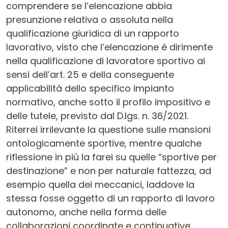
comprendere se l’elencazione abbia
presunzione relativa o assoluta nella
qualificazione giuridica di un rapporto
lavorativo, visto che l’elencazione è dirimente
nella qualificazione di lavoratore sportivo ai
sensi dell’art. 25 e della conseguente
applicabilità dello specifico impianto
normativo, anche sotto il profilo impositivo e
delle tutele, previsto dal D.lgs. n. 36/2021.
Riterrei irrilevante la questione sulle mansioni
ontologicamente sportive, mentre qualche
riflessione in più la farei su quelle “sportive per
destinazione” e non per naturale fattezza, ad
esempio quella dei meccanici, laddove la
stessa fosse oggetto di un rapporto di lavoro
autonomo, anche nella forma delle
collaborazioni coordinate e continuative.