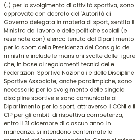
(..) per lo svolgimento di attività sportiva, sono
approvate con decreto dell’Autorità di
Governo delegata in materia di sport, sentito il
Ministro del lavoro e delle politiche sociali (e
rese note con) elenco tenuto dal Dipartimento
per lo sport della Presidenza del Consiglio dei
ministri e include le mansioni svolte dalle figure
che, in base ai regolamenti tecnici delle
Federazioni Sportive Nazionali e delle Discipline
Sportive Associate, anche paralimpiche, sono
necessarie per lo svolgimento delle singole
discipline sportive e sono comunicate al
Dipartimento per lo sport, attraverso il CONI e il
CIP per gli ambiti di rispettiva competenza,
entro il 31 dicembre di ciascun anno. In
mancanza, si intendono confermate le