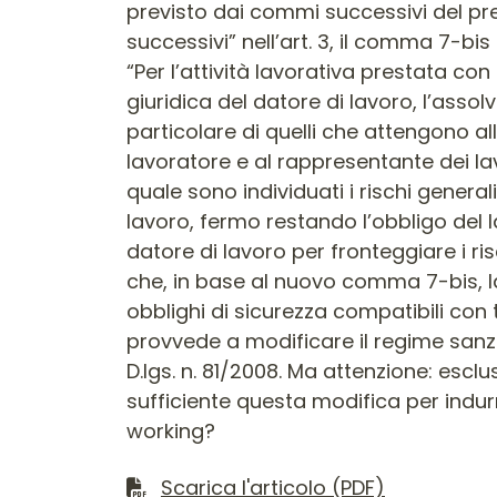
Scarica l'articolo (PDF)