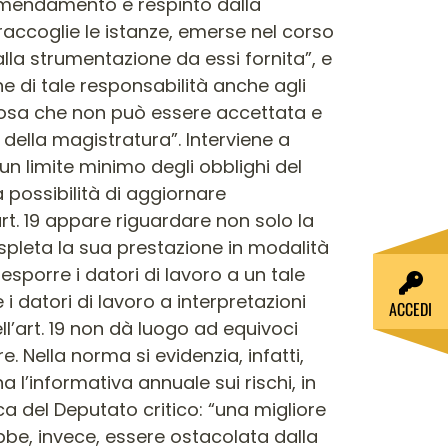
ACCEDI