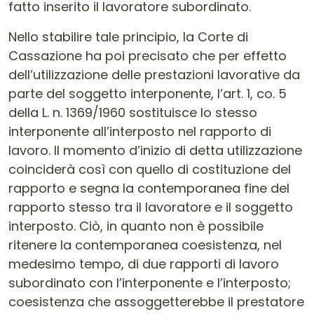
fatto inserito il lavoratore subordinato.
Nello stabilire tale principio, la Corte di
Cassazione ha poi precisato che per effetto
dell’utilizzazione delle prestazioni lavorative da
parte del soggetto interponente, l’art. 1, co. 5
della L. n. 1369/1960 sostituisce lo stesso
interponente all’interposto nel rapporto di
lavoro. Il momento d’inizio di detta utilizzazione
coinciderà così con quello di costituzione del
rapporto e segna la contemporanea fine del
rapporto stesso tra il lavoratore e il soggetto
interposto. Ciò, in quanto non è possibile
ritenere la contemporanea coesistenza, nel
medesimo tempo, di due rapporti di lavoro
subordinato con l’interponente e l’interposto;
coesistenza che assoggetterebbe il prestatore