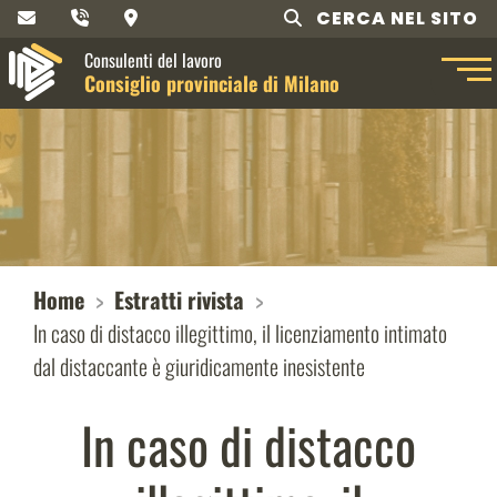
CERCA NEL SITO
Consulenti del lavoro
Consiglio provinciale di Milano
Home
Estratti rivista
In caso di distacco illegittimo, il licenziamento intimato
dal distaccante è giuridicamente inesistente
In caso di distacco