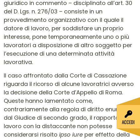
giuridico in commento – disciplinato all’art. 30
del D. Lgs. n. 276/03 – consiste in un
provvedimento organizzativo con il quale il
datore di lavoro, per soddisfare un proprio
interesse, pone temporaneamente uno o più
lavoratori a disposizione di altro soggetto per
l’esecuzione di una determinata attività
lavorativa.
Il caso affrontato dalla Corte di Cassazione
riguarda il ricorso di alcune lavoratrici avverso
la decisione della Corte d’Appello di Roma.
Queste hanno lamentato come,
contrariamente alla regola di diritto enunciata
dal Giudice di secondo grado, il rapporto di
ACCEDI
lavoro con la distaccante non potesse
considerarsi risolto
ipso iure
per effetto della