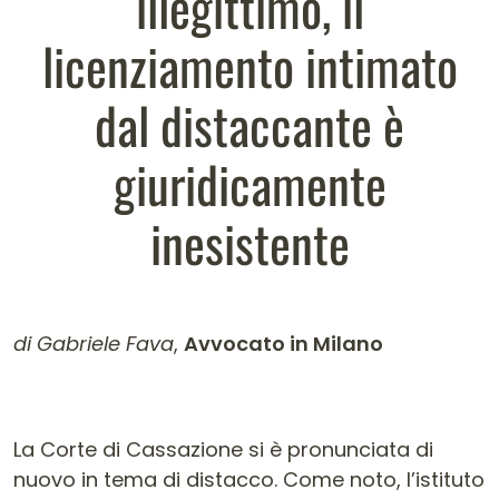
illegittimo, il
licenziamento intimato
dal distaccante è
giuridicamente
inesistente
di Gabriele Fava
,
Avvocato in Milano
Contenuto dell'articolo
La Corte di Cassazione si è pronunciata di
nuovo in tema di distacco. Come noto, l’istituto