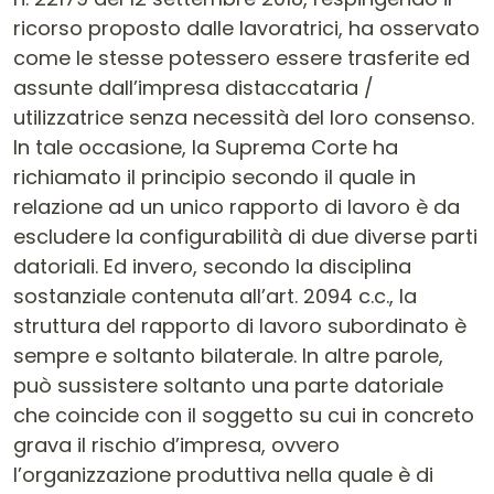
ricorso proposto dalle lavoratrici, ha osservato
come le stesse potessero essere trasferite ed
assunte dall’impresa distaccataria /
utilizzatrice senza necessità del loro consenso.
In tale occasione, la Suprema Corte ha
richiamato il principio secondo il quale in
relazione ad un unico rapporto di lavoro è da
escludere la configurabilità di due diverse parti
datoriali. Ed invero, secondo la disciplina
sostanziale contenuta all’art. 2094 c.c., la
struttura del rapporto di lavoro subordinato è
sempre e soltanto bilaterale. In altre parole,
può sussistere soltanto una parte datoriale
che coincide con il soggetto su cui in concreto
grava il rischio d’impresa, ovvero
l’organizzazione produttiva nella quale è di