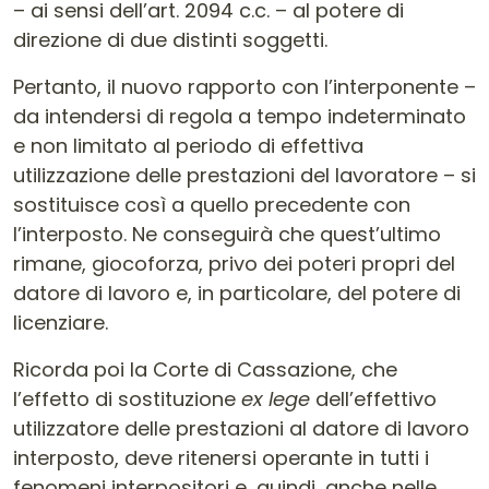
– ai sensi dell’art. 2094 c.c. – al potere di
direzione di due distinti soggetti.
Pertanto, il nuovo rapporto con l’interponente –
da intendersi di regola a tempo indeterminato
e non limitato al periodo di effettiva
utilizzazione delle prestazioni del lavoratore – si
sostituisce così a quello precedente con
l’interposto. Ne conseguirà che quest’ultimo
rimane, giocoforza, privo dei poteri propri del
datore di lavoro e, in particolare, del potere di
licenziare.
Ricorda poi la Corte di Cassazione, che
l’effetto di sostituzione
ex lege
dell’effettivo
utilizzatore delle prestazioni al datore di lavoro
interposto, deve ritenersi operante in tutti i
fenomeni interpositori e, quindi, anche nelle