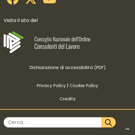
Visita il sito del
Consiglio Nazionale dell'Ordine
Consulenti del Lavoro
Dichiarazione di accessibilità (PDF)
|
Privacy Policy
Cookie Policy
Credits
Cerca nel sito
CERCA