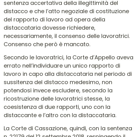
sentenza accertativa della illegittimità del
distacco e che l’atto negoziale di costituzione
del rapporto di lavoro ad opera della
distaccataria dovesse richiedere,
necessariamente, il consenso delle lavoratrici.
Consenso che però è mancato.
Secondo le lavoratrici, la Corte d’Appello aveva
errato nell’individuare un unico rapporto di
lavoro in capo alla distaccataria nel periodo di
sussitenza del distacco medesimo, non
potendosi invece escludere, secondo la
ricostruzione delle lavoratrici stesse, la
coesistenza di due rapporti, uno con la
distaccante e l’altro con la distaccataria.
La Corte di Cassazione, quindi, con la sentenza
n. 22179 del 12 settembre 2018, respingendo il