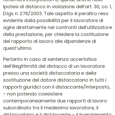
ipotesi di distacco in violazione dell’art. 30, co. 1,
D.lgs n. 276/2003. Tale aspetto è peraltro reso
evidente dalla possibilità per il lavoratore di
agire direttamente nei confronti dell’utilizzatore
della prestazione, per chiedere la costituzione
del rapporto di lavoro alle dipendenze di
quest’ultimo.
Pertanto in caso di sentenza accertativa
dell’illegittimità del distacco di un lavoratore
presso una società distaccataria e della
sostituzione del datore distaccatario in tutti i
rapporti giuridici con il distaccante/interposto,
– non potendo coesistere
contemporaneamente due rapporti di lavoro
subordinato tra il medesimo lavoratore, il
distaccatario e il distaccante – il licenziamento