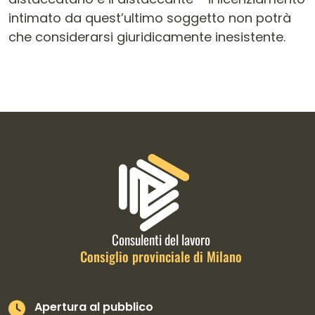
intimato da quest’ultimo soggetto non potrà
che considerarsi giuridicamente inesistente.
Informazioni di contatto e link is
Consulenti del lavoro
Consiglio provinciale di Milano
Apertura al pubblico