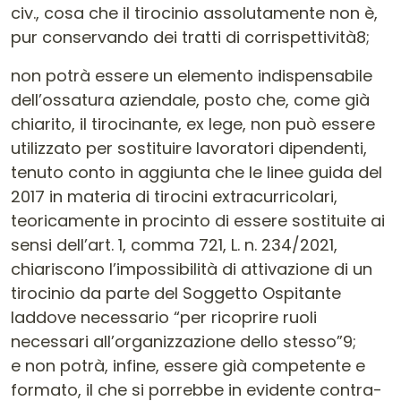
civ., cosa che il tirocinio assolutamente non è,
pur conservando dei tratti di corrispettività8;
non potrà essere un elemento indispensabile
dell’ossatura aziendale, posto che, come già
chiarito, il tirocinante, ex lege, non può essere
utilizzato per sostituire lavoratori dipendenti,
tenuto conto in aggiunta che le linee guida del
2017 in materia di tirocini extracurricolari,
teoricamente in procinto di essere sostituite ai
sensi dell’art. 1, comma 721, L. n. 234/2021,
chiariscono l’impossibilità di attivazione di un
tirocinio da parte del Soggetto Ospitante
laddove necessario “per ricoprire ruoli
necessari all’organizzazione dello stesso”9;
e non potrà, infine, essere già competente e
formato, il che si porrebbe in evidente contra-