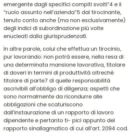
emergente dagli specifici compiti svolti”4 e il
“ruolo assunto nell’azienda”5 dal tirocinante,
tenuto conto anche (ma non esclusivamente)
degli indici di subordinazione più volte
enucleati dalla giurisprudenza6.
In altre parole, colui che effettua un tirocinio,
pur lavorando: non potrà essere, nella resa di
una determinata mansione lavorativa, titolare
di doveri in termini di produttività oltreché
titolare di parte7 di quelle responsabilità
ascrivibili all’obbligo di diligenza; aspetti che
sono normalmente da ricondurre alle
obbligazioni che scaturiscono
dall’instaurazione di un rapporto di lavoro
dipendente e pertanto ti- pici appunto del
rapporto sinallagmatico di cui all’art. 2094 cod.