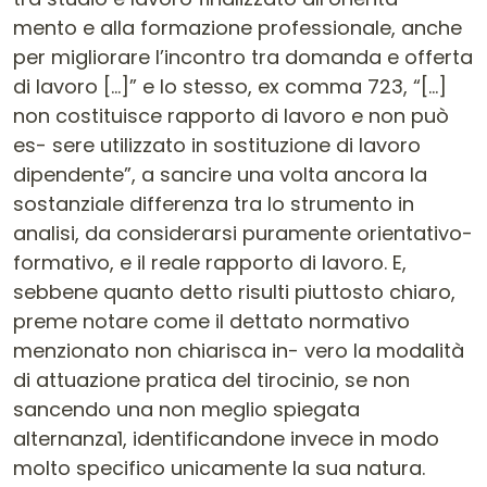
mento e alla formazione professionale, anche
per migliorare l’incontro tra domanda e offerta
di lavoro […]” e lo stesso, ex comma 723, “[…]
non costituisce rapporto di lavoro e non può
es- sere utilizzato in sostituzione di lavoro
dipendente”, a sancire una volta ancora la
sostanziale differenza tra lo strumento in
analisi, da considerarsi puramente orientativo-
formativo, e il reale rapporto di lavoro. E,
sebbene quanto detto risulti piuttosto chiaro,
preme notare come il dettato normativo
menzionato non chiarisca in- vero la modalità
di attuazione pratica del tirocinio, se non
sancendo una non meglio spiegata
alternanza1, identificandone invece in modo
molto specifico unicamente la sua natura.