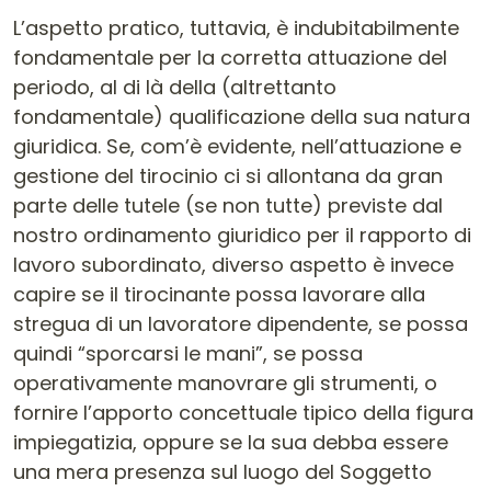
L’aspetto pratico, tuttavia, è indubitabilmente
fondamentale per la corretta attuazione del
periodo, al di là della (altrettanto
fondamentale) qualificazione della sua natura
giuridica. Se, com’è evidente, nell’attuazione e
gestione del tirocinio ci si allontana da gran
parte delle tutele (se non tutte) previste dal
nostro ordinamento giuridico per il rapporto di
lavoro subordinato, diverso aspetto è invece
capire se il tirocinante possa lavorare alla
stregua di un lavoratore dipendente, se possa
quindi “sporcarsi le mani”, se possa
operativamente manovrare gli strumenti, o
fornire l’apporto concettuale tipico della figura
impiegatizia, oppure se la sua debba essere
una mera presenza sul luogo del Soggetto