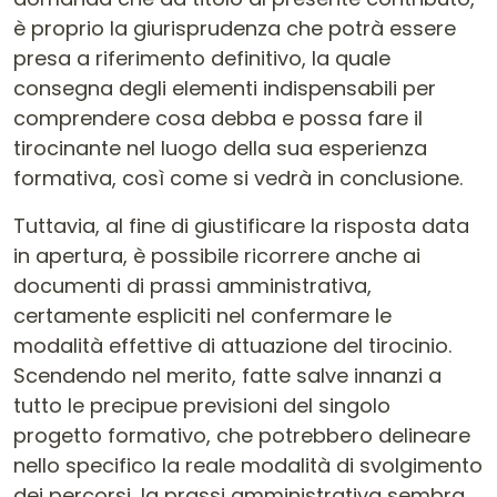
è proprio la giurisprudenza che potrà essere
presa a riferimento definitivo, la quale
consegna degli elementi indispensabili per
comprendere cosa debba e possa fare il
tirocinante nel luogo della sua esperienza
formativa, così come si vedrà in conclusione.
Tuttavia, al fine di giustificare la risposta data
in apertura, è possibile ricorrere anche ai
documenti di prassi amministrativa,
certamente espliciti nel confermare le
modalità effettive di attuazione del tirocinio.
Scendendo nel merito, fatte salve innanzi a
tutto le precipue previsioni del singolo
progetto formativo, che potrebbero delineare
nello specifico la reale modalità di svolgimento
dei percorsi, la prassi amministrativa sembra