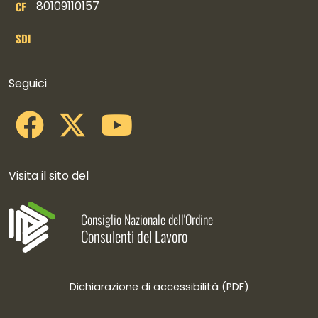
80109110157
CF
SDI
Collegamenti social
Seguici
Visita il sito del
Consiglio Nazionale dell'Ordine
Consulenti del Lavoro
Dichiarazione di accessibilità (PDF)