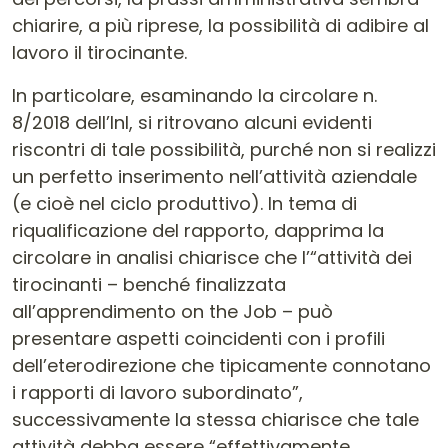
chiarire, a più riprese, la possibilità di adibire al
lavoro il tirocinante.
In particolare, esaminando la circolare n.
8/2018 dell’Inl, si ritrovano alcuni evidenti
riscontri di tale possibilità, purché non si realizzi
un perfetto inserimento nell’attività aziendale
(e cioè nel ciclo produttivo). In tema di
riqualificazione del rapporto, dapprima la
circolare in analisi chiarisce che l’“attività dei
tirocinanti – benché finalizzata
all’apprendimento on the Job – può
presentare aspetti coincidenti con i profili
dell’eterodirezione che tipicamente connotano
i rapporti di lavoro subordinato”,
successivamente la stessa chiarisce che tale
attività debba essere “effettivamente