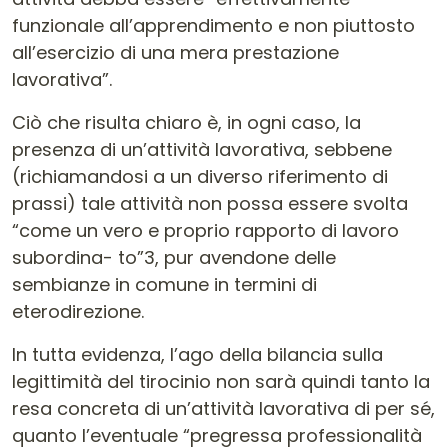
funzionale all’apprendimento e non piuttosto
all’esercizio di una mera prestazione
lavorativa”.
Ciò che risulta chiaro è, in ogni caso, la
presenza di un’attività lavorativa, sebbene
(richiamandosi a un diverso riferimento di
prassi) tale attività non possa essere svolta
“come un vero e proprio rapporto di lavoro
subordina- to”3, pur avendone delle
sembianze in comune in termini di
eterodirezione.
In tutta evidenza, l’ago della bilancia sulla
legittimità del tirocinio non sarà quindi tanto la
resa concreta di un’attività lavorativa di per sé,
quanto l’eventuale “pregressa professionalità