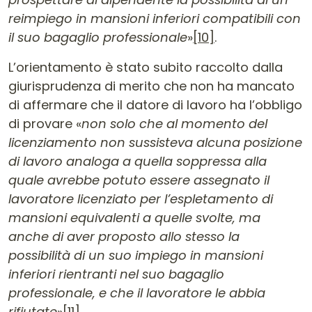
reimpiego in mansioni inferiori compatibili con
il suo bagaglio professionale
»
[10]
.
L’orientamento è stato subito raccolto dalla
giurisprudenza di merito che non ha mancato
di affermare che il datore di lavoro ha l’obbligo
di provare «
non solo che al momento del
licenziamento non sussisteva alcuna posizione
di lavoro analoga a quella soppressa alla
quale avrebbe potuto essere assegnato il
lavoratore licenziato per l’espletamento di
mansioni equivalenti a quelle svolte, ma
anche di aver proposto allo stesso la
possibilità di un suo impiego in mansioni
inferiori rientranti nel suo bagaglio
professionale, e che il lavoratore le abbia
rifiutate
»
[11]
.