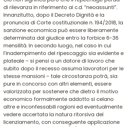
di rilevanza in riferimento ai c.d. “neoassunti”.
Innanzitutto, dopo il Decreto Dignità e la
pronuncia di Corte costituzionale n. 194/2018, la
sanzione economica può essere liberamente
determinata dal giudice entro la forbice 6-36
mensilità. In secondo luogo, nel caso in cui
l’inadempimento del ripescaggio sia evidente e
plateale – si pensi a un datore di lavoro che
subito dopo il recesso assuma lavoratori per le
stesse mansioni – tale circostanza potrà, sia
pure in concorso con altri elementi, essere
valorizzata per sostenere che dietro il motivo
economico formalmente addotto si celano
altre e inconfessabili ragioni ed eventualmente
vedere accertata la natura ritorsiva del
licenziamento, con conseguente applicazione