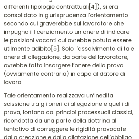
differenti tipologie contrattuali
[4]
), si era
consolidato in giurisprudenza l’orientamento
secondo cui graverebbe sul lavoratore che
impugna il licenziamento un onere di indicare
le posizioni vacanti cui avrebbe potuto essere
utilmente adibito
[5]
. Solo l’assolvimento di tale
onere di allegazione, da parte del lavoratore,
avrebbe fatto insorgere l’onere della prova
(ovviamente contraria) in capo al datore di
lavoro.
Tale orientamento realizzava un’inedita
scissione tra gli oneri di allegazione e quelli di
prova, lontana dai principi processuali classici,
ricondotta da una parte della dottrina al
tentativo di correggere le rigidità provocate
dalla creazione e dalla dilatazione dell’obbligo