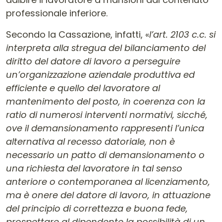
professionale inferiore.
Secondo la Cassazione, infatti, «
l’art. 2103 c.c. si
interpreta alla stregua del bilanciamento del
diritto del datore di lavoro a perseguire
un’organizzazione aziendale produttiva ed
efficiente e quello del lavoratore al
mantenimento del posto, in coerenza con la
ratio di numerosi interventi normativi, sicché,
ove il demansionamento rappresenti l’unica
alternativa al recesso datoriale, non è
necessario un patto di demansionamento o
una richiesta del lavoratore in tal senso
anteriore o contemporanea al licenziamento,
ma è onere del datore di lavoro, in attuazione
del principio di correttezza e buona fede,
prospettare al dipendente la possibilità di un