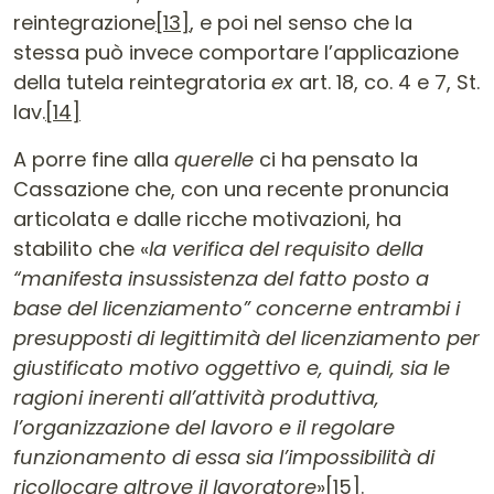
reintegrazione
[13]
, e poi nel senso che la
stessa può invece comportare l’applicazione
della tutela reintegratoria
ex
art. 18, co. 4 e 7, St.
lav.
[14]
A porre fine alla
querelle
ci ha pensato la
Cassazione che, con una recente pronuncia
articolata e dalle ricche motivazioni, ha
stabilito che «
la verifica del requisito della
“manifesta insussistenza del fatto posto a
base del licenziamento” concerne entrambi i
presupposti di legittimità del licenziamento per
giustificato motivo oggettivo e, quindi, sia le
ragioni inerenti all’attività produttiva,
l’organizzazione del lavoro e il regolare
funzionamento di essa sia l’impossibilità di
ricollocare altrove il lavoratore
»
[15]
.