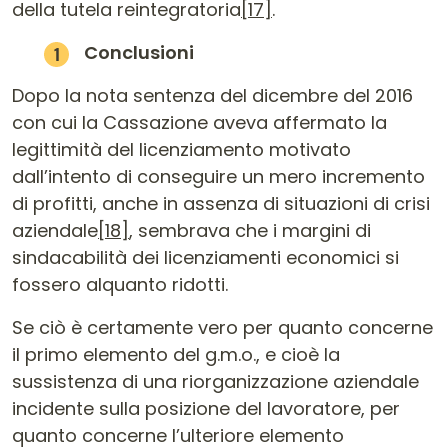
della tutela reintegratoria
[17]
.
Conclusioni
Dopo la nota sentenza del dicembre del 2016
con cui la Cassazione aveva affermato la
legittimità del licenziamento motivato
dall’intento di conseguire un mero incremento
di profitti, anche in assenza di situazioni di crisi
aziendale
[18]
, sembrava che i margini di
sindacabilità dei licenziamenti economici si
fossero alquanto ridotti.
Se ciò è certamente vero per quanto concerne
il primo elemento del g.m.o., e cioè la
sussistenza di una riorganizzazione aziendale
incidente sulla posizione del lavoratore, per
quanto concerne l’ulteriore elemento