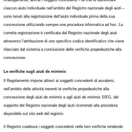
ciascun aiuto individuale nell’ambito del Registro nazionale degli aiuti –
sono tenuti alla registrazione dell’aiuto individuale prima della sua
concessione utilizzando sempre una procedura informatica ad hoc. La
corretta registrazione è certificata dal Registro nazionale degli aiuti
attraverso l’attribuzione di uno specifico codice identificativo che viene
rilasciato dal sistema a conclusione delle verifiche propedeutiche alla
concessione.
Le verifiche sugli aiuti de minimis
Il Regolamento impone altresì ai soggetti concedenti di avvalersi,
nell’ambito delle attività inerenti le verifiche propedeutiche alla
concessione degli aiuti
de minimis
e agli aiuti
de minimis
SIEG, del
supporto del Registro nazionale degli aiuti ricorrendo alla procedura
disponibile sul sito
web
del registro.
Il Registro coadiuva i
soggetti
concedenti nelle loro verifiche rendendo