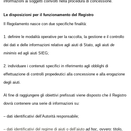
informazioni ai soggetti coinvolti nella procedura di concessione.
Le disposizioni per il funzionamento del Registro
Il Regolamento nasce con due specifiche finalità:
1. definire le modalità operative per la raccolta, la gestione e il controllo
dei dati e delle informazioni relative agli aiuti di Stato, agli aiuti
de
minimis
ed agli aiuti SIEG;
2. individuare i contenuti specifici in riferimento agli obblighi di
effettuazione di controlli propedeutici alla concessione e alla erogazione
degli aiuti.
Al fine di raggiungere gli obiettivi prefissati viene disposto che il Registro
dovrà contenere una serie di informazioni su:
– dati identificativi dell’Autorità responsabile;
– dati identificativi del regime di aiuti o dell’aiuto
ad hoc
, ovvero: titolo,