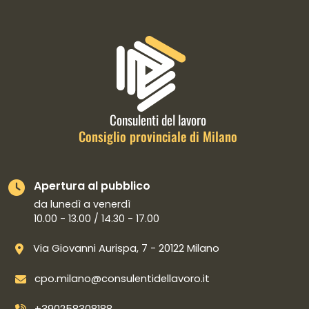
Informazioni di contatto e link is
Consulenti del lavoro
Consiglio provinciale di Milano
Apertura al pubblico
da lunedì a venerdì
10.00 - 13.00 / 14.30 - 17.00
Via Giovanni Aurispa, 7 - 20122 Milano
cpo.milano@consulentidellavoro.it