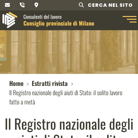
CERCA NEL SITO
Consulenti del lavoro
Consiglio provinciale di Milano
Home
Estratti rivista
Il Registro nazionale degli aiuti di Stato: il solito lavoro
fatto a metà
Il Registro nazionale degli