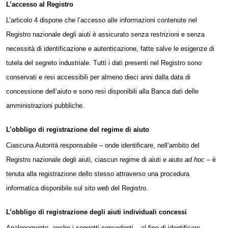
L’accesso al Registro
L’articolo 4 dispone che l’accesso alle informazioni contenute nel
Registro nazionale degli aiuti è assicurato senza restrizioni e senza
necessità di identificazione e autenticazione, fatte salve le esigenze di
tutela del segreto industriale. Tutti i dati presenti nel Registro sono
conservati e resi accessibili per almeno dieci anni dalla data di
concessione dell’aiuto e sono resi disponibili alla Banca dati delle
amministrazioni pubbliche.
L’obbligo di registrazione del regime di aiuto
Ciascuna Autorità responsabile – onde identificare, nell’ambito del
Registro nazionale degli aiuti
, ciascun regime di aiuti e aiuto
ad hoc
– è
tenuta alla registrazione dello stesso attraverso una procedura
informatica disponibile sul sito
web
del Registro.
L’obbligo di registrazione degli aiuti individuali concessi
Analogamente, anche i soggetti concedenti – al fine di identificare