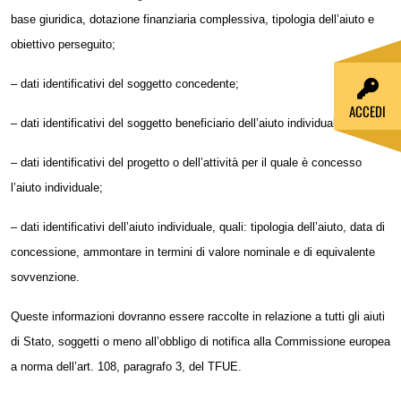
base giuridica, dotazione finanziaria complessiva, tipologia dell’aiuto e
obiettivo perseguito;
– dati identificativi del
soggetto
concedente;
ACCEDI
– dati identificativi del
soggetto
beneficiario dell’aiuto individuale;
– dati identificativi del progetto o dell’attività per il quale è concesso
l’aiuto individuale;
– dati identificativi dell’aiuto individuale, quali: tipologia dell’aiuto, data di
concessione, ammontare in termini di valore nominale e di equivalente
sovvenzione.
Queste informazioni dovranno essere raccolte in relazione a tutti gli aiuti
di Stato, soggetti o meno all’obbligo di notifica alla Commissione europea
a norma dell’art. 108, paragrafo 3, del TFUE.