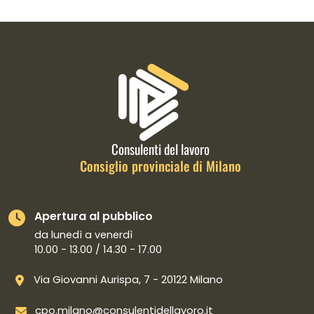
Informazioni di contatto e link is
Consulenti del lavoro
Consiglio provinciale di Milano
Apertura al pubblico
da lunedì a venerdì
10.00 - 13.00 / 14.30 - 17.00
Via Giovanni Aurispa, 7 - 20122 Milano
cpo.milano@consulentidellavoro.it