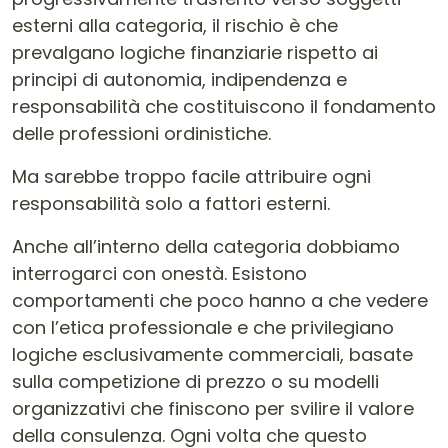
esterni alla categoria, il rischio è che
prevalgano logiche finanziarie rispetto ai
principi di autonomia, indipendenza e
responsabilità che costituiscono il fondamento
delle professioni ordinistiche.
Ma sarebbe troppo facile attribuire ogni
responsabilità solo a fattori esterni.
Anche all’interno della categoria dobbiamo
interrogarci con onestà. Esistono
comportamenti che poco hanno a che vedere
con l’etica professionale e che privilegiano
logiche esclusivamente commerciali, basate
sulla competizione di prezzo o su modelli
organizzativi che finiscono per svilire il valore
della consulenza. Ogni volta che questo