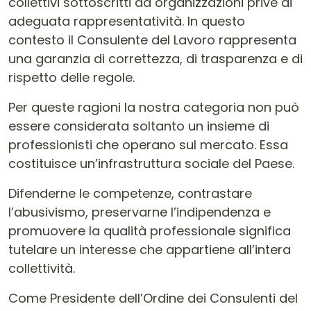
collettivi sottoscritti da organizzazioni prive di
adeguata rappresentatività. In questo
contesto il Consulente del Lavoro rappresenta
una garanzia di correttezza, di trasparenza e di
rispetto delle regole.
Per queste ragioni la nostra categoria non può
essere considerata soltanto un insieme di
professionisti che operano sul mercato. Essa
costituisce un’infrastruttura sociale del Paese.
Difenderne le competenze, contrastare
l’abusivismo, preservarne l’indipendenza e
promuovere la qualità professionale significa
tutelare un interesse che appartiene all’intera
collettività.
Come Presidente dell’Ordine dei Consulenti del