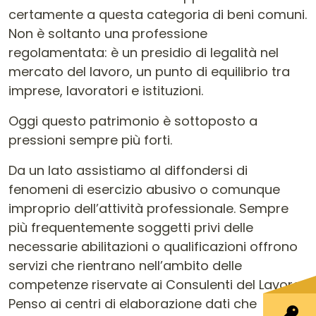
certamente a questa categoria di beni comuni.
Non è soltanto una professione
regolamentata: è un presidio di legalità nel
mercato del lavoro, un punto di equilibrio tra
imprese, lavoratori e istituzioni.
Oggi questo patrimonio è sottoposto a
pressioni sempre più forti.
Da un lato assistiamo al diffondersi di
fenomeni di esercizio abusivo o comunque
improprio dell’attività professionale. Sempre
più frequentemente soggetti privi delle
necessarie abilitazioni o qualificazioni offrono
servizi che rientrano nell’ambito delle
competenze riservate ai Consulenti del Lavoro.
Penso ai centri di elaborazione dati che