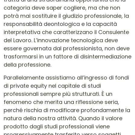
categoria deve saper cogliere, ma che non
potrà mai sostituire il giudizio professionale, la
responsabilità deontologica e la capacità
interpretativa che caratterizzano il Consulente
del Lavoro. L’innovazione tecnologica deve
essere governata dal professionista, non deve
trasformarsi in un fattore di disintermediazione
della professione.
Parallelamente assistiamo all’ingresso di fondi
di private equity nel capitale di studi
professionali sempre più strutturati. È un
fenomeno che merita una riflessione seria,
perché rischia di modificare profondamente la
natura della nostra attività. Quando il valore
prodotto dagli studi professionali viene
progressivamente trasferito verso soggetti