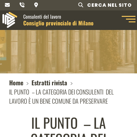
CERCA NEL SITO
Consulenti del lavoro
Consiglio provinciale di Milano
Home
Estratti rivista
IL PUNTO – LA CATEGORIA DEI CONSULENTI DEL
LAVORO È UN BENE COMUNE DA PRESERVARE
IL PUNTO – LA