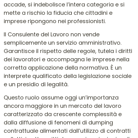
accade, si indebolisce l’intera categoria e si
mette a rischio la fiducia che cittadini e
imprese ripongono nei professionisti.
Il Consulente del Lavoro non vende
semplicemente un servizio amministrativo.
Garantisce il rispetto delle regole, tutela i diritti
dei lavoratori e accompagna le imprese nella
corretta applicazione della normativa. È un
interprete qualificato della legislazione sociale
e un presidio di legalità.
Questo ruolo assume oggi un’importanza
ancora maggiore in un mercato del lavoro
caratterizzato da crescente complessità e
dalla diffusione di fenomeni di dumping
contrattuale alimentati dall’utilizzo di contratti