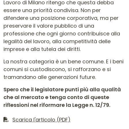
Lavoro di Milano ritengo che questa debba
essere una priorità condivisa. Non per
difendere una posizione corporativa, ma per
preservare il valore pubblico di una
professione che ogni giorno contribuisce alla
legalità del lavoro, alla competitività delle
imprese e alla tutela dei diritti.
La nostra categoria è un bene comune. E i beni
comuni si custodiscono, si rafforzano e si
tramandano alle generazioni future.
Spero che il legislatore punti più alla qualità
che al mercato e tenga conto di queste
riflessioni nel riformare la Legge n. 12/79.
Scarica il file
Scarica l'articolo (PDF)