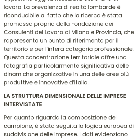
lavoro. La prevalenza di realtà lombarde è
riconducibile al fatto che la ricerca è stata
promossa proprio dalla Fondazione dei
Consulenti del Lavoro di Milano e Provincia, che
rappresenta un punto di riferimento per il
territorio e per l’intera categoria professionale.
Questa concentrazione territoriale offre una
fotografia particolarmente significativa delle
dinamiche organizzative in una delle aree più
produttive e innovative d’Italia.
LA STRUTTURA DIMENSIONALE DELLE IMPRESE
INTERVISTATE
Per quanto riguarda la composizione del
campione, è stata seguita la logica europea di
suddivisione delle imprese. I dati evidenziano