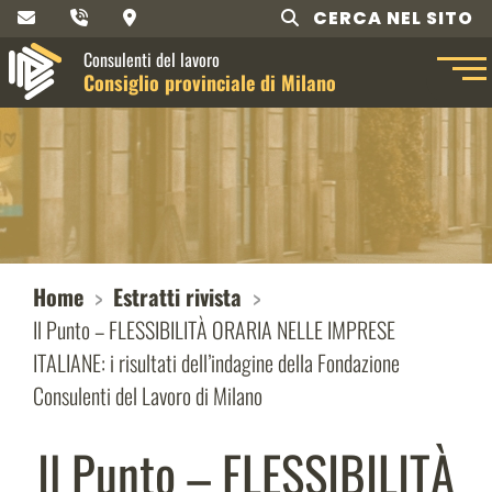
CERCA NEL SITO
Consulenti del lavoro
Consiglio provinciale di Milano
Home
Estratti rivista
Il Punto – FLESSIBILITÀ ORARIA NELLE IMPRESE
ITALIANE: i risultati dell’indagine della Fondazione
Consulenti del Lavoro di Milano
Il Punto – FLESSIBILITÀ