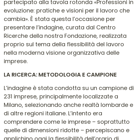
partecipato alla tavola rotonda «Professioni in
evoluzione: pratiche e visioni per il lavoro che
cambia». È stata questa l’occasione per
presentare l’indagine, curata dal Centro
Ricerche della nostra Fondazione, realizzata
proprio sul tema della flessibilità del lavoro
nella moderna visione organizzativa delle
imprese.
LA RICERCA: METODOLOGIA E CAMPIONE
L’indagine è stata condotta su un campione di
231 imprese, principalmente localizzate a
Milano, selezionando anche realtà lombarde e
di altre regioni italiane. L’intento era
comprendere come le imprese – soprattutto
quelle di dimensioni ridotte – percepiscano e
applichino oggi la flessibilità dell’orario di