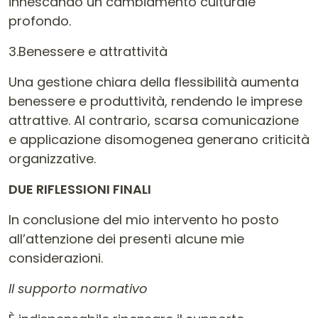
innescando un cambiamento culturale
profondo.
3.Benessere e attrattività
Una gestione chiara della flessibilità aumenta
benessere e produttività, rendendo le imprese
attrattive. Al contrario, scarsa comunicazione
e applicazione disomogenea generano criticità
organizzative.
DUE RIFLESSIONI FINALI
In conclusione del mio intervento ho posto
all’attenzione dei presenti alcune mie
considerazioni.
Il supporto normativo