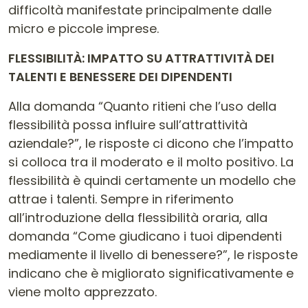
difficoltà manifestate principalmente dalle
micro e piccole imprese.
FLESSIBILITÀ: IMPATTO SU ATTRATTIVITÀ DEI
TALENTI E BENESSERE DEI DIPENDENTI
Alla domanda “Quanto ritieni che l’uso della
flessibilità possa influire sull’attrattività
aziendale?”, le risposte ci dicono che l’impatto
si colloca tra il moderato e il molto positivo. La
flessibilità è quindi certamente un modello che
attrae i talenti. Sempre in riferimento
all’introduzione della flessibilità oraria, alla
domanda “Come giudicano i tuoi dipendenti
mediamente il livello di benessere?”, le risposte
indicano che è migliorato significativamente e
viene molto apprezzato.