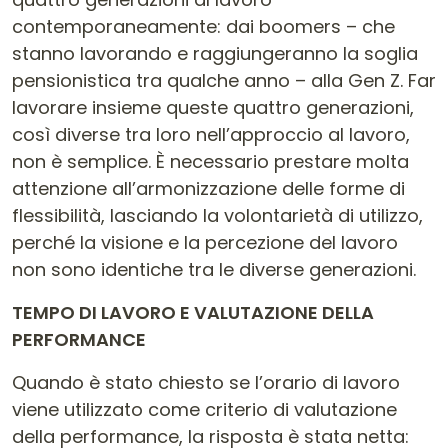
contemporaneamente: dai boomers – che
stanno lavorando e raggiungeranno la soglia
pensionistica tra qualche anno – alla Gen Z. Far
lavorare insieme queste quattro generazioni,
così diverse tra loro nell’approccio al lavoro,
non è semplice. È necessario prestare molta
attenzione all’armonizzazione delle forme di
flessibilità, lasciando la volontarietà di utilizzo,
perché la visione e la percezione del lavoro
non sono identiche tra le diverse generazioni.
TEMPO DI LAVORO E VALUTAZIONE DELLA
PERFORMANCE
Quando è stato chiesto se l’orario di lavoro
viene utilizzato come criterio di valutazione
della performance, la risposta è stata netta: