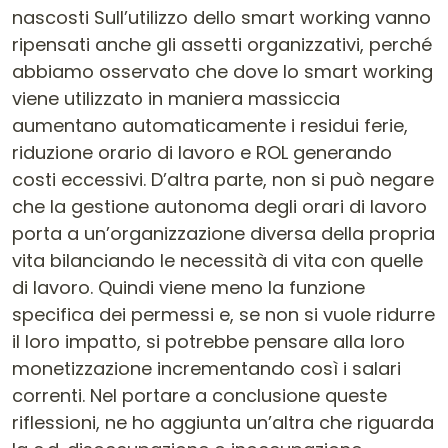
nascosti Sull’utilizzo dello smart working vanno
ripensati anche gli assetti organizzativi, perché
abbiamo osservato che dove lo smart working
viene utilizzato in maniera massiccia
aumentano automaticamente i residui ferie,
riduzione orario di lavoro e ROL generando
costi eccessivi. D’altra parte, non si può negare
che la gestione autonoma degli orari di lavoro
porta a un’organizzazione diversa della propria
vita bilanciando le necessità di vita con quelle
di lavoro. Quindi viene meno la funzione
specifica dei permessi e, se non si vuole ridurre
il loro impatto, si potrebbe pensare alla loro
monetizzazione incrementando così i salari
correnti. Nel portare a conclusione queste
riflessioni, ne ho aggiunta un’altra che riguarda