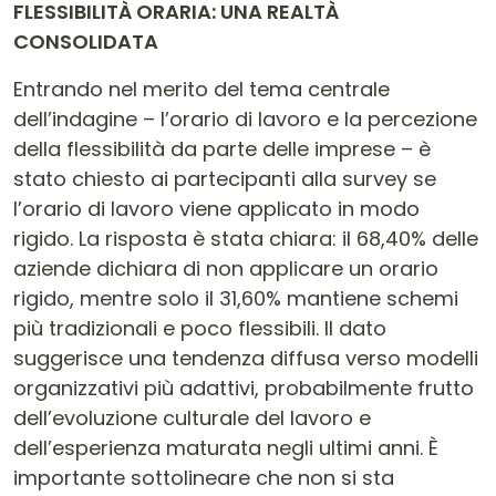
FLESSIBILITÀ ORARIA: UNA REALTÀ
CONSOLIDATA
Entrando nel merito del tema centrale
dell’indagine – l’orario di lavoro e la percezione
della flessibilità da parte delle imprese – è
stato chiesto ai partecipanti alla survey se
l’orario di lavoro viene applicato in modo
rigido. La risposta è stata chiara: il 68,40% delle
aziende dichiara di non applicare un orario
rigido, mentre solo il 31,60% mantiene schemi
più tradizionali e poco flessibili. Il dato
suggerisce una tendenza diffusa verso modelli
organizzativi più adattivi, probabilmente frutto
dell’evoluzione culturale del lavoro e
dell’esperienza maturata negli ultimi anni. È
importante sottolineare che non si sta