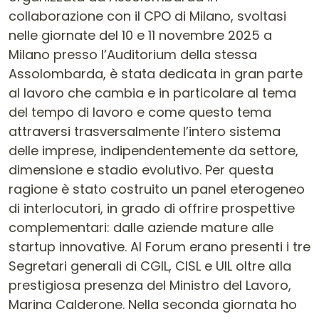
collaborazione con il CPO di Milano, svoltasi
nelle giornate del 10 e 11 novembre 2025 a
Milano presso l’Auditorium della stessa
Assolombarda, è stata dedicata in gran parte
al lavoro che cambia e in particolare al tema
del tempo di lavoro e come questo tema
attraversi trasversalmente l’intero sistema
delle imprese, indipendentemente da settore,
dimensione e stadio evolutivo. Per questa
ragione è stato costruito un panel eterogeneo
di interlocutori, in grado di offrire prospettive
complementari: dalle aziende mature alle
startup innovative. Al Forum erano presenti i tre
Segretari generali di CGIL, CISL e UIL oltre alla
prestigiosa presenza del Ministro del Lavoro,
Marina Calderone. Nella seconda giornata ho