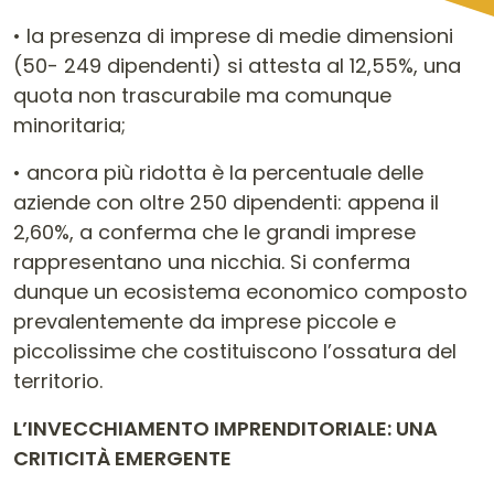
• la presenza di imprese di medie dimensioni
(50- 249 dipendenti) si attesta al 12,55%, una
quota non trascurabile ma comunque
minoritaria;
• ancora più ridotta è la percentuale delle
aziende con oltre 250 dipendenti: appena il
2,60%, a conferma che le grandi imprese
rappresentano una nicchia. Si conferma
dunque un ecosistema economico composto
prevalentemente da imprese piccole e
piccolissime che costituiscono l’ossatura del
territorio.
L’INVECCHIAMENTO IMPRENDITORIALE: UNA
CRITICITÀ EMERGENTE