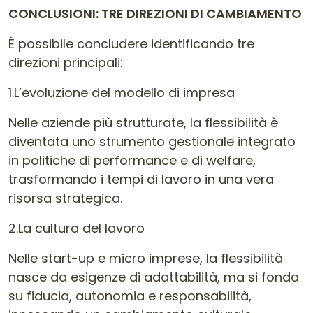
CONCLUSIONI: TRE DIREZIONI DI CAMBIAMENTO
È possibile concludere identificando tre
direzioni principali:
1.L’evoluzione del modello di impresa
Nelle aziende più strutturate, la flessibilità è
diventata uno strumento gestionale integrato
in politiche di performance e di welfare,
trasformando i tempi di lavoro in una vera
risorsa strategica.
2.La cultura del lavoro
Nelle start-up e micro imprese, la flessibilità
nasce da esigenze di adattabilità, ma si fonda
su fiducia, autonomia e responsabilità,