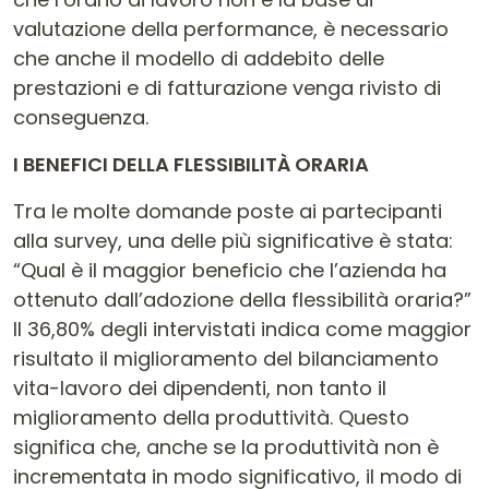
valutazione della performance, è necessario
che anche il modello di addebito delle
prestazioni e di fatturazione venga rivisto di
conseguenza.
I BENEFICI DELLA FLESSIBILITÀ ORARIA
Tra le molte domande poste ai partecipanti
alla survey, una delle più significative è stata:
“Qual è il maggior beneficio che l’azienda ha
ottenuto dall’adozione della flessibilità oraria?”
Il 36,80% degli intervistati indica come maggior
risultato il miglioramento del bilanciamento
vita-lavoro dei dipendenti, non tanto il
miglioramento della produttività. Questo
significa che, anche se la produttività non è
incrementata in modo significativo, il modo di