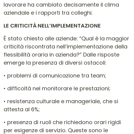
lavorare ha cambiato decisamente il clima
aziendale e i rapporti tra colleghi.
LE CRITICITÀ NELL’IMPLEMENTAZIONE
È stato chiesto alle aziende: “Qual è la maggior
criticità riscontrata nell’implementazione della
flessibilità oraria in azienda?” Dalle risposte
emerge la presenza di diversi ostacoli:
• problemi di comunicazione tra team;
• difficoltà nel monitorare le prestazioni;
• resistenza culturale e manageriale, che si
attesta al 6%;
• presenza di ruoli che richiedono orari rigidi
per esigenze di servizio. Queste sono le