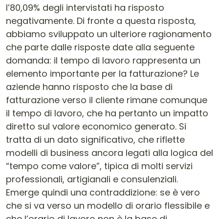
l’80,09% degli intervistati ha risposto
negativamente. Di fronte a questa risposta,
abbiamo sviluppato un ulteriore ragionamento
che parte dalle risposte date alla seguente
domanda: il tempo di lavoro rappresenta un
elemento importante per la fatturazione? Le
aziende hanno risposto che la base di
fatturazione verso il cliente rimane comunque
il tempo di lavoro, che ha pertanto un impatto
diretto sul valore economico generato. Si
tratta di un dato significativo, che riflette
modelli di business ancora legati alla logica del
“tempo come valore”, tipica di molti servizi
professionali, artigianali e consulenziali.
Emerge quindi una contraddizione: se è vero
che si va verso un modello di orario flessibile e
che l’orario di lavoro non è la base di