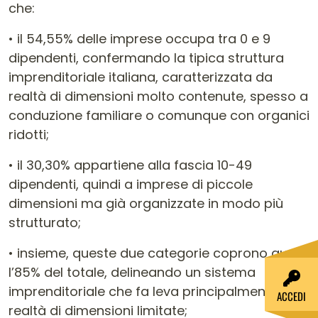
che:
• il 54,55% delle imprese occupa tra 0 e 9
dipendenti, confermando la tipica struttura
imprenditoriale italiana, caratterizzata da
realtà di dimensioni molto contenute, spesso a
conduzione familiare o comunque con organici
ridotti;
• il 30,30% appartiene alla fascia 10-49
dipendenti, quindi a imprese di piccole
dimensioni ma già organizzate in modo più
strutturato;
• insieme, queste due categorie coprono quasi
l’85% del totale, delineando un sistema
imprenditoriale che fa leva principalmente su
ACCEDI
realtà di dimensioni limitate;