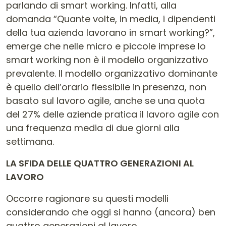
parlando di smart working. Infatti, alla
domanda “Quante volte, in media, i dipendenti
della tua azienda lavorano in smart working?”,
emerge che nelle micro e piccole imprese lo
smart working non è il modello organizzativo
prevalente. Il modello organizzativo dominante
è quello dell’orario flessibile in presenza, non
basato sul lavoro agile, anche se una quota
del 27% delle aziende pratica il lavoro agile con
una frequenza media di due giorni alla
settimana.
LA SFIDA DELLE QUATTRO GENERAZIONI AL
LAVORO
Occorre ragionare su questi modelli
considerando che oggi si hanno (ancora) ben
quattro generazioni al lavoro