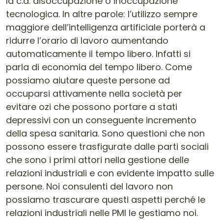
la c.d. disoccupazione o inoccupazione
tecnologica. In altre parole: l’utilizzo sempre
maggiore dell’intelligenza artificiale porterà a
ridurre l’orario di lavoro aumentando
automaticamente il tempo libero. Infatti si
parla di economia del tempo libero. Come
possiamo aiutare queste persone ad
occuparsi attivamente nella società per
evitare ozi che possono portare a stati
depressivi con un conseguente incremento
della spesa sanitaria. Sono questioni che non
possono essere trasfigurate dalle parti sociali
che sono i primi attori nella gestione delle
relazioni industriali e con evidente impatto sulle
persone. Noi consulenti del lavoro non
possiamo trascurare questi aspetti perché le
relazioni industriali nelle PMI le gestiamo noi.