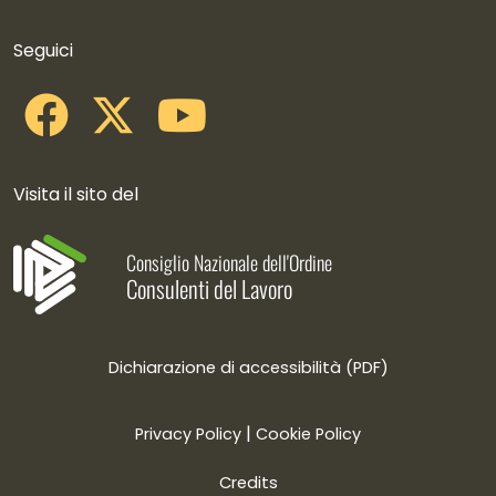
Collegamenti social
Seguici
Visita il sito del
Consiglio Nazionale dell'Ordine
Consulenti del Lavoro
Dichiarazione di accessibilità (PDF)
|
Privacy Policy
Cookie Policy
Credits