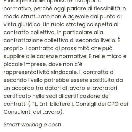
È indispensabile ripensare il supporto
normativo, perché oggi parlare di flessibilità in
modo strutturato non è agevole dal punto di
vista giuridico. Un ruolo strategico spetta al
contratto collettivo, in particolare alla
contrattazione collettiva di secondo livello. È
proprio il contratto di prossimità che può
supplire alle carenze normative. E nelle micro e
piccole imprese, dove non c’è
rappresentatività sindacale, il contratto di
secondo livello potrebbe essere sostituito da
un accordo tra datori di lavoro e lavoratori
certificato nelle sedi di certificazione dei
contratti (ITL, Enti bilaterali, Consigli dei CPO dei
Consulenti del Lavoro).
Smart working e costi