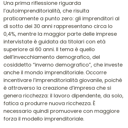
Una prima riflessione riguarda
l’autoimprenditorialità, che risulta
praticamente a punto zero: gli imprenditori al
di sotto dei 30 anni rappresentano circa lo
0,4%, mentre la maggior parte delle imprese
intervistate è guidata da titolari con età
superiore ai 60 anni. Il tema è quello
dell’invecchiamento demografico, del
cosiddetto “inverno demografico”, che investe
anche il mondo imprenditoriale. Occorre
incentivare l’imprenditorialità giovanile, poiché
è attraverso la creazione d’impresa che si
genera ricchezza: il lavoro dipendente, da solo,
fatica a produrre nuova ricchezza. È
necessario quindi promuovere con maggiore
forza il modello imprenditoriale.